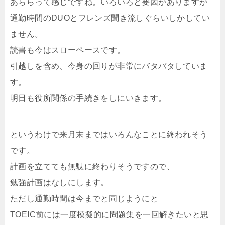
あららって感じですね。いろいろと要因がありますが
通勤時間のDUOとフレンズ聞き流しぐらいしかしてい
ません。
読書も今はスローペースです。
引越しを含め、今身の回りが非常にバタバタしていま
す。
明日も役所関係の手続きをしにいきます。
というわけで来月末まではいろんなことに終われそう
です。
計画を立てても無駄に終わりそうですので、
勉強計画はなしにします。
ただし通勤時間は今までと同じようにと
TOEIC前には一度模擬的に問題集を一回解きたいと思