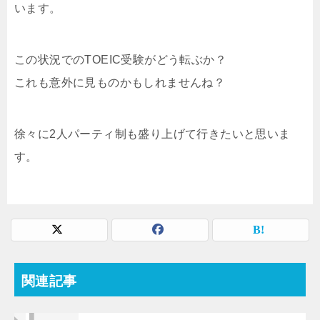
います。
この状況でのTOEIC受験がどう転ぶか？
これも意外に見ものかもしれませんね？
徐々に2人パーティ制も盛り上げて行きたいと思いま
す。
関連記事