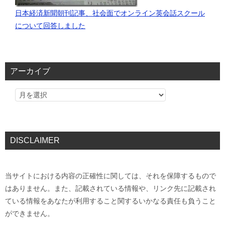
日本経済新聞朝刊記事、社会面でオンライン英会話スクール
について回答しました
アーカイブ
DISCLAIMER
当サイトにおける内容の正確性に関しては、それを保障するもので
はありません。また、記載されている情報や、リンク先に記載され
ている情報をあなたが利用すること関するいかなる責任も負うこと
ができません。