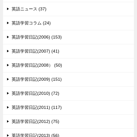
英語ニュース (37)
英語学習コラム (24)
英語学習日記(2006) (153)
英語学習日記(2007) (41)
英語学習日記(2008） (50)
英語学習日記(2009) (151)
英語学習日記(2010) (72)
英語学習日記(2011) (117)
英語学習日記(2012) (75)
英語学習日記(2013) (56)