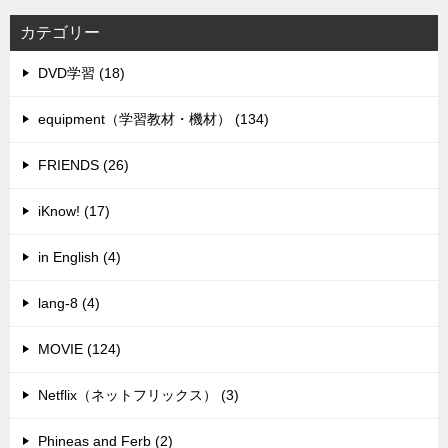
カテゴリー
DVD学習 (18)
equipment（学習教材・機材） (134)
FRIENDS (26)
iKnow! (17)
in English (4)
lang-8 (4)
MOVIE (124)
Netflix（ネットフリックス） (3)
Phineas and Ferb (2)