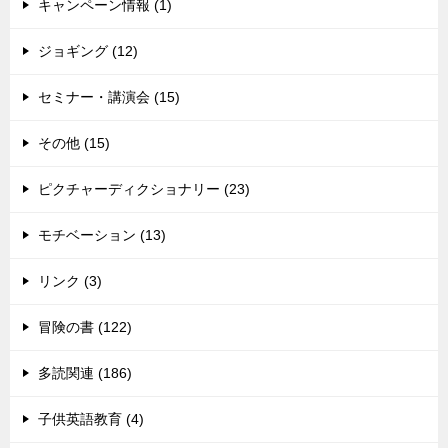
キャンペーン情報 (1)
ジョギング (12)
セミナー・講演会 (15)
その他 (15)
ピクチャーディクショナリー (23)
モチベーション (13)
リンク (3)
冒険の書 (122)
多読関連 (186)
子供英語教育 (4)