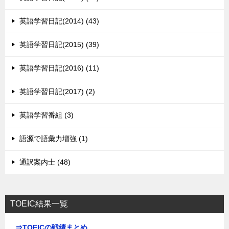
英語学習日記(2014) (43)
英語学習日記(2015) (39)
英語学習日記(2016) (11)
英語学習日記(2017) (2)
英語学習番組 (3)
語源で語彙力増強 (1)
通訳案内士 (48)
TOEIC結果一覧
⇒TOEICの戦績まとめ