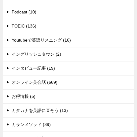
Podcast (10)
TOEIC (136)
Youtubeで英語リスニング (16)
イングリッシュタウン (2)
インタビュー記事 (19)
オンライン英会話 (669)
お得情報 (5)
カタカナを英語に直そう (13)
カランメソッド (39)