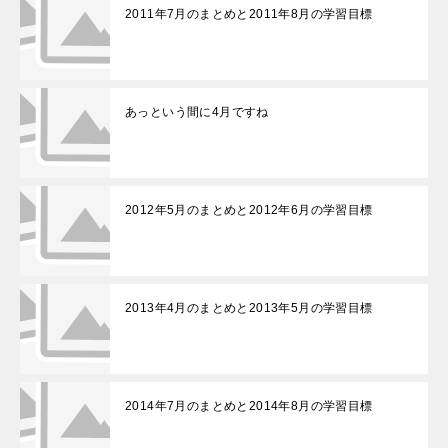
2011年7月のまとめと2011年8月の学習目標
あっという間に4月ですね
2012年5月のまとめと2012年6月の学習目標
2013年4月のまとめと2013年5月の学習目標
2014年7月のまとめと2014年8月の学習目標