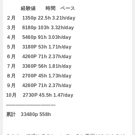
経験値 時間 ペース
２月 1350p 22.5h 3.21h/day
３月 6180p 103h 3.32h/day
４月 5460p 91h 3.03h/day
５月 3180P 53h 1.71h/day
６月 4260P 71h 2.37h/day
７月 3360P 56h 1.81h/day
８月 2700P 45h 1.73h/day
９月 4260P 71h 2.37h/day
10月 2730P 45.5h 1.47/day
——————————
累計 33480p 558h