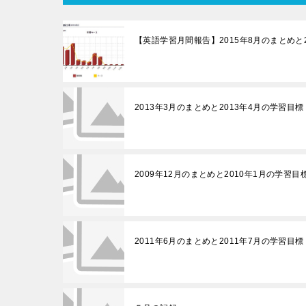
【英語学習月間報告】2015年8月のまとめと
2013年3月のまとめと2013年4月の学習目標
2009年12月のまとめと2010年1月の学習目
2011年6月のまとめと2011年7月の学習目標