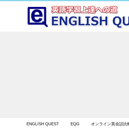
ENGLISH QUEST
EQG
オンライン英会話比