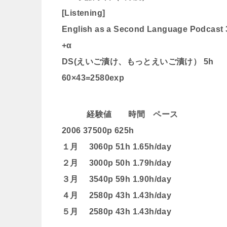
[Listening]
English as a Second Language Podcast 
+α
DS(えいご漬け、もっとえいご漬け） 5h
60×43=2580exp
経験値 時間 ペース
2006 37500p 625h
１月 3060p 51h 1.65h/day
２月 3000p 50h 1.79h/day
３月 3540p 59h 1.90h/day
４月 2580p 43h 1.43h/day
５月 2580p 43h 1.43h/day