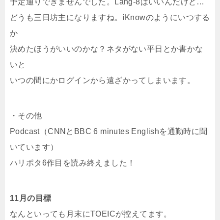
予定通りできませんでした。Lang-8はいいんだけど…
どうも三日坊主になりますね。iKnowのようにいつする
か
決めたほうがいいのかな？ネタがない平日とか書かな
いと
いつの間にかログインから遠ざかってしまいます。
・その他
Podcast（CNNとBBC 6 minutes Englishを通勤時に聞
いています）
ハリポタ6作目を読み終えました！
11月の目標
なんといっても月末にTOEICが控えてます。