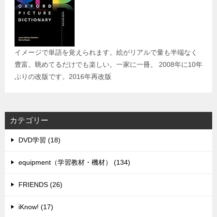
イメージで単語を覚えられます。絵がリアルで量も半端なく
豊富。眺めてるだけでも楽しい。一家に一冊。 2008年に10年
ぶりの改版です。2016年再改版
カテゴリー
DVD学習 (18)
equipment（学習教材・機材） (134)
FRIENDS (26)
iKnow! (17)