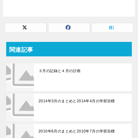
関連記事
３月の記録と４月の計画
2014年3月のまとめと2014年4月の学習目標
2010年6月のまとめと2010年7月の学習目標