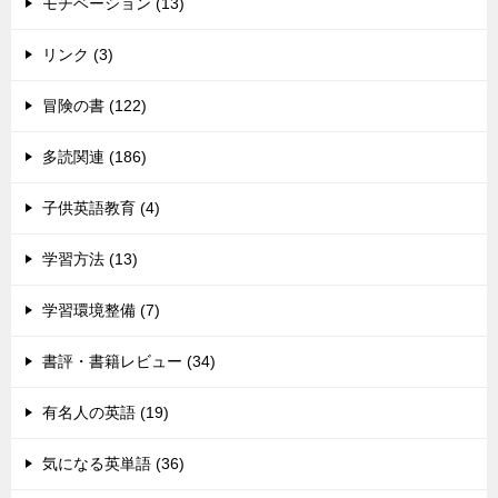
モチベーション (13)
リンク (3)
冒険の書 (122)
多読関連 (186)
子供英語教育 (4)
学習方法 (13)
学習環境整備 (7)
書評・書籍レビュー (34)
有名人の英語 (19)
気になる英単語 (36)