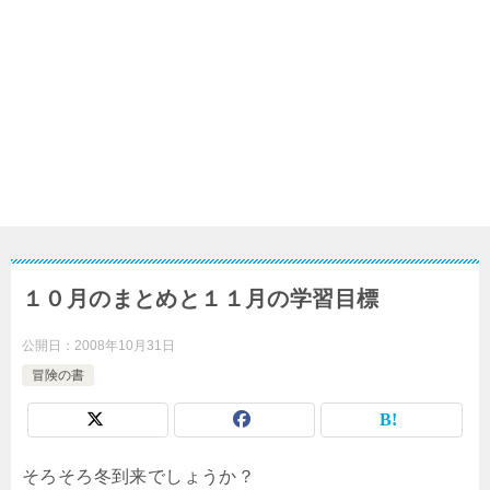
１０月のまとめと１１月の学習目標
公開日：
2008年10月31日
冒険の書
そろそろ冬到来でしょうか？