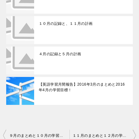
１０月の記録と、１１月の計画
４月の記録と５月の計画
【英語学習月間報告】2016年3月のまとめと2016
年4月の学習目標！
投
９月のまとめと１０月の学習目標
１１月のまとめと１２月の学習目標