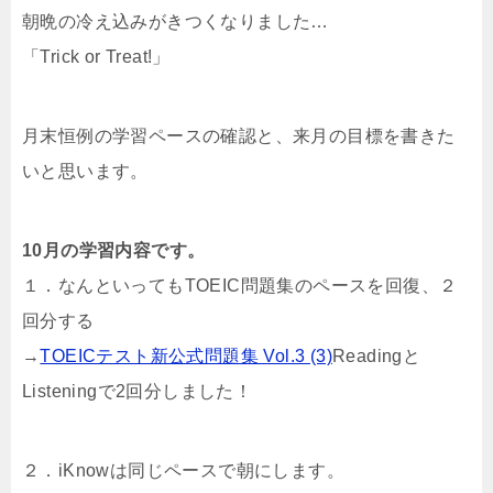
朝晩の冷え込みがきつくなりました…
「Trick or Treat!」
月末恒例の学習ペースの確認と、来月の目標を書きた
いと思います。
10月の学習内容です。
１．なんといってもTOEIC問題集のペースを回復、２
回分する
→
TOEICテスト新公式問題集 Vol.3 (3)
Readingと
Listeningで2回分しました！
２．iKnowは同じペースで朝にします。