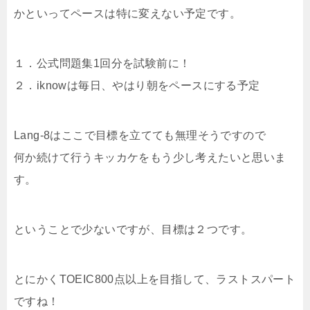
かといってペースは特に変えない予定です。
１．公式問題集1回分を試験前に！
２．iknowは毎日、やはり朝をペースにする予定
Lang-8はここで目標を立てても無理そうですので
何か続けて行うキッカケをもう少し考えたいと思いま
す。
ということで少ないですが、目標は２つです。
とにかくTOEIC800点以上を目指して、ラストスパート
ですね！