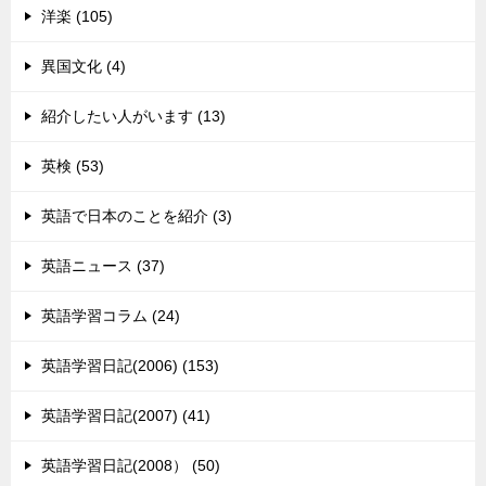
洋楽 (105)
異国文化 (4)
紹介したい人がいます (13)
英検 (53)
英語で日本のことを紹介 (3)
英語ニュース (37)
英語学習コラム (24)
英語学習日記(2006) (153)
英語学習日記(2007) (41)
英語学習日記(2008） (50)