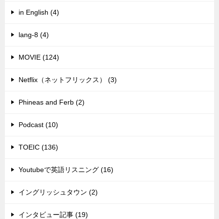
in English (4)
lang-8 (4)
MOVIE (124)
Netflix（ネットフリックス） (3)
Phineas and Ferb (2)
Podcast (10)
TOEIC (136)
Youtubeで英語リスニング (16)
イングリッシュタウン (2)
インタビュー記事 (19)