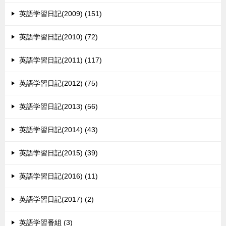
英語学習日記(2009) (151)
英語学習日記(2010) (72)
英語学習日記(2011) (117)
英語学習日記(2012) (75)
英語学習日記(2013) (56)
英語学習日記(2014) (43)
英語学習日記(2015) (39)
英語学習日記(2016) (11)
英語学習日記(2017) (2)
英語学習番組 (3)