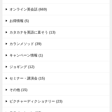
オンライン英会話 (669)
お得情報 (5)
カタカナを英語に直そう (13)
カランメソッド (39)
キャンペーン情報 (1)
ジョギング (12)
セミナー・講演会 (15)
その他 (15)
ピクチャーディクショナリー (23)