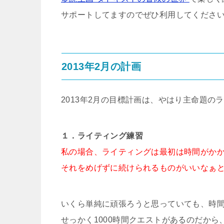
サポートしてますのでぜひ利用してくださ
2013年2月の計画
2013年2月の目標計画は、やはり主命題の
１．ライティング練習
私の場合、ライティングは最初は時間がか
それをめげずに続けられるものがいいなぁ
いくら単純に頑張ろうと思っていても、時
せっかく1000時間クエストがあるのだか