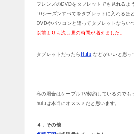
フレンズのDVDをタブレットでも見れるよ
10シーズンすべてをタブレットに入れるほ
DVDやパソコンと違ってタブレットならい
以前よりも流し見の時間が増えました。
タブレットだったら
Hulu
などがいいと思っ
私の場合はケーブルTV契約しているのでも
huluは本当にオススメだと思います。
４．その他