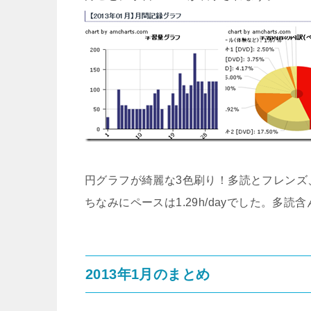
円グラフが綺麗な3色刷り！多読とフレンズ
ちなみにペースは1.29h/dayでした。多
2013年1月のまとめ