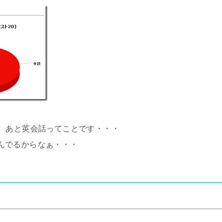
、あと英会話ってことです・・・
読含んでるからなぁ・・・