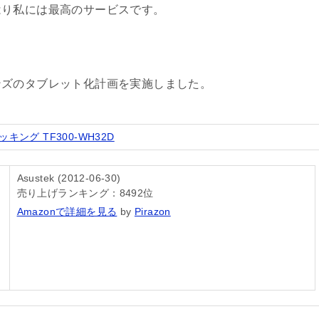
はり私には最高のサービスです。
ンズのタブレット化計画を実施しました。
ドッキング TF300-WH32D
Asustek (2012-06-30)
売り上げランキング：8492位
Amazonで詳細を見る
by
Pirazon