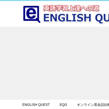
ENGLISH QUEST
EQG
オンライン英会話比