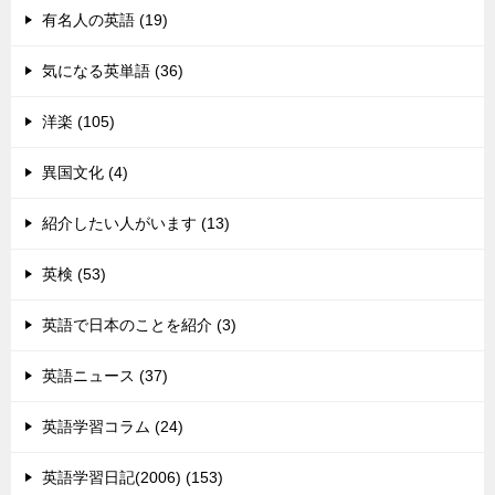
有名人の英語 (19)
気になる英単語 (36)
洋楽 (105)
異国文化 (4)
紹介したい人がいます (13)
英検 (53)
英語で日本のことを紹介 (3)
英語ニュース (37)
英語学習コラム (24)
英語学習日記(2006) (153)