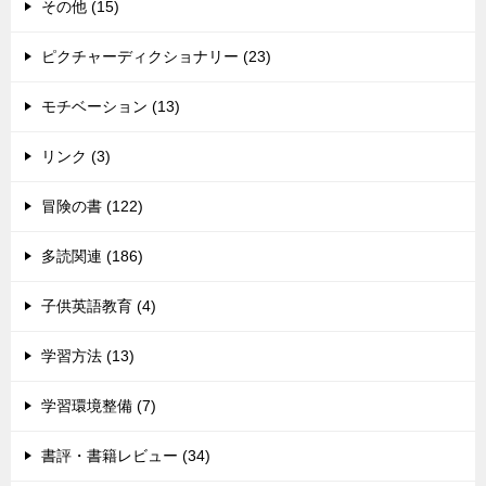
その他 (15)
ピクチャーディクショナリー (23)
モチベーション (13)
リンク (3)
冒険の書 (122)
多読関連 (186)
子供英語教育 (4)
学習方法 (13)
学習環境整備 (7)
書評・書籍レビュー (34)