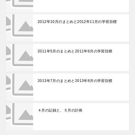
2012年10月のまとめと2012年11月の学習目標
2011年5月のまとめと2011年6月の学習目標
2013年7月のまとめと2013年8月の学習目標
４月の記録と、５月の計画