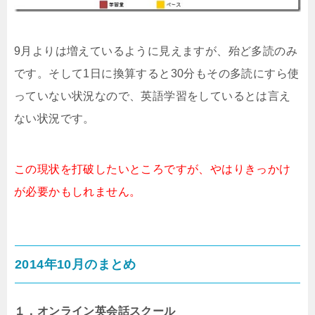
9月よりは増えているように見えますが、殆ど多読のみ
です。そして1日に換算すると30分もその多読にすら使
っていない状況なので、英語学習をしているとは言え
ない状況です。
この現状を打破したいところですが、やはりきっかけ
が必要かもしれません。
2014年10月のまとめ
１．オンライン英会話スクール