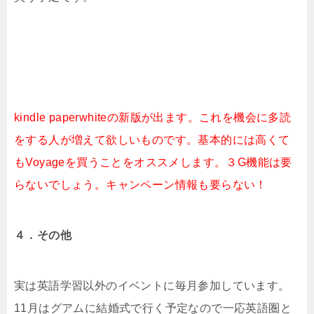
kindle paperwhiteの新版が出ます。これを機会に多読
をする人が増えて欲しいものです。基本的には高くて
もVoyageを買うことをオススメします。３G機能は要
らないでしょう。キャンペーン情報も要らない！
４．その他
実は英語学習以外のイベントに毎月参加しています。
11月はグアムに結婚式で行く予定なので一応英語圏と