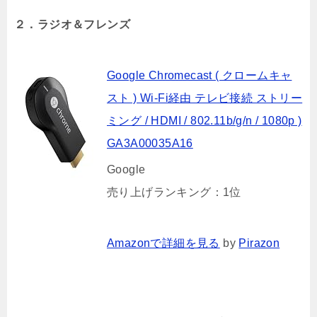
２．ラジオ＆フレンズ
Google Chromecast ( クロームキャ
スト ) Wi-Fi経由 テレビ接続 ストリー
ミング / HDMI / 802.11b/g/n / 1080p )
GA3A00035A16
Google
売り上げランキング：1位
Amazonで詳細を見る
by
Pirazon