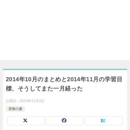
2014年10月のまとめと2014年11月の学習目
標、そうしてまた一月経った
公開日：
2014年11月3日
冒険の書