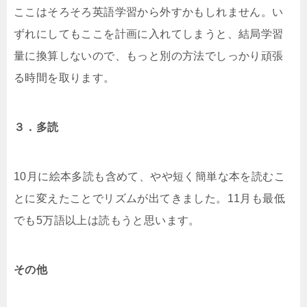
ここはそろそろ英語学習から外すかもしれません。い
ずれにしてもここを計画に入れてしまうと、結局学習
量に換算しないので、もっと別の方法でしっかり頑張
る時間を取ります。
３．多読
10月に絵本多読も含めて、やや短く簡単な本を読むこ
とに変えたことでリズムが出てきました。11月も最低
でも5万語以上は読もうと思います。
その他