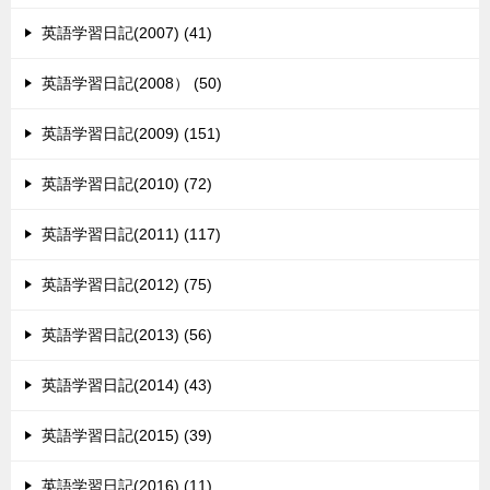
英語学習日記(2007) (41)
英語学習日記(2008） (50)
英語学習日記(2009) (151)
英語学習日記(2010) (72)
英語学習日記(2011) (117)
英語学習日記(2012) (75)
英語学習日記(2013) (56)
英語学習日記(2014) (43)
英語学習日記(2015) (39)
英語学習日記(2016) (11)