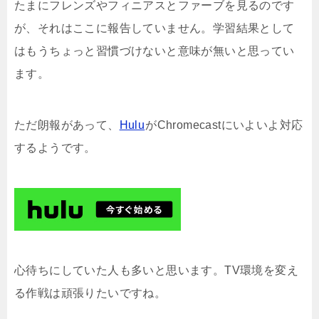
たまにフレンズやフィニアスとファーブを見るのです
が、それはここに報告していません。学習結果として
はもうちょっと習慣づけないと意味が無いと思ってい
ます。
ただ朗報があって、
Hulu
がChromecastにいよいよ対応
するようです。
心待ちにしていた人も多いと思います。TV環境を変え
る作戦は頑張りたいですね。