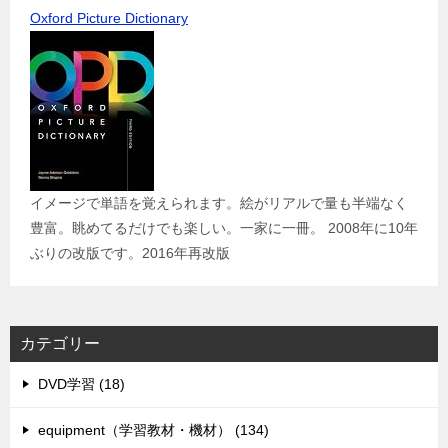
Oxford Picture Dictionary
イメージで単語を覚えられます。絵がリアルで量も半端なく
豊富。眺めてるだけでも楽しい。一家に一冊。 2008年に10年
ぶりの改版です。2016年再改版
カテゴリー
DVD学習 (18)
equipment（学習教材・機材） (134)