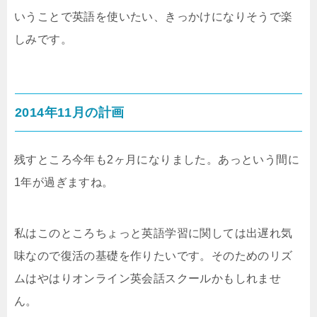
いうことで英語を使いたい、きっかけになりそうで楽
しみです。
2014年11月の計画
残すところ今年も2ヶ月になりました。あっという間に
1年が過ぎますね。
私はこのところちょっと英語学習に関しては出遅れ気
味なので復活の基礎を作りたいです。そのためのリズ
ムはやはりオンライン英会話スクールかもしれませ
ん。