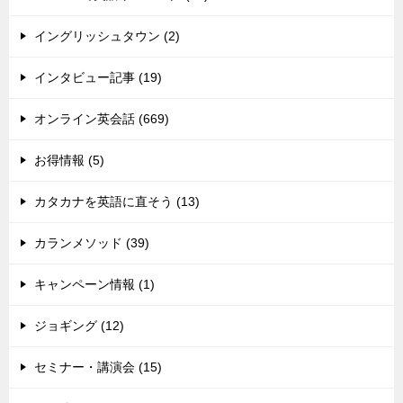
イングリッシュタウン (2)
インタビュー記事 (19)
オンライン英会話 (669)
お得情報 (5)
カタカナを英語に直そう (13)
カランメソッド (39)
キャンペーン情報 (1)
ジョギング (12)
セミナー・講演会 (15)