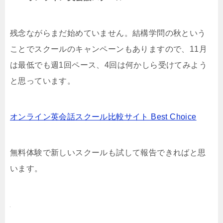
残念ながらまだ始めていません。結構学問の秋という
ことでスクールのキャンペーンもありますので、11月
は最低でも週1回ペース、4回は何かしら受けてみよう
と思っています。
オンライン英会話スクール比較サイト Best Choice
無料体験で新しいスクールも試して報告できればと思
います。