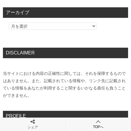
アーカイブ
DISCLAIMER
当サイトにおける内容の正確性に関しては、それを保障するもので
はありません。また、記載されている情報や、リンク先に記載され
ている情報をあなたが利用すること関するいかなる責任も負うこと
ができません。
PROFILE
TOPへ
シェア