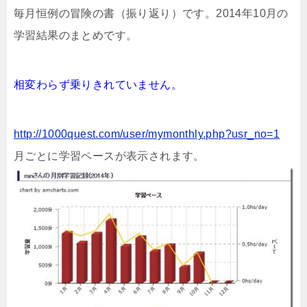
毎月恒例の冒険の書（振り返り）です。2014年10月の
学習結果のまとめです。
相変わらず乗りきれていません。
http://1000quest.com/user/mymonthly.php?usr_no=1
月ごとに学習ペースが表示されます。