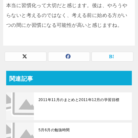
本当に習慣化って大切だと感じます。後は、やろうや
らないと考えるのではなく、考える前に始める方がい
つの間にか習慣になる可能性が高いと感じますね。
関連記事
2011年11月のまとめと2011年12月の学習目標
5月6月の勉強時間