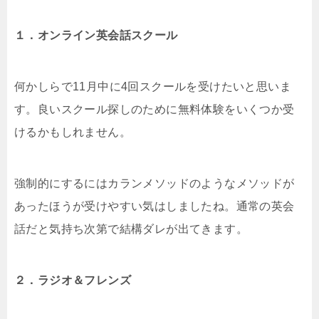
１．オンライン英会話スクール
何かしらで11月中に4回スクールを受けたいと思いま
す。良いスクール探しのために無料体験をいくつか受
けるかもしれません。
強制的にするにはカランメソッドのようなメソッドが
あったほうが受けやすい気はしましたね。通常の英会
話だと気持ち次第で結構ダレが出てきます。
２．ラジオ＆フレンズ