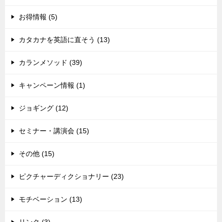
お得情報 (5)
カタカナを英語に直そう (13)
カランメソッド (39)
キャンペーン情報 (1)
ジョギング (12)
セミナー・講演会 (15)
その他 (15)
ピクチャーディクショナリー (23)
モチベーション (13)