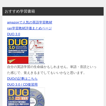
おすすめ学習書籍
amazonで人気の英語学習教材
ran学習教材評価まとめページ
DUO 3.0
自分の英語学習の生命線かもしれません。単語・音読といっ
た感じで、覚えきるまでしてもいいかなと思います。
DUOの記事はこちら
DUO 3.0 / CD復習用