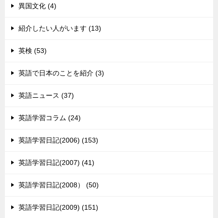
異国文化 (4)
紹介したい人がいます (13)
英検 (53)
英語で日本のことを紹介 (3)
英語ニュース (37)
英語学習コラム (24)
英語学習日記(2006) (153)
英語学習日記(2007) (41)
英語学習日記(2008） (50)
英語学習日記(2009) (151)