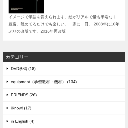
イメージで単語を覚えられます。絵がリアルで量も半端なく
豊富。眺めてるだけでも楽しい。一家に一冊。 2008年に10年
ぶりの改版です。2016年再改版
カテゴリー
DVD学習 (18)
equipment（学習教材・機材） (134)
FRIENDS (26)
iKnow! (17)
in English (4)