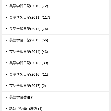
英語学習日記(2010) (72)
英語学習日記(2011) (117)
英語学習日記(2012) (75)
英語学習日記(2013) (56)
英語学習日記(2014) (43)
英語学習日記(2015) (39)
英語学習日記(2016) (11)
英語学習日記(2017) (2)
英語学習番組 (3)
語源で語彙力増強 (1)