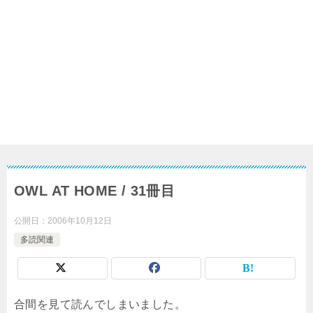
OWL AT HOME / 31冊目
公開日：
2006年10月12日
多読関連
合間を見て読んでしまいました。