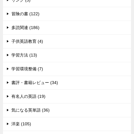
リンク (3)
冒険の書 (122)
多読関連 (186)
子供英語教育 (4)
学習方法 (13)
学習環境整備 (7)
書評・書籍レビュー (34)
有名人の英語 (19)
気になる英単語 (36)
洋楽 (105)