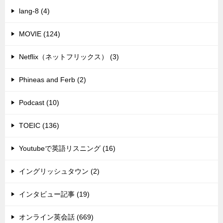
lang-8 (4)
MOVIE (124)
Netflix（ネットフリックス） (3)
Phineas and Ferb (2)
Podcast (10)
TOEIC (136)
Youtubeで英語リスニング (16)
イングリッシュタウン (2)
インタビュー記事 (19)
オンライン英会話 (669)