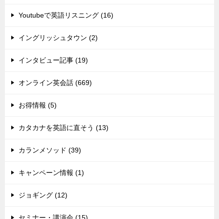
Youtubeで英語リスニング (16)
イングリッシュタウン (2)
インタビュー記事 (19)
オンライン英会話 (669)
お得情報 (5)
カタカナを英語に直そう (13)
カランメソッド (39)
キャンペーン情報 (1)
ジョギング (12)
セミナー・講演会 (15)