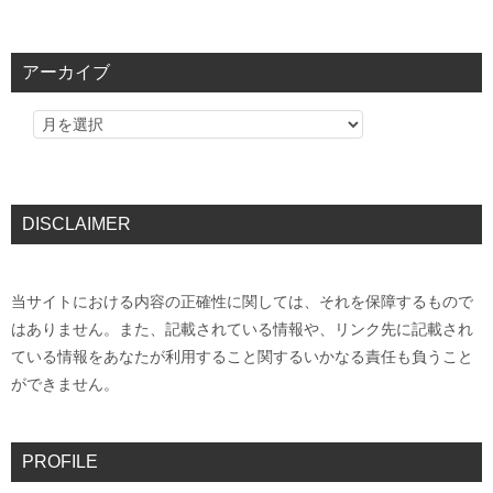
アーカイブ
DISCLAIMER
当サイトにおける内容の正確性に関しては、それを保障するもので
はありません。また、記載されている情報や、リンク先に記載され
ている情報をあなたが利用すること関するいかなる責任も負うこと
ができません。
PROFILE