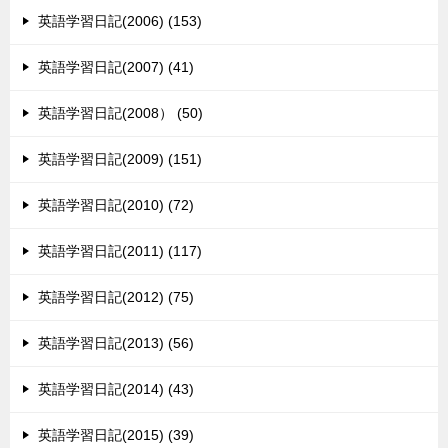
英語学習日記(2006) (153)
英語学習日記(2007) (41)
英語学習日記(2008） (50)
英語学習日記(2009) (151)
英語学習日記(2010) (72)
英語学習日記(2011) (117)
英語学習日記(2012) (75)
英語学習日記(2013) (56)
英語学習日記(2014) (43)
英語学習日記(2015) (39)