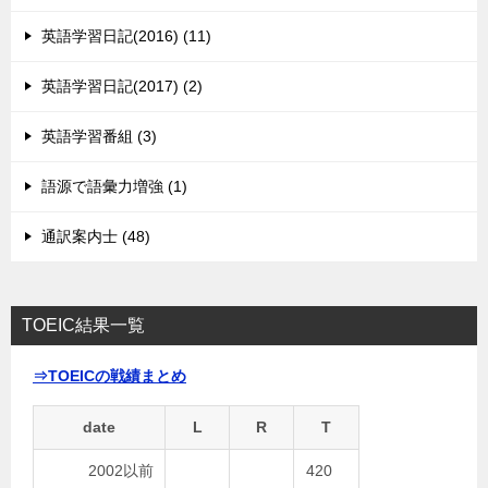
英語学習日記(2016) (11)
英語学習日記(2017) (2)
英語学習番組 (3)
語源で語彙力増強 (1)
通訳案内士 (48)
TOEIC結果一覧
⇒TOEICの戦績まとめ
date
L
R
T
2002以前
420