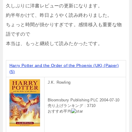
久しぶりに洋書レビューの更新になります。
約半年かけて、昨日ようやく読み終わりました。
ちょっと時間が掛かりすぎです。感情移入も重要な物
語ですので
本当は、もっと継続して読みたかったです。
Harry Potter and the Order of the Phoenix (UK) (Paper)
(5)
J.K. Rowling
Bloomsbury Publishing PLC 2004-07-10
売り上げランキング : 3710
おすすめ平均