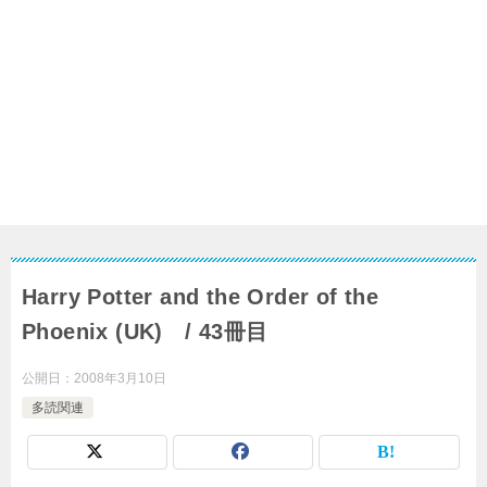
Harry Potter and the Order of the
Phoenix (UK) / 43冊目
公開日：
2008年3月10日
多読関連