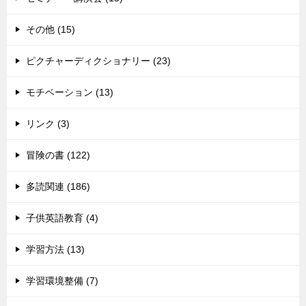
その他 (15)
ピクチャーディクショナリー (23)
モチベーション (13)
リンク (3)
冒険の書 (122)
多読関連 (186)
子供英語教育 (4)
学習方法 (13)
学習環境整備 (7)