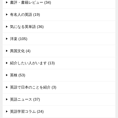
書評・書籍レビュー (34)
有名人の英語 (19)
気になる英単語 (36)
洋楽 (105)
異国文化 (4)
紹介したい人がいます (13)
英検 (53)
英語で日本のことを紹介 (3)
英語ニュース (37)
英語学習コラム (24)