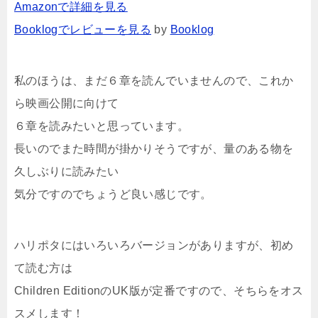
Amazonで詳細を見る
Booklogでレビューを見る
by
Booklog
私のほうは、まだ６章を読んでいませんので、これか
ら映画公開に向けて
６章を読みたいと思っています。
長いのでまた時間が掛かりそうですが、量のある物を
久しぶりに読みたい
気分ですのでちょうど良い感じです。
ハリポタにはいろいろバージョンがありますが、初め
て読む方は
Children EditionのUK版が定番ですので、そちらをオス
スメします！