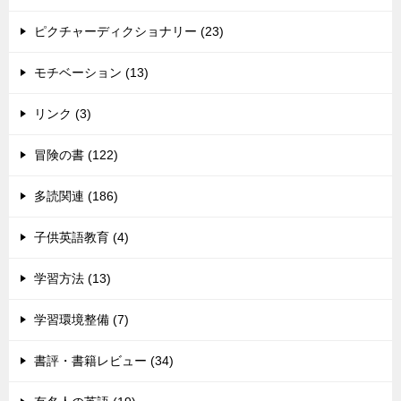
ピクチャーディクショナリー (23)
モチベーション (13)
リンク (3)
冒険の書 (122)
多読関連 (186)
子供英語教育 (4)
学習方法 (13)
学習環境整備 (7)
書評・書籍レビュー (34)