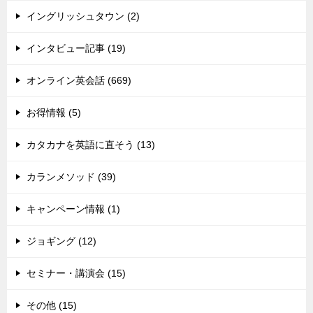
イングリッシュタウン (2)
インタビュー記事 (19)
オンライン英会話 (669)
お得情報 (5)
カタカナを英語に直そう (13)
カランメソッド (39)
キャンペーン情報 (1)
ジョギング (12)
セミナー・講演会 (15)
その他 (15)