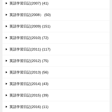
英語学習日記(2007) (41)
英語学習日記(2008） (50)
英語学習日記(2009) (151)
英語学習日記(2010) (72)
英語学習日記(2011) (117)
英語学習日記(2012) (75)
英語学習日記(2013) (56)
英語学習日記(2014) (43)
英語学習日記(2015) (39)
英語学習日記(2016) (11)