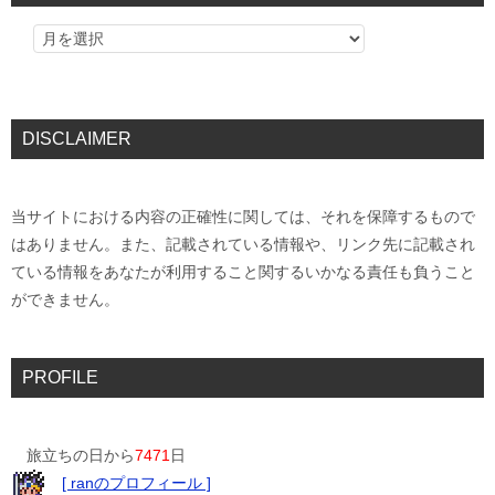
DISCLAIMER
当サイトにおける内容の正確性に関しては、それを保障するもので
はありません。また、記載されている情報や、リンク先に記載され
ている情報をあなたが利用すること関するいかなる責任も負うこと
ができません。
PROFILE
旅立ちの日から
7471
日
[ ranのプロフィール ]