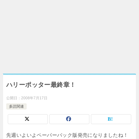
ハリーポッター最終章！
公開日：
2008年7月17日
多読関連
先週いよいよペーパーバック版発売になりましたね！