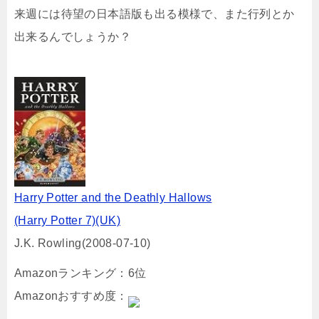
来週には待望の日本語版も出る模様で、また行列とか
出来るんでしょうか？
Harry Potter and the Deathly Hallows
(Harry Potter 7)(UK)
J.K. Rowling(2008-07-10)
Amazonランキング：6位
Amazonおすすめ度：