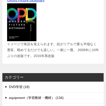
Oxford Picture Dictionary
イメージで単語を覚えられます。絵がリアルで量も半端なく
豊富。眺めてるだけでも楽しい。一家に一冊。 2008年に10年
ぶりの改版です。2016年再改版
カテゴリー
DVD学習 (18)
equipment（学習教材・機材） (134)