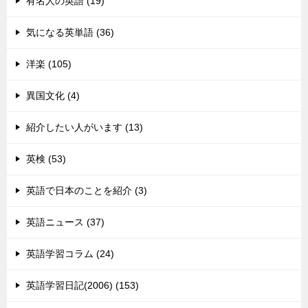
有名人の英語 (19)
気になる英単語 (36)
洋楽 (105)
異国文化 (4)
紹介したい人がいます (13)
英検 (53)
英語で日本のことを紹介 (3)
英語ニュース (37)
英語学習コラム (24)
英語学習日記(2006) (153)