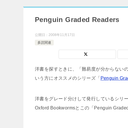
Penguin Graded Readers
公開日：
2008年11月17日
多読関連
洋書を探すときに、「難易度が分からない
いう方にオススメのシリーズ「
Penguin Gra
洋書をグレード分けして発行しているシリ
Oxford Bookwormsとこの「Penguin 