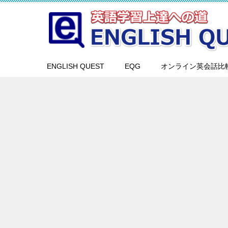
ENGLISH QUEST
EQG
オンライン英会話比