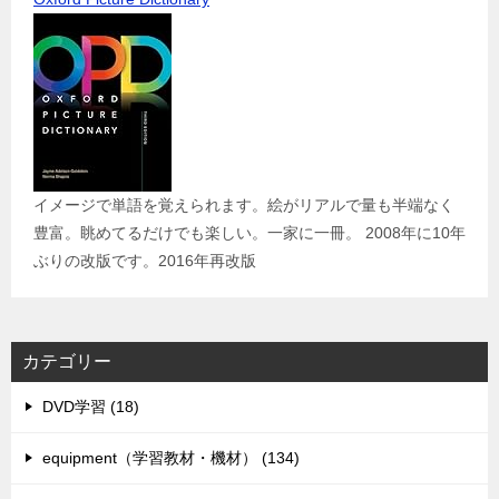
イメージで単語を覚えられます。絵がリアルで量も半端なく
豊富。眺めてるだけでも楽しい。一家に一冊。 2008年に10年
ぶりの改版です。2016年再改版
カテゴリー
DVD学習 (18)
equipment（学習教材・機材） (134)