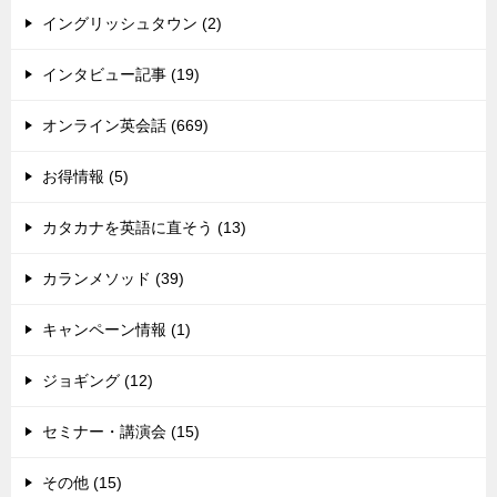
イングリッシュタウン (2)
インタビュー記事 (19)
オンライン英会話 (669)
お得情報 (5)
カタカナを英語に直そう (13)
カランメソッド (39)
キャンペーン情報 (1)
ジョギング (12)
セミナー・講演会 (15)
その他 (15)