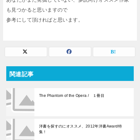
も見つかると思いますので
参考にして頂ければと思います。
関連記事
The Phantom of the Opera / １冊目
洋書を探すのにオススメ、2012年洋書Award特
集！