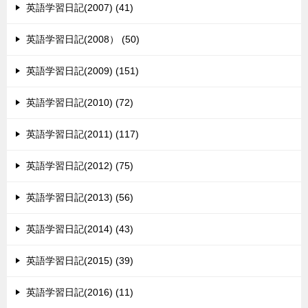
英語学習日記(2007) (41)
英語学習日記(2008） (50)
英語学習日記(2009) (151)
英語学習日記(2010) (72)
英語学習日記(2011) (117)
英語学習日記(2012) (75)
英語学習日記(2013) (56)
英語学習日記(2014) (43)
英語学習日記(2015) (39)
英語学習日記(2016) (11)