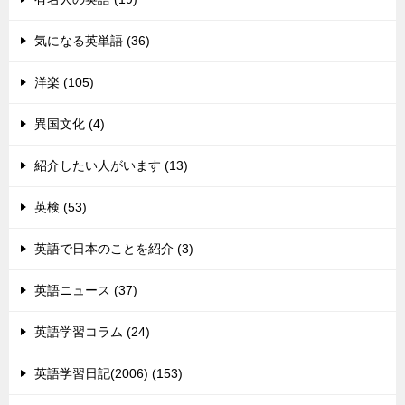
気になる英単語 (36)
洋楽 (105)
異国文化 (4)
紹介したい人がいます (13)
英検 (53)
英語で日本のことを紹介 (3)
英語ニュース (37)
英語学習コラム (24)
英語学習日記(2006) (153)