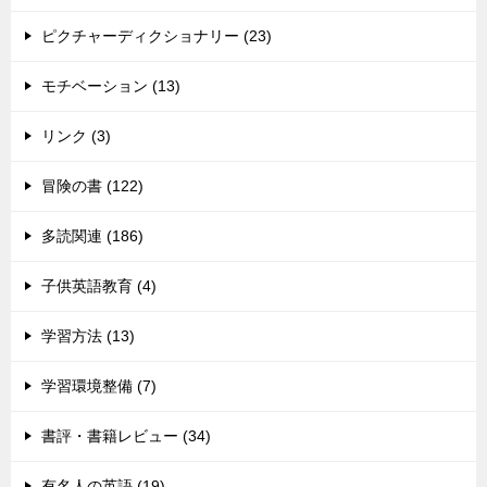
ピクチャーディクショナリー (23)
モチベーション (13)
リンク (3)
冒険の書 (122)
多読関連 (186)
子供英語教育 (4)
学習方法 (13)
学習環境整備 (7)
書評・書籍レビュー (34)
有名人の英語 (19)