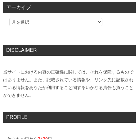
アーカイブ
DISCLAIMER
当サイトにおける内容の正確性に関しては、それを保障するもので
はありません。また、記載されている情報や、リンク先に記載され
ている情報をあなたが利用すること関するいかなる責任も負うこと
ができません。
PROFILE