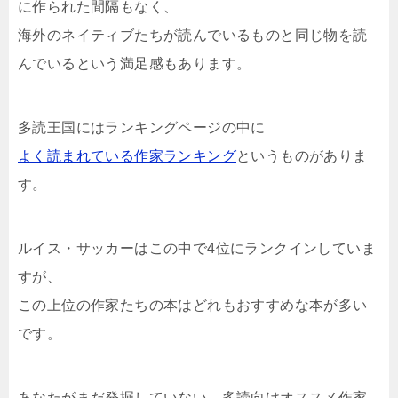
に作られた間隔もなく、
海外のネイティブたちが読んでいるものと同じ物を読
んでいるという満足感もあります。
多読王国にはランキングページの中に
よく読まれている作家ランキング
というものがありま
す。
ルイス・サッカーはこの中で4位にランクインしていま
すが、
この上位の作家たちの本はどれもおすすめな本が多い
です。
あなたがまだ発掘していない、多読向けオススメ作家