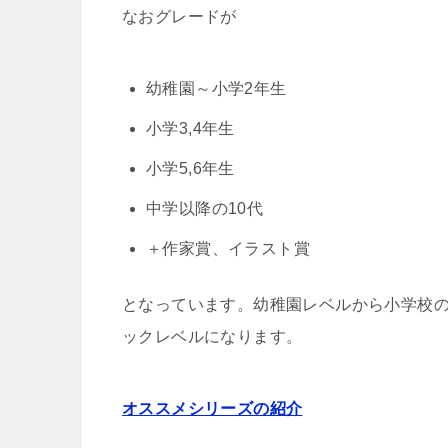
なおグレードが
幼稚園～小学2年生
小学3,4年生
小学5,6年生
中学以降の10代
＋作家賞、イラスト賞
となっています。幼稚園レベルから小学校の
ックレベルになります。
オススメシリーズの紹介