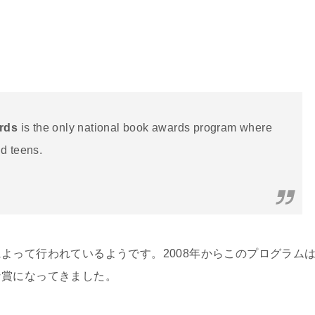
rds
is the only national book awards program where
nd teens.
よって行われているようです。2008年からこのプログラム
な賞になってきました。