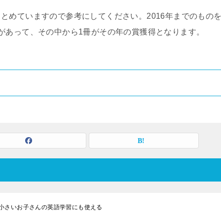
とめていますので参考にしてください。2016年までのもの
があって、その中から1冊がその年の賞獲得となります。
小さいお子さんの英語学習にも使える