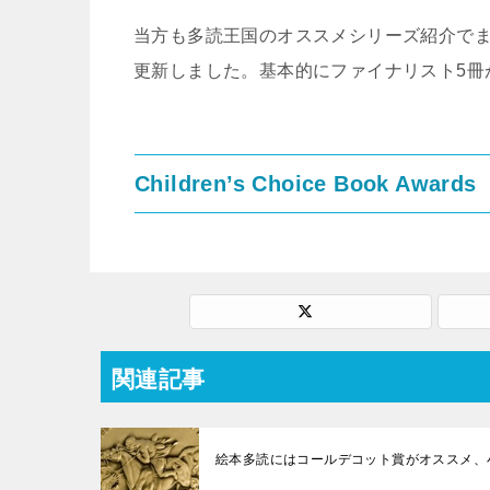
当方も多読王国のオススメシリーズ紹介でま
更新しました。基本的にファイナリスト5冊
Children’s Choice Book Awards
関連記事
絵本多読にはコールデコット賞がオススメ、