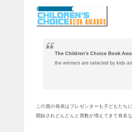
The Children’s Choice Book Awa
the winners are selected by kids a
この賞の発表はプレゼンターも子どもたちに
開始されどんどんと票数が増えてきて有名