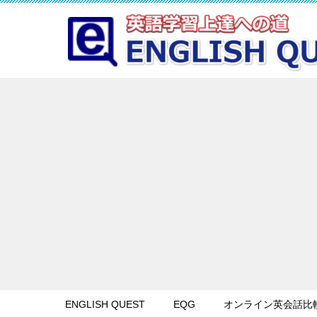
ENGLISH QUEST
EQG
オンライン英会話比