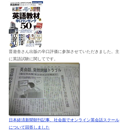
晋遊舎さん出版の辛口評価に参加させていただきました。主
に英語試験に関してです。
日本経済新聞朝刊記事、社会面でオンライン英会話スクール
について回答しました