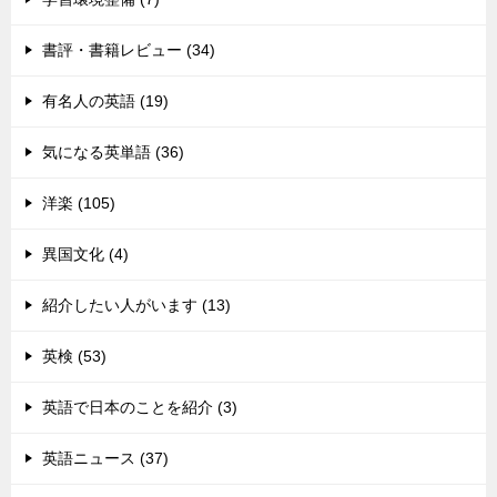
書評・書籍レビュー (34)
有名人の英語 (19)
気になる英単語 (36)
洋楽 (105)
異国文化 (4)
紹介したい人がいます (13)
英検 (53)
英語で日本のことを紹介 (3)
英語ニュース (37)