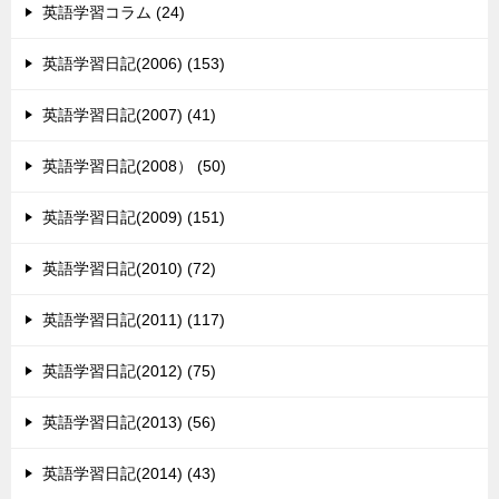
英語学習コラム (24)
英語学習日記(2006) (153)
英語学習日記(2007) (41)
英語学習日記(2008） (50)
英語学習日記(2009) (151)
英語学習日記(2010) (72)
英語学習日記(2011) (117)
英語学習日記(2012) (75)
英語学習日記(2013) (56)
英語学習日記(2014) (43)