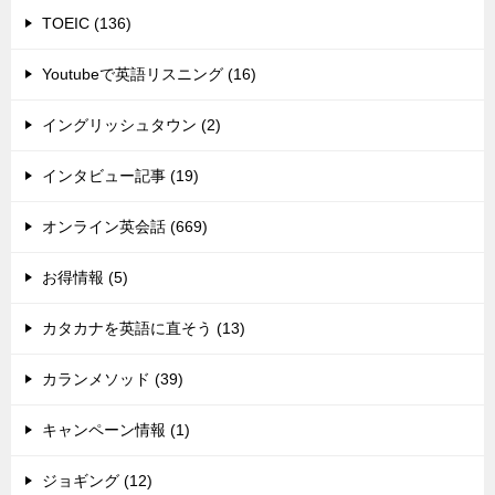
TOEIC (136)
Youtubeで英語リスニング (16)
イングリッシュタウン (2)
インタビュー記事 (19)
オンライン英会話 (669)
お得情報 (5)
カタカナを英語に直そう (13)
カランメソッド (39)
キャンペーン情報 (1)
ジョギング (12)