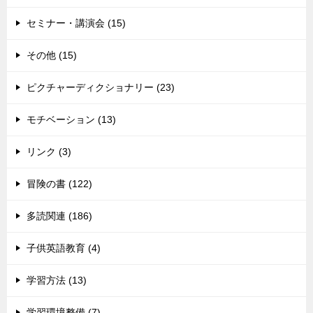
セミナー・講演会 (15)
その他 (15)
ピクチャーディクショナリー (23)
モチベーション (13)
リンク (3)
冒険の書 (122)
多読関連 (186)
子供英語教育 (4)
学習方法 (13)
学習環境整備 (7)