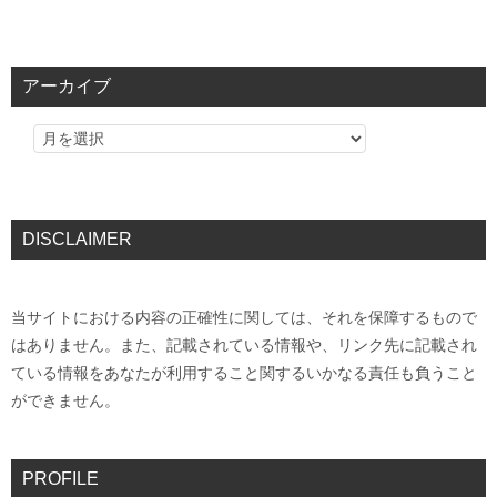
アーカイブ
DISCLAIMER
当サイトにおける内容の正確性に関しては、それを保障するもので
はありません。また、記載されている情報や、リンク先に記載され
ている情報をあなたが利用すること関するいかなる責任も負うこと
ができません。
PROFILE