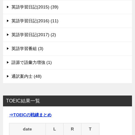
英語学習日記(2015) (39)
英語学習日記(2016) (11)
英語学習日記(2017) (2)
英語学習番組 (3)
語源で語彙力増強 (1)
通訳案内士 (48)
TOEIC結果一覧
⇒TOEICの戦績まとめ
date
L
R
T