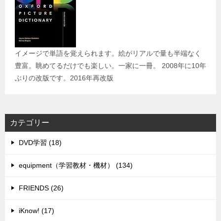
イメージで単語を覚えられます。絵がリアルで量も半端なく
豊富。眺めてるだけでも楽しい。一家に一冊。 2008年に10年
ぶりの改版です。2016年再改版
カテゴリー
DVD学習 (18)
equipment（学習教材・機材） (134)
FRIENDS (26)
iKnow! (17)