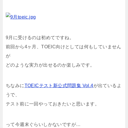
9月に受けるのは初めてですね。
前回から4ヶ月、TOEIC向けとしては何もしていません
が
どのような実力が出せるのか楽しみです。
ちなみに
TOEICテスト新公式問題集 Vol.4
が出ているよ
うで、
テスト前に一回やっておきたいと思います。
って今週末ぐらいしかないですが…