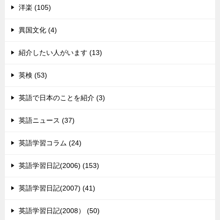
洋楽 (105)
異国文化 (4)
紹介したい人がいます (13)
英検 (53)
英語で日本のことを紹介 (3)
英語ニュース (37)
英語学習コラム (24)
英語学習日記(2006) (153)
英語学習日記(2007) (41)
英語学習日記(2008） (50)