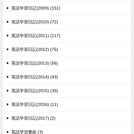
英語学習日記(2009) (151)
英語学習日記(2010) (72)
英語学習日記(2011) (117)
英語学習日記(2012) (75)
英語学習日記(2013) (56)
英語学習日記(2014) (43)
英語学習日記(2015) (39)
英語学習日記(2016) (11)
英語学習日記(2017) (2)
英語学習番組 (3)