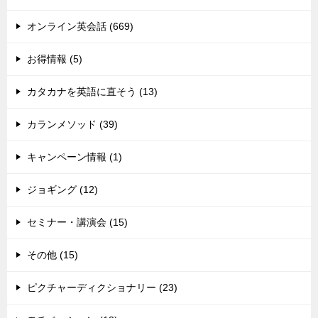
オンライン英会話 (669)
お得情報 (5)
カタカナを英語に直そう (13)
カランメソッド (39)
キャンペーン情報 (1)
ジョギング (12)
セミナー・講演会 (15)
その他 (15)
ピクチャーディクショナリー (23)