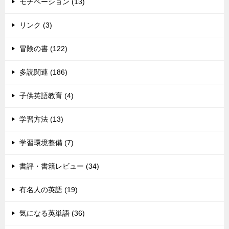
モチベーション (13)
リンク (3)
冒険の書 (122)
多読関連 (186)
子供英語教育 (4)
学習方法 (13)
学習環境整備 (7)
書評・書籍レビュー (34)
有名人の英語 (19)
気になる英単語 (36)