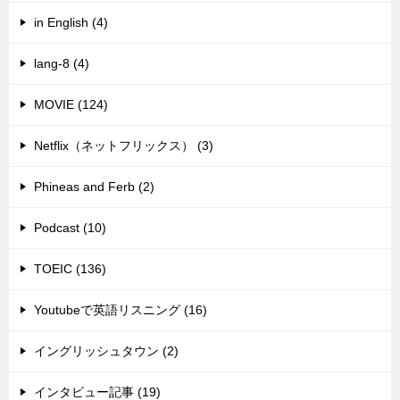
in English (4)
lang-8 (4)
MOVIE (124)
Netflix（ネットフリックス） (3)
Phineas and Ferb (2)
Podcast (10)
TOEIC (136)
Youtubeで英語リスニング (16)
イングリッシュタウン (2)
インタビュー記事 (19)