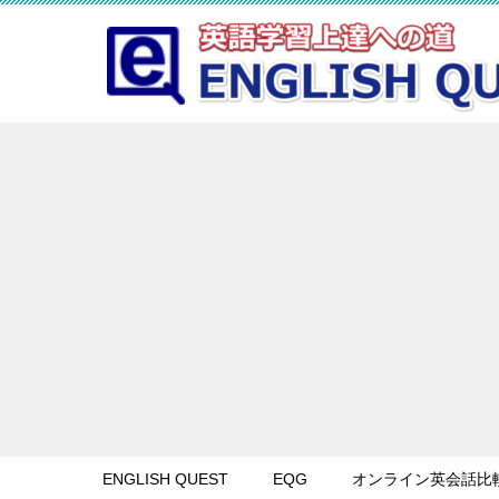
ENGLISH QUEST
EQG
オンライン英会話比