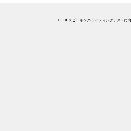
TOEICスピーキング/ライティングテストに