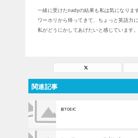
一緒に受けたnadyの結果も私は気になりま
ワーホリから帰ってきて、ちょっと英語力
私がどうにかしてあげたいと感じています
関連記事
新TOEIC