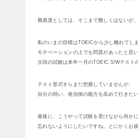
難易度としては、そこまで難しくはないが
私のいまの目標はTOEICから少し離れてし
モチベーションの上でも問題があったと思
次回の試験は来年一月のTOEIC S/Wテス
テスト形式すらまだ把握していませんが、
自分の弱い、発信側の能力を高めて行きた
最後に、こうやって試験を受けながら何か
忘れないようにしたいですね。とにかくお