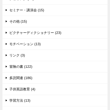
セミナー・講演会 (15)
その他 (15)
ピクチャーディクショナリー (23)
モチベーション (13)
リンク (3)
冒険の書 (122)
多読関連 (186)
子供英語教育 (4)
学習方法 (13)