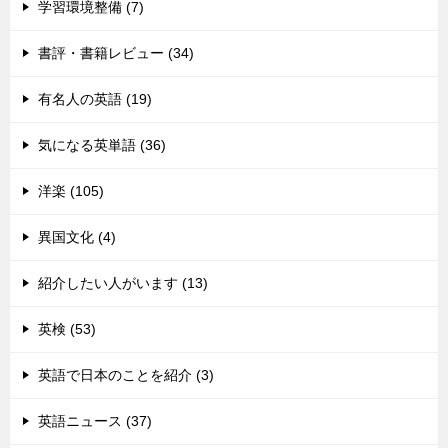
学習環境整備 (7)
書評・書籍レビュー (34)
有名人の英語 (19)
気になる英単語 (36)
洋楽 (105)
異国文化 (4)
紹介したい人がいます (13)
英検 (53)
英語で日本のことを紹介 (3)
英語ニュース (37)