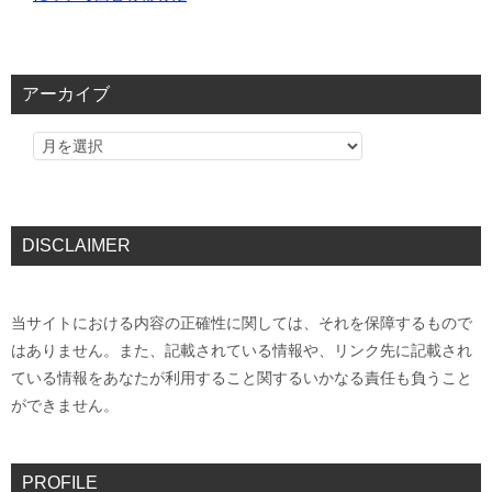
アーカイブ
DISCLAIMER
当サイトにおける内容の正確性に関しては、それを保障するもので
はありません。また、記載されている情報や、リンク先に記載され
ている情報をあなたが利用すること関するいかなる責任も負うこと
ができません。
PROFILE