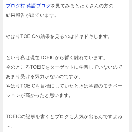
ブログ村 英語ブログ
を見てみるとたくさんの方の
結果報告が出ています。
やはりTOEICの結果を見るのはドキドキします。
という私は現在TOEICから暫く離れています。
今のところTOEICをターゲットに学習していないので
あまり受ける気力がないのですが、
やはりTOEICを目標にしていたときは学習のモチベー
ションが高かったと思います。
TOEICの記事を書くとブログも人気が出るんですよね
～。