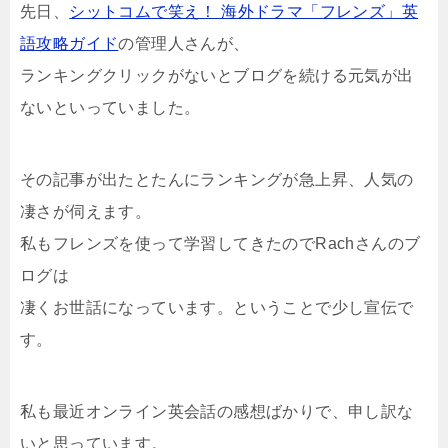
先日、
シットコムで笑え！ 海外ドラマ「フレンズ」英
語攻略ガイド
の管理人さんが、
ランキングクリックがないとブログを続ける元気が出
ないといっていました。
その記事が出たとたんにランキングが急上昇、人気の
凄さが伺えます。
私もフレンズを使って学習してきたのでRachさんのブ
ログは
凄くお世話になっています。ということで少し宣伝で
す。
私も最近オンライン英会話の感想ばかりで、申し訳な
いと思っています。