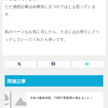
ただ感想記事は結構役に立つのではとも思っていま
す。
私のページもお気に召したら、たまにはお帰りにクリ
ックしていってくれたら幸いです。
関連記事
今年の最終決戦、TOEIC受験票が届きました！