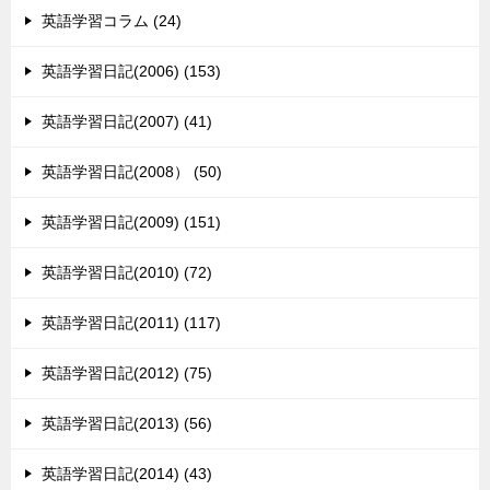
英語学習コラム (24)
英語学習日記(2006) (153)
英語学習日記(2007) (41)
英語学習日記(2008） (50)
英語学習日記(2009) (151)
英語学習日記(2010) (72)
英語学習日記(2011) (117)
英語学習日記(2012) (75)
英語学習日記(2013) (56)
英語学習日記(2014) (43)