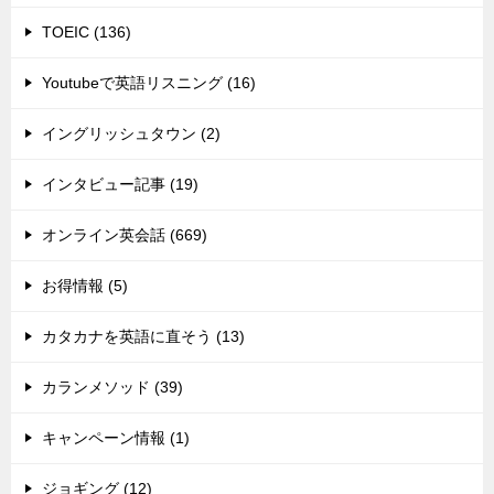
TOEIC (136)
Youtubeで英語リスニング (16)
イングリッシュタウン (2)
インタビュー記事 (19)
オンライン英会話 (669)
お得情報 (5)
カタカナを英語に直そう (13)
カランメソッド (39)
キャンペーン情報 (1)
ジョギング (12)