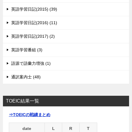
英語学習日記(2015) (39)
英語学習日記(2016) (11)
英語学習日記(2017) (2)
英語学習番組 (3)
語源で語彙力増強 (1)
通訳案内士 (48)
TOEIC結果一覧
⇒TOEICの戦績まとめ
date
L
R
T