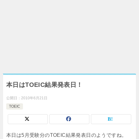
本日はTOEIC結果発表日！
公開日：
2010年6月21日
TOEIC
本日は5月受験分のTOEIC結果発表日のようですね。