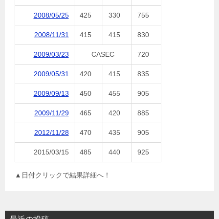
2008/05/25
425
330
755
2008/11/31
415
415
830
2009/03/23
CASEC
720
2009/05/31
420
415
835
2009/09/13
450
455
905
2009/11/29
465
420
885
2012/11/28
470
435
905
2015/03/15
485
440
925
▲日付クリックで結果詳細へ！