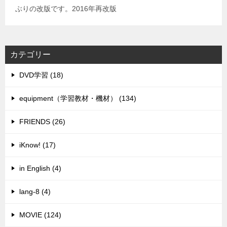
ぶりの改版です。2016年再改版
カテゴリー
DVD学習 (18)
equipment（学習教材・機材） (134)
FRIENDS (26)
iKnow! (17)
in English (4)
lang-8 (4)
MOVIE (124)