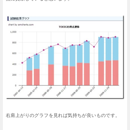
右肩上がりのグラフを見れば気持ちが良いものです。