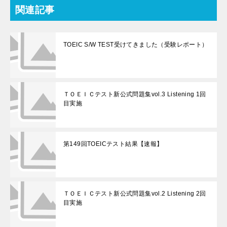
関連記事
TOEIC S/W TEST受けてきました（受験レポート）
ＴＯＥＩＣテスト新公式問題集vol.3 Listening 1回
目実施
第149回TOEICテスト結果【速報】
ＴＯＥＩＣテスト新公式問題集vol.2 Listening 2回
目実施