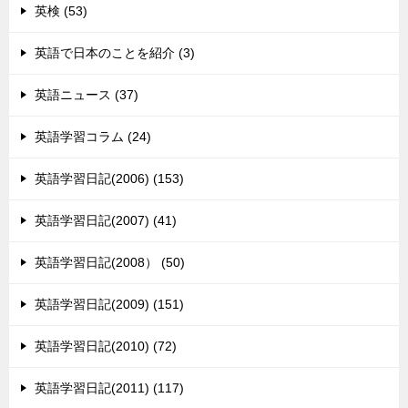
英検 (53)
英語で日本のことを紹介 (3)
英語ニュース (37)
英語学習コラム (24)
英語学習日記(2006) (153)
英語学習日記(2007) (41)
英語学習日記(2008） (50)
英語学習日記(2009) (151)
英語学習日記(2010) (72)
英語学習日記(2011) (117)