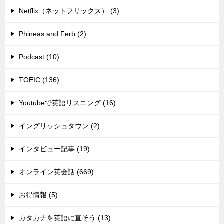
Netflix（ネットフリックス） (3)
Phineas and Ferb (2)
Podcast (10)
TOEIC (136)
Youtubeで英語リスニング (16)
イングリッシュタウン (2)
インタビュー記事 (19)
オンライン英会話 (669)
お得情報 (5)
カタカナを英語に直そう (13)