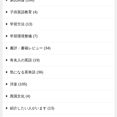
子供英語教育 (4)
学習方法 (13)
学習環境整備 (7)
書評・書籍レビュー (34)
有名人の英語 (19)
気になる英単語 (36)
洋楽 (105)
異国文化 (4)
紹介したい人がいます (13)