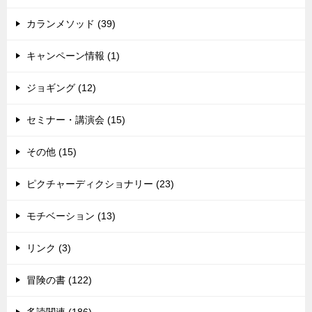
カランメソッド (39)
キャンペーン情報 (1)
ジョギング (12)
セミナー・講演会 (15)
その他 (15)
ピクチャーディクショナリー (23)
モチベーション (13)
リンク (3)
冒険の書 (122)
多読関連 (186)