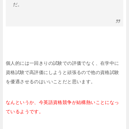
だ。
個人的には一回きりの試験での評価でなく、在学中に
資格試験で高評価にしようと頑張るので他の資格試験
を優遇させるのはいいことだと思います。
なんというか、今英語資格競争が結構熱いことになっ
ているようです。