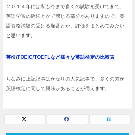
２０１４年には私も今まで多くの試験を受けてきて、
英語学習の継続とかで感じる部分がありますので、英
語資格試験の受ける順番とか、評価をまとめてみたい
と思います。
英検/TOEIC/TOEFLなど様々な英語検定の比較表
ちなみに上記記事はかなりの人気記事で、多くの方が
英語検定に関して興味があることが伺えます。