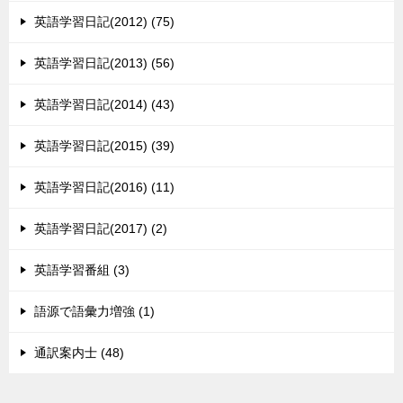
英語学習日記(2012) (75)
英語学習日記(2013) (56)
英語学習日記(2014) (43)
英語学習日記(2015) (39)
英語学習日記(2016) (11)
英語学習日記(2017) (2)
英語学習番組 (3)
語源で語彙力増強 (1)
通訳案内士 (48)