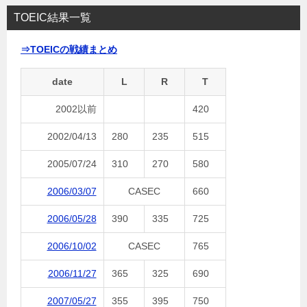
TOEIC結果一覧
⇒TOEICの戦績まとめ
date
L
R
T
2002以前
420
2002/04/13
280
235
515
2005/07/24
310
270
580
2006/03/07
CASEC
660
2006/05/28
390
335
725
2006/10/02
CASEC
765
2006/11/27
365
325
690
2007/05/27
355
395
750