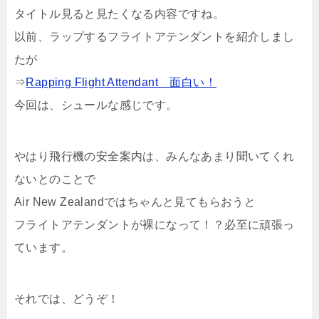
タイトル見ると見たくなる内容ですね。
以前、ラップするフライトアテンダントを紹介しまし
たが
⇒
Rapping Flight Attendant 面白い！
今回は、シュールな感じです。
やはり飛行機の安全案内は、みんなあまり聞いてくれ
ないとのことで
Air New Zealandではちゃんと見てもらおうと
フライトアテンダントが裸になって！？必至に頑張っ
ています。
それでは、どうぞ！