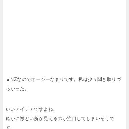
▲NZなのでオージーなまりです。私は少々聞き取りづ
らかった。
いいアイデアですよね。
確かに際どい所が見えるのか注目してしまいそうで
す。