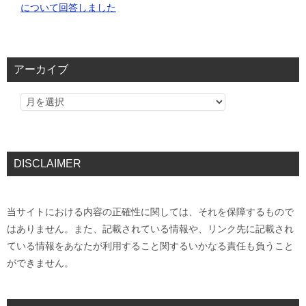
について回答しました
アーカイブ
DISCLAIMER
当サイトにおける内容の正確性に関しては、それを保障するもので
はありません。また、記載されている情報や、リンク先に記載され
ている情報をあなたが利用すること関するいかなる責任も負うこと
ができません。