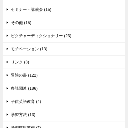
セミナー・講演会 (15)
その他 (15)
ピクチャーディクショナリー (23)
モチベーション (13)
リンク (3)
冒険の書 (122)
多読関連 (186)
子供英語教育 (4)
学習方法 (13)
学習環境整備 (7)