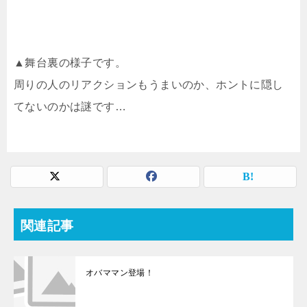
▲舞台裏の様子です。
周りの人のリアクションもうまいのか、ホントに隠し
てないのかは謎です…
関連記事
オバママン登場！