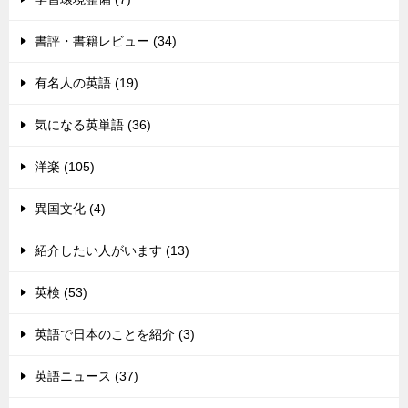
書評・書籍レビュー (34)
有名人の英語 (19)
気になる英単語 (36)
洋楽 (105)
異国文化 (4)
紹介したい人がいます (13)
英検 (53)
英語で日本のことを紹介 (3)
英語ニュース (37)