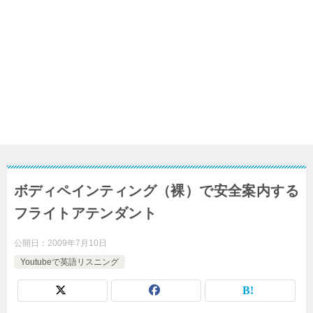
ボディペインティング（裸）で安全案内する
フライトアテンダント
公開日：
2009年7月10日
Youtubeで英語リスニング