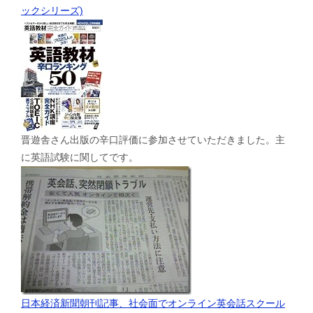
ックシリーズ)
晋遊舎さん出版の辛口評価に参加させていただきました。主
に英語試験に関してです。
日本経済新聞朝刊記事、社会面でオンライン英会話スクール