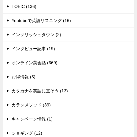
TOEIC (136)
Youtubeで英語リスニング (16)
イングリッシュタウン (2)
インタビュー記事 (19)
オンライン英会話 (669)
お得情報 (5)
カタカナを英語に直そう (13)
カランメソッド (39)
キャンペーン情報 (1)
ジョギング (12)