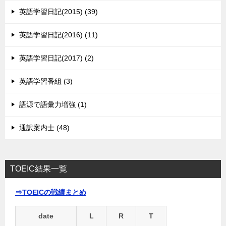
英語学習日記(2015) (39)
英語学習日記(2016) (11)
英語学習日記(2017) (2)
英語学習番組 (3)
語源で語彙力増強 (1)
通訳案内士 (48)
TOEIC結果一覧
⇒TOEICの戦績まとめ
date
L
R
T