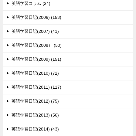
英語学習コラム (24)
英語学習日記(2006) (153)
英語学習日記(2007) (41)
英語学習日記(2008） (50)
英語学習日記(2009) (151)
英語学習日記(2010) (72)
英語学習日記(2011) (117)
英語学習日記(2012) (75)
英語学習日記(2013) (56)
英語学習日記(2014) (43)