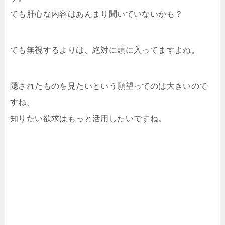
でも肝心な内容はあんまり聞いていないかも？
でも無視するよりは、絶対に頭に入ってますよね。
隠されたものを見たいという願望ってのは大きいので
すね。
知りたい欲求はもっと活用したいですね。