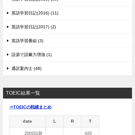
英語学習日記(2016) (11)
英語学習日記(2017) (2)
英語学習番組 (3)
語源で語彙力増強 (1)
通訳案内士 (48)
TOEIC結果一覧
⇒TOEICの戦績まとめ
date
L
R
T
2002以前
420