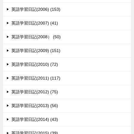
英語学習日記(2006) (153)
英語学習日記(2007) (41)
英語学習日記(2008） (50)
英語学習日記(2009) (151)
英語学習日記(2010) (72)
英語学習日記(2011) (117)
英語学習日記(2012) (75)
英語学習日記(2013) (56)
英語学習日記(2014) (43)
英語学習日記(2015) (39)