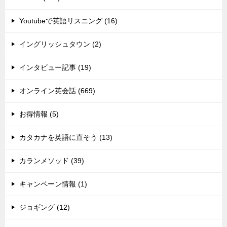
Youtubeで英語リスニング (16)
イングリッシュタウン (2)
インタビュー記事 (19)
オンライン英会話 (669)
お得情報 (5)
カタカナを英語に直そう (13)
カランメソッド (39)
キャンペーン情報 (1)
ジョギング (12)