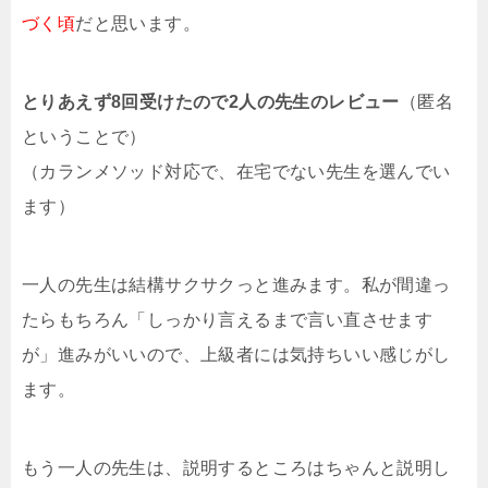
づく頃
だと思います。
とりあえず8回受けたので2人の先生のレビュー
（匿名
ということで）
（カランメソッド対応で、在宅でない先生を選んでい
ます）
一人の先生は結構サクサクっと進みます。私が間違っ
たらもちろん「しっかり言えるまで言い直させます
が」進みがいいので、上級者には気持ちいい感じがし
ます。
もう一人の先生は、説明するところはちゃんと説明し