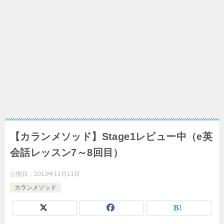
【カランメソッド】Stage1レビュー中（e英
会話レッスン7～8回目）
公開日：
2013年11月11日
カランメソッド