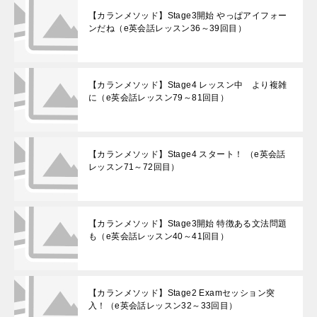
【カランメソッド】Stage3開始 やっぱアイフォー
ンだね（e英会話レッスン36～39回目）
【カランメソッド】Stage4 レッスン中 より複雑
に（e英会話レッスン79～81回目）
【カランメソッド】Stage4 スタート！ （e英会話
レッスン71～72回目）
【カランメソッド】Stage3開始 特徴ある文法問題
も（e英会話レッスン40～41回目）
【カランメソッド】Stage2 Examセッション突
入！（e英会話レッスン32～33回目）