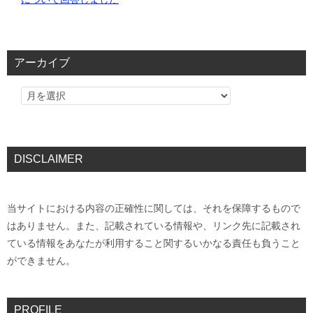
アーカイブ
DISCLAIMER
当サイトにおける内容の正確性に関しては、それを保障するもので
はありません。また、記載されている情報や、リンク先に記載され
ている情報をあなたが利用すること関するいかなる責任も負うこと
ができません。
PROFILE