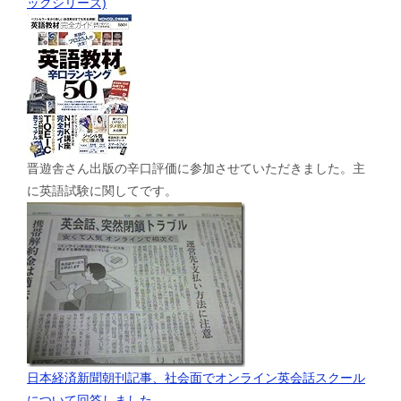
ックシリーズ)
晋遊舎さん出版の辛口評価に参加させていただきました。主
に英語試験に関してです。
日本経済新聞朝刊記事、社会面でオンライン英会話スクール
について回答しました