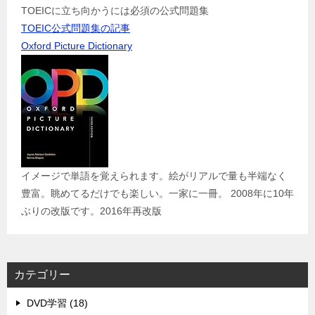
TOEICに立ち向かうには必須の公式問題集
TOEIC公式問題集の記事
Oxford Picture Dictionary
イメージで単語を覚えられます。絵がリアルで量も半端なく
豊富。眺めてるだけでも楽しい。一家に一冊。 2008年に10年
ぶりの改版です。2016年再改版
カテゴリー
DVD学習 (18)