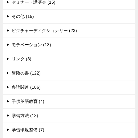
セミナー・講演会 (15)
その他 (15)
ピクチャーディクショナリー (23)
モチベーション (13)
リンク (3)
冒険の書 (122)
多読関連 (186)
子供英語教育 (4)
学習方法 (13)
学習環境整備 (7)