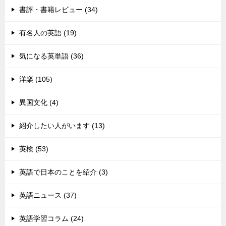
書評・書籍レビュー (34)
有名人の英語 (19)
気になる英単語 (36)
洋楽 (105)
異国文化 (4)
紹介したい人がいます (13)
英検 (53)
英語で日本のことを紹介 (3)
英語ニュース (37)
英語学習コラム (24)