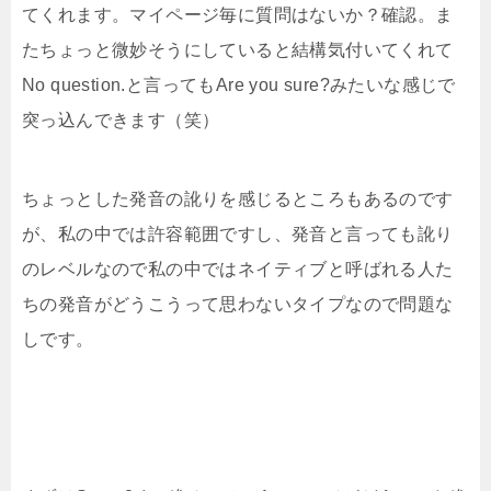
てくれます。マイページ毎に質問はないか？確認。ま
たちょっと微妙そうにしていると結構気付いてくれて
No question.と言ってもAre you sure?みたいな感じで
突っ込んできます（笑）
ちょっとした発音の訛りを感じるところもあるのです
が、私の中では許容範囲ですし、発音と言っても訛り
のレベルなので私の中ではネイティブと呼ばれる人た
ちの発音がどうこうって思わないタイプなので問題な
しです。