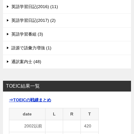
英語学習日記(2016) (11)
英語学習日記(2017) (2)
英語学習番組 (3)
語源で語彙力増強 (1)
通訳案内士 (48)
TOEIC結果一覧
⇒TOEICの戦績まとめ
date
L
R
T
2002以前
420