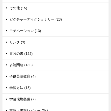
その他 (15)
ピクチャーディクショナリー (23)
モチベーション (13)
リンク (3)
冒険の書 (122)
多読関連 (186)
子供英語教育 (4)
学習方法 (13)
学習環境整備 (7)
書評・書籍レビュー (34)