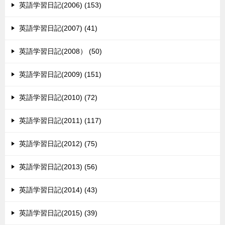
英語学習日記(2006) (153)
英語学習日記(2007) (41)
英語学習日記(2008） (50)
英語学習日記(2009) (151)
英語学習日記(2010) (72)
英語学習日記(2011) (117)
英語学習日記(2012) (75)
英語学習日記(2013) (56)
英語学習日記(2014) (43)
英語学習日記(2015) (39)