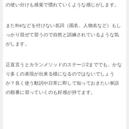
の使い分けも感覚で慣れていくような感じがします。
またtheなどを付けない名詞（国名、人物名など）もし
っかり混ぜて習うので自然と訓練されているような気
がします。
正直言うとカランメソッドのステージ2まででも、かな
り多くの表現が出来る様になるのではないでしょう
か？良く使う動詞や日常に即して知っておきたい単語
の順番に習っていくのも好感が持てます。