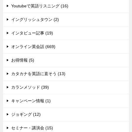
Youtubeで英語リスニング (16)
イングリッシュタウン (2)
インタビュー記事 (19)
オンライン英会話 (669)
お得情報 (5)
カタカナを英語に直そう (13)
カランメソッド (39)
キャンペーン情報 (1)
ジョギング (12)
セミナー・講演会 (15)