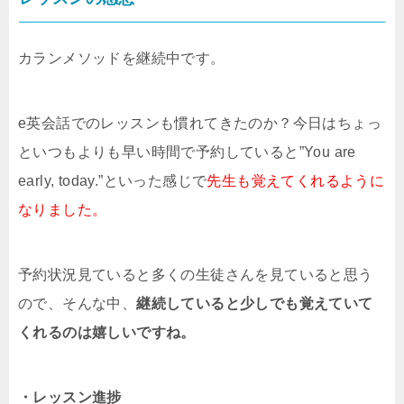
カランメソッドを継続中です。
e英会話でのレッスンも慣れてきたのか？今日はちょっ
といつもよりも早い時間で予約していると”You are
early, today.”といった感じで
先生も覚えてくれるように
なりました。
予約状況見ていると多くの生徒さんを見ていると思う
ので、そんな中、
継続していると少しでも覚えていて
くれるのは嬉しいですね。
・レッスン進捗