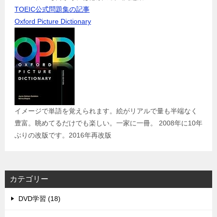
TOEIC公式問題集の記事
Oxford Picture Dictionary
イメージで単語を覚えられます。絵がリアルで量も半端なく
豊富。眺めてるだけでも楽しい。一家に一冊。 2008年に10年
ぶりの改版です。2016年再改版
カテゴリー
DVD学習 (18)