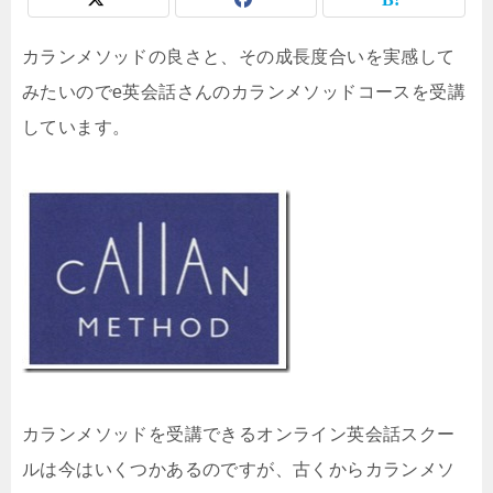
カランメソッドの良さと、その成長度合いを実感して
みたいのでe英会話さんのカランメソッドコースを受講
しています。
カランメソッドを受講できるオンライン英会話スクー
ルは今はいくつかあるのですが、古くからカランメソ