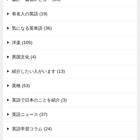
有名人の英語 (19)
気になる英単語 (36)
洋楽 (105)
異国文化 (4)
紹介したい人がいます (13)
英検 (53)
英語で日本のことを紹介 (3)
英語ニュース (37)
英語学習コラム (24)