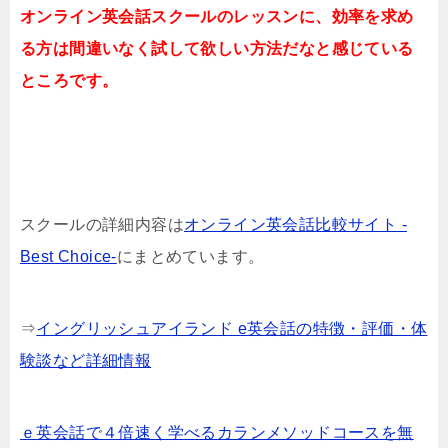
オンライン英会話スクールのレッスンに、効率を求め
る方は間違いなく試して欲しい方法だなと感じている
ところです。
スクールの詳細内容は
オンライン英会話比較サイト -
Best Choice-
にまとめています。
⇒
イングリッシュアイランド e英会話の特徴・評価・体
験談など詳細情報
ｅ英会話で４倍速く学べるカランメソッドコースを無