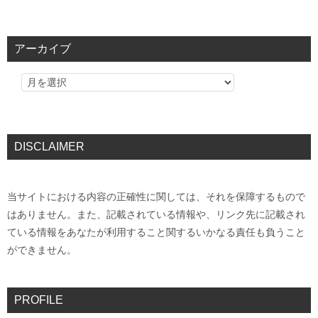
アーカイブ
DISCLAIMER
当サイトにおける内容の正確性に関しては、それを保障するもので
はありません。また、記載されている情報や、リンク先に記載され
ている情報をあなたが利用すること関するいかなる責任も負うこと
ができません。
PROFILE