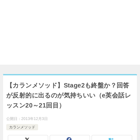
【カランメソッド】Stage2も終盤か？回答
が反射的に出るのが気持ちいい（e英会話レ
ッスン20～21回目）
公開日：
2013年12月3日
カランメソッド