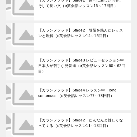
【カランメソッド】Stage2 徐々に新しい内容、
そして長い文（e英会話レッスン16～17回目）
【カランメソッド】Stage2 段階を踏んだレッス
ンと理解（e英会話レッスン14～15回目）
【カランメソッド】Stage3 レビューセッション中
日本人が苦手な発音達（e英会話レッスン60～62回
目）
【カランメソッド】Stage4 レッスン中 long
sentences （e英会話レッスン77～78回目）
【カランメソッド】Stage2 だんだんと難しくな
ってくる（e英会話レッスン11～13回目）