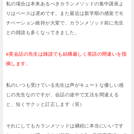
私の場合は本来あるべきカランメソッドの集中講座よ
りはペースは遅めです。また最近は新学期の感覚でモ
チベーション維持が大変で、カランメソッド前に先生
との雑談も多くなってきました。
e英会話の先生は雑談でも結構厳しく英語の間違いを指
摘します。
私のいつも受けている先生は声がキュートな優しい感
じの先生なのですが、会話の途中で文法を間違える
と、短くサクッと訂正します（笑）
それにしてもカランメソッドは継続に本当にいいです