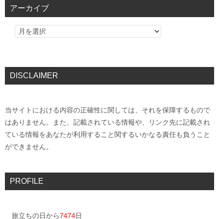
アーカイブ
DISCLAIMER
当サイトにおける内容の正確性に関しては、それを保障するもので
はありません。また、記載されている情報や、リンク先に記載され
ている情報をあなたが利用すること関するいかなる責任も負うこと
ができません。
PROFILE
旅立ちの日から
7474
日