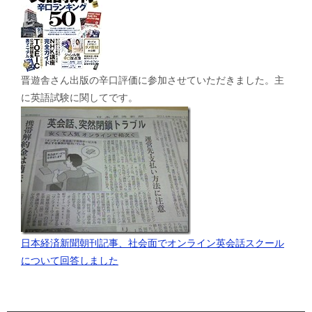
晋遊舎さん出版の辛口評価に参加させていただきました。主
に英語試験に関してです。
日本経済新聞朝刊記事、社会面でオンライン英会話スクール
について回答しました