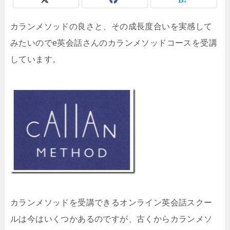
カランメソッドの良さと、その成長度合いを実感して
みたいのでe英会話さんのカランメソッドコースを受講
しています。
カランメソッドを受講できるオンライン英会話スクー
ルは今はいくつかあるのですが、古くからカランメソ