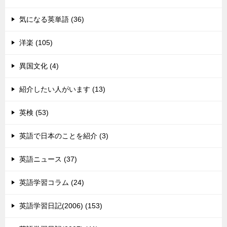
気になる英単語 (36)
洋楽 (105)
異国文化 (4)
紹介したい人がいます (13)
英検 (53)
英語で日本のことを紹介 (3)
英語ニュース (37)
英語学習コラム (24)
英語学習日記(2006) (153)