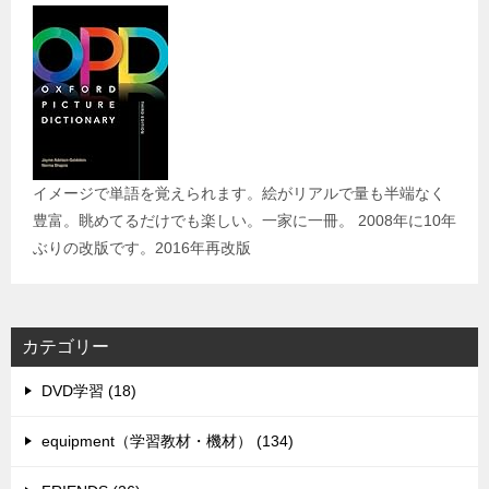
イメージで単語を覚えられます。絵がリアルで量も半端なく
豊富。眺めてるだけでも楽しい。一家に一冊。 2008年に10年
ぶりの改版です。2016年再改版
カテゴリー
DVD学習 (18)
equipment（学習教材・機材） (134)