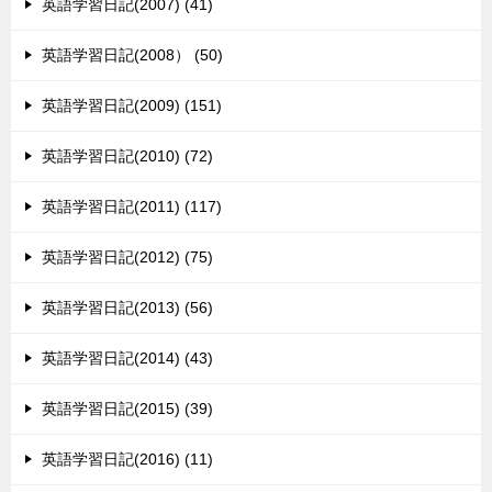
英語学習日記(2007) (41)
英語学習日記(2008） (50)
英語学習日記(2009) (151)
英語学習日記(2010) (72)
英語学習日記(2011) (117)
英語学習日記(2012) (75)
英語学習日記(2013) (56)
英語学習日記(2014) (43)
英語学習日記(2015) (39)
英語学習日記(2016) (11)