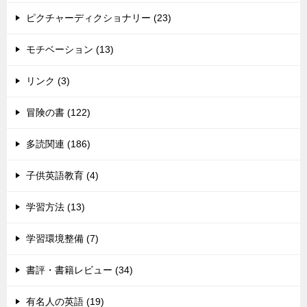
ピクチャーディクショナリー (23)
モチベーション (13)
リンク (3)
冒険の書 (122)
多読関連 (186)
子供英語教育 (4)
学習方法 (13)
学習環境整備 (7)
書評・書籍レビュー (34)
有名人の英語 (19)