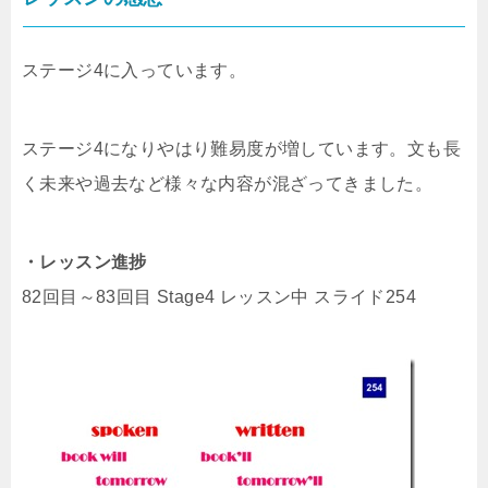
ステージ4に入っています。
ステージ4になりやはり難易度が増しています。文も長
く未来や過去など様々な内容が混ざってきました。
・レッスン進捗
82回目～83回目 Stage4 レッスン中 スライド254