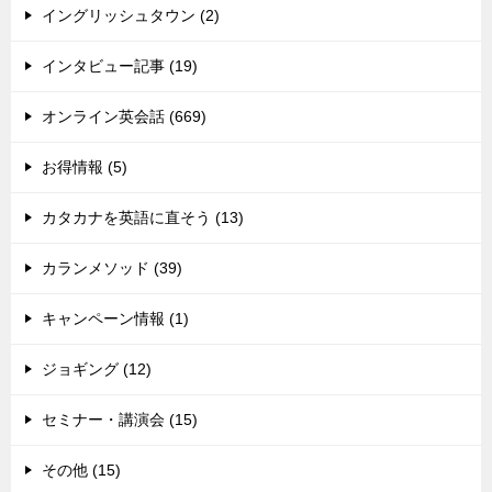
イングリッシュタウン (2)
インタビュー記事 (19)
オンライン英会話 (669)
お得情報 (5)
カタカナを英語に直そう (13)
カランメソッド (39)
キャンペーン情報 (1)
ジョギング (12)
セミナー・講演会 (15)
その他 (15)