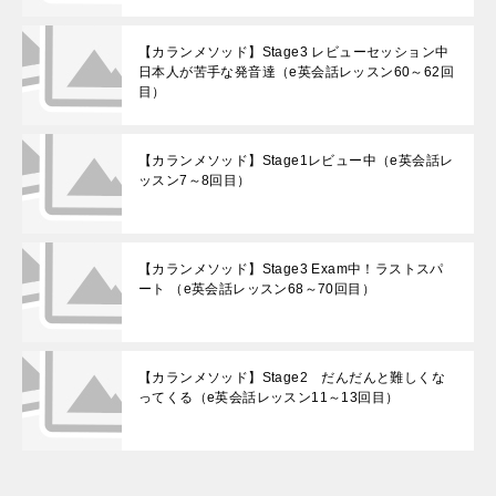
【カランメソッド】Stage3 レビューセッション中
日本人が苦手な発音達（e英会話レッスン60～62回
目）
【カランメソッド】Stage1レビュー中（e英会話レ
ッスン7～8回目）
【カランメソッド】Stage3 Exam中！ラストスパ
ート （e英会話レッスン68～70回目）
【カランメソッド】Stage2 だんだんと難しくな
ってくる（e英会話レッスン11～13回目）