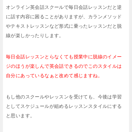
オンライン英会話スクールで毎日会話レッスンだと逆
に話す内容に困ることがありますが、カランメソッド
やテキストレッスンなど形式に乗ったレッスンだと脱
線が楽しかったりします。
毎日会話レッスンとらなくても授業中に脱線のイメー
ジのほうが楽しんで英会話できるのでこのスタイルは
自分にあっているなぁと改めて感じますね。
もし他のスクールやレッスンを受けても、今後は学習
としてスケジュールが組めるレッスンスタイルにする
と思います。