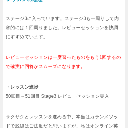
ステージ3に入っています。ステージ3も一周りして内
容的には１回周りました。レビューセッションを快調
にすすめています。
レビューセッションは一度習ったものをもう1回するの
で確実に回答がスムーズになります。
・レッスン進捗
50回目～51回目 Stage3 レビューセッション突入
サクサクとレッスンを進める中、本当はカランメソッ
ドで脱線はご法度だと思いますが、私はオンライン英