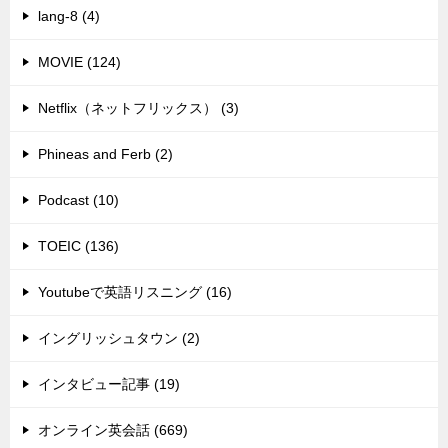
lang-8 (4)
MOVIE (124)
Netflix（ネットフリックス） (3)
Phineas and Ferb (2)
Podcast (10)
TOEIC (136)
Youtubeで英語リスニング (16)
イングリッシュタウン (2)
インタビュー記事 (19)
オンライン英会話 (669)