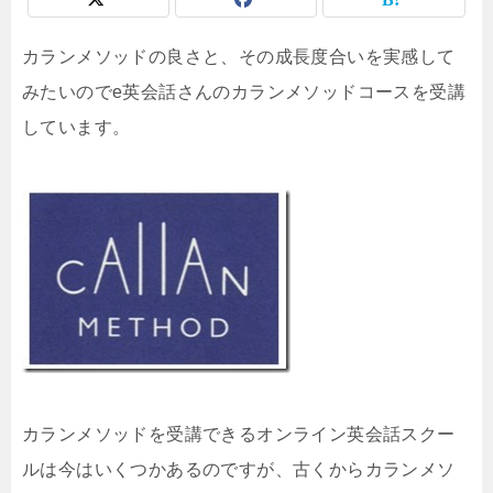
カランメソッドの良さと、その成長度合いを実感して
みたいのでe英会話さんのカランメソッドコースを受講
しています。
カランメソッドを受講できるオンライン英会話スクー
ルは今はいくつかあるのですが、古くからカランメソ