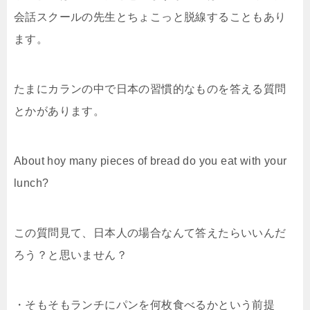
会話スクールの先生とちょこっと脱線することもあり
ます。
たまにカランの中で日本の習慣的なものを答える質問
とかがあります。
About hoy many pieces of bread do you eat with your
lunch?
この質問見て、日本人の場合なんて答えたらいいんだ
ろう？と思いません？
・そもそもランチにパンを何枚食べるかという前提