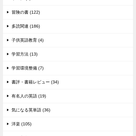
冒険の書 (122)
多読関連 (186)
子供英語教育 (4)
学習方法 (13)
学習環境整備 (7)
書評・書籍レビュー (34)
有名人の英語 (19)
気になる英単語 (36)
洋楽 (105)