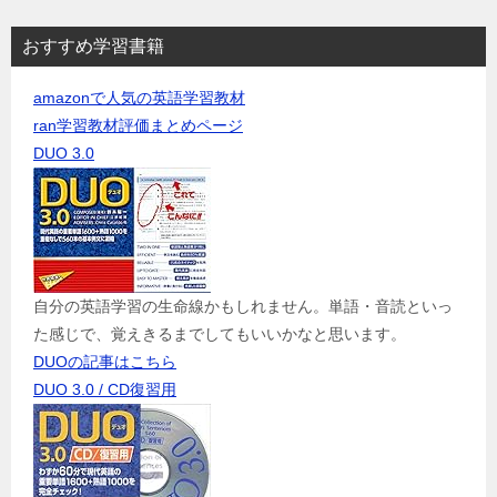
おすすめ学習書籍
amazonで人気の英語学習教材
ran学習教材評価まとめページ
DUO 3.0
自分の英語学習の生命線かもしれません。単語・音読といっ
た感じで、覚えきるまでしてもいいかなと思います。
DUOの記事はこちら
DUO 3.0 / CD復習用