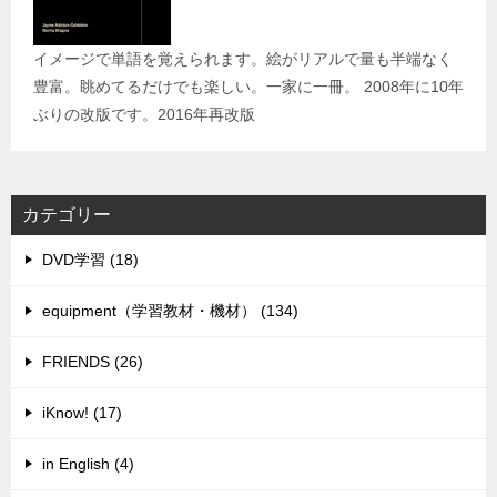
イメージで単語を覚えられます。絵がリアルで量も半端なく
豊富。眺めてるだけでも楽しい。一家に一冊。 2008年に10年
ぶりの改版です。2016年再改版
カテゴリー
DVD学習 (18)
equipment（学習教材・機材） (134)
FRIENDS (26)
iKnow! (17)
in English (4)