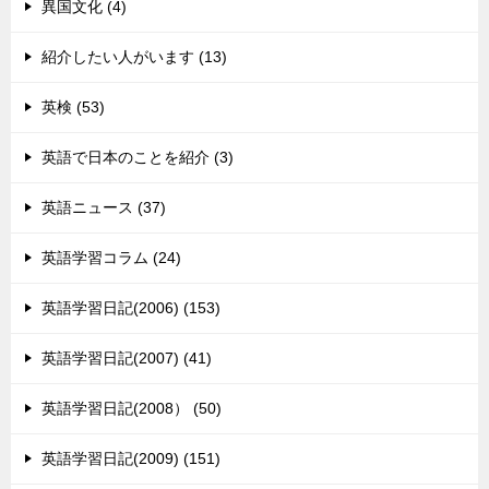
異国文化 (4)
紹介したい人がいます (13)
英検 (53)
英語で日本のことを紹介 (3)
英語ニュース (37)
英語学習コラム (24)
英語学習日記(2006) (153)
英語学習日記(2007) (41)
英語学習日記(2008） (50)
英語学習日記(2009) (151)