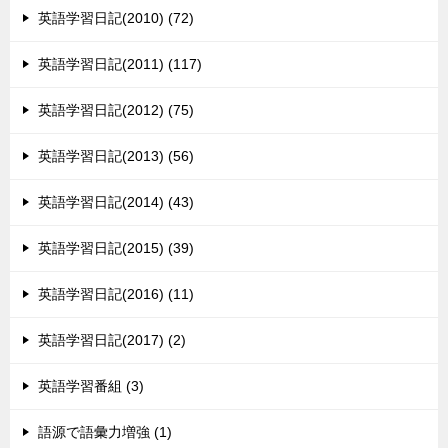
英語学習日記(2010) (72)
英語学習日記(2011) (117)
英語学習日記(2012) (75)
英語学習日記(2013) (56)
英語学習日記(2014) (43)
英語学習日記(2015) (39)
英語学習日記(2016) (11)
英語学習日記(2017) (2)
英語学習番組 (3)
語源で語彙力増強 (1)