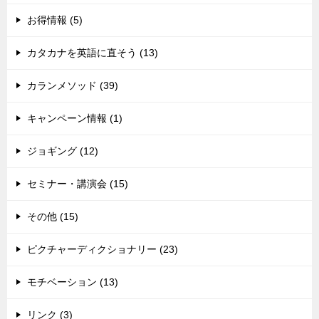
お得情報 (5)
カタカナを英語に直そう (13)
カランメソッド (39)
キャンペーン情報 (1)
ジョギング (12)
セミナー・講演会 (15)
その他 (15)
ピクチャーディクショナリー (23)
モチベーション (13)
リンク (3)