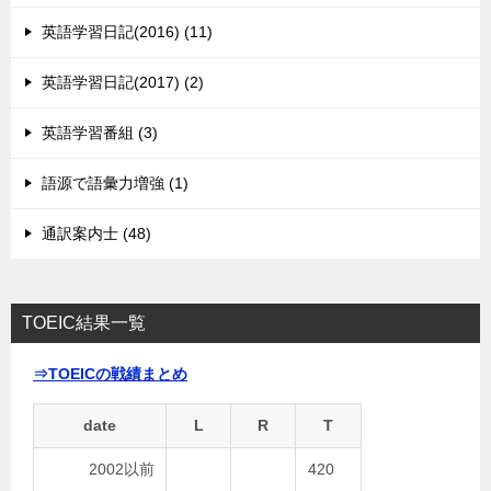
英語学習日記(2016) (11)
英語学習日記(2017) (2)
英語学習番組 (3)
語源で語彙力増強 (1)
通訳案内士 (48)
TOEIC結果一覧
⇒TOEICの戦績まとめ
date
L
R
T
2002以前
420