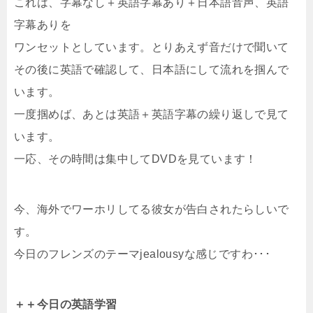
これは、字幕なし＋英語字幕あり＋日本語音声、英語
字幕ありを
ワンセットとしています。とりあえず音だけで聞いて
その後に英語で確認して、日本語にして流れを掴んで
います。
一度掴めば、あとは英語＋英語字幕の繰り返しで見て
います。
一応、その時間は集中してDVDを見ています！
今、海外でワーホリしてる彼女が告白されたらしいで
す。
今日のフレンズのテーマjealousyな感じですわ･･･
＋＋今日の英語学習