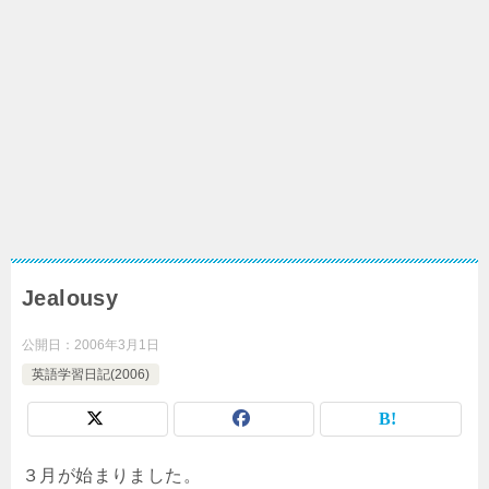
Jealousy
公開日：
2006年3月1日
英語学習日記(2006)
３月が始まりました。