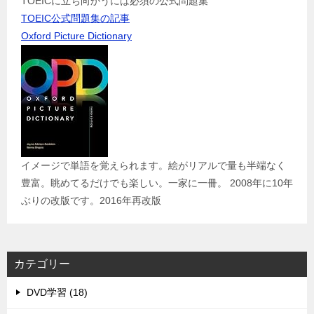
TOEICに立ち向かうには必須の公式問題集
TOEIC公式問題集の記事
Oxford Picture Dictionary
イメージで単語を覚えられます。絵がリアルで量も半端なく
豊富。眺めてるだけでも楽しい。一家に一冊。 2008年に10年
ぶりの改版です。2016年再改版
カテゴリー
DVD学習 (18)