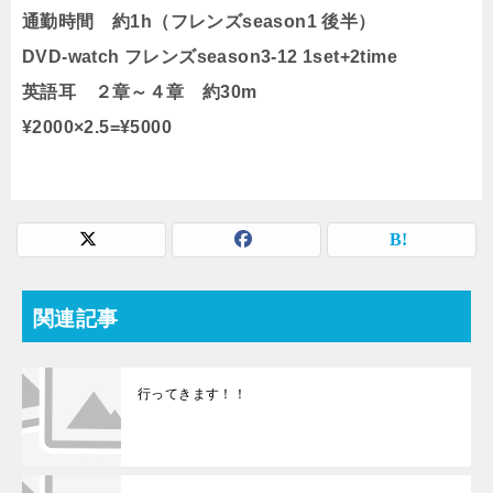
通勤時間 約1h（フレンズseason1 後半）
DVD-watch フレンズseason3-12 1set+2time
英語耳 ２章～４章 約30m
¥2000×2.5=¥5000
関連記事
行ってきます！！