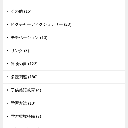
その他 (15)
ピクチャーディクショナリー (23)
モチベーション (13)
リンク (3)
冒険の書 (122)
多読関連 (186)
子供英語教育 (4)
学習方法 (13)
学習環境整備 (7)