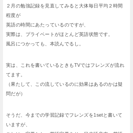
２月の勉強記録を見直してみると大体毎日平均２時間
程度が
英語の時間にあたっているのですが、
実際は、プライベートがほとんど英語状態です。
風呂につかっても、本読んでるし。
実は、これを書いているときもTVではフレンズが流れ
てます。
（果たして、この流しているのに効果はあるのかは疑
問だが）
そうだ、今までの学習記録でフレンズを1setと書いて
いますが、