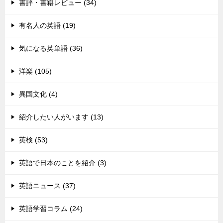
書評・書籍レビュー (34)
有名人の英語 (19)
気になる英単語 (36)
洋楽 (105)
異国文化 (4)
紹介したい人がいます (13)
英検 (53)
英語で日本のことを紹介 (3)
英語ニュース (37)
英語学習コラム (24)