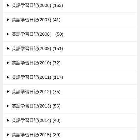
英語学習日記(2006) (153)
英語学習日記(2007) (41)
英語学習日記(2008） (50)
英語学習日記(2009) (151)
英語学習日記(2010) (72)
英語学習日記(2011) (117)
英語学習日記(2012) (75)
英語学習日記(2013) (56)
英語学習日記(2014) (43)
英語学習日記(2015) (39)