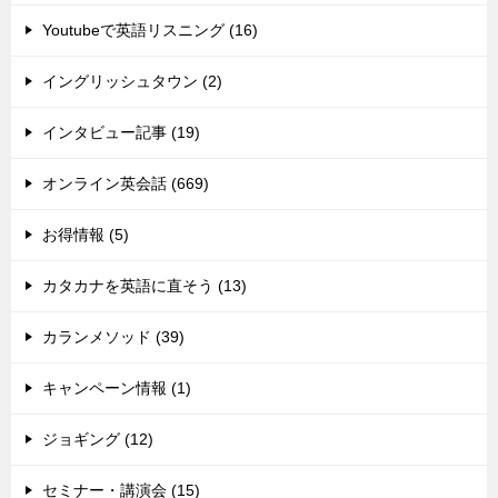
Youtubeで英語リスニング (16)
イングリッシュタウン (2)
インタビュー記事 (19)
オンライン英会話 (669)
お得情報 (5)
カタカナを英語に直そう (13)
カランメソッド (39)
キャンペーン情報 (1)
ジョギング (12)
セミナー・講演会 (15)