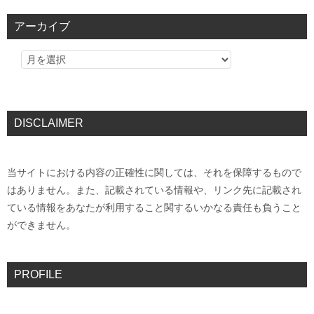
アーカイブ
DISCLAIMER
当サイトにおける内容の正確性に関しては、それを保障するもので
はありません。また、記載されている情報や、リンク先に記載され
ている情報をあなたが利用すること関するいかなる責任も負うこと
ができません。
PROFILE