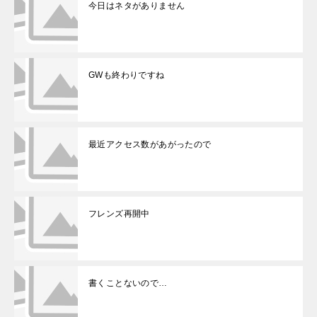
今日はネタがありません
GWも終わりですね
最近アクセス数があがったので
フレンズ再開中
書くことないので…