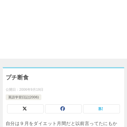
プチ断食
公開日：
2006年9月19日
英語学習日記(2006)
自分は９月をダイエット月間だと以前言ってたにもか