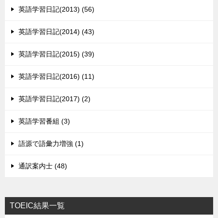
英語学習日記(2013) (56)
英語学習日記(2014) (43)
英語学習日記(2015) (39)
英語学習日記(2016) (11)
英語学習日記(2017) (2)
英語学習番組 (3)
語源で語彙力増強 (1)
通訳案内士 (48)
TOEIC結果一覧