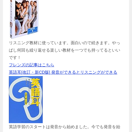
リスニング教材に使っています。面白いので続きます。やっ
ぱし何回も繰り返せる楽しい教材を一つでも持ってるといい
です！
フレンズの記事はこちら
英語耳[改訂・新CD版] 発音ができるとリスニングができる
英語学習のスタートは発音から始めました。今でも発音を始