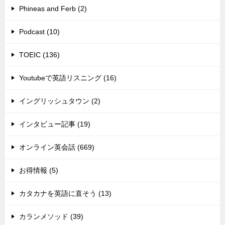
Phineas and Ferb (2)
Podcast (10)
TOEIC (136)
Youtubeで英語リスニング (16)
イングリッシュタウン (2)
インタビュー記事 (19)
オンライン英会話 (669)
お得情報 (5)
カタカナを英語に直そう (13)
カランメソッド (39)