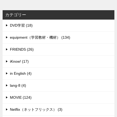
カテゴリー
DVD学習 (18)
equipment（学習教材・機材） (134)
FRIENDS (26)
iKnow! (17)
in English (4)
lang-8 (4)
MOVIE (124)
Netflix（ネットフリックス） (3)