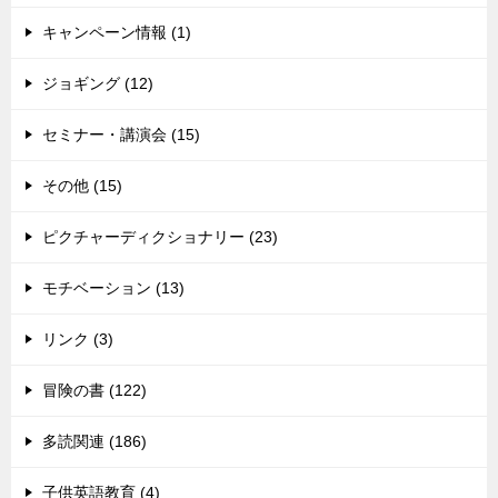
キャンペーン情報 (1)
ジョギング (12)
セミナー・講演会 (15)
その他 (15)
ピクチャーディクショナリー (23)
モチベーション (13)
リンク (3)
冒険の書 (122)
多読関連 (186)
子供英語教育 (4)