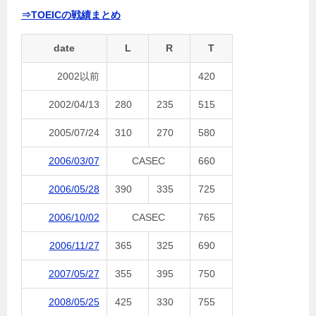
⇒TOEICの戦績まとめ
date
L
R
T
2002以前
420
2002/04/13
280
235
515
2005/07/24
310
270
580
2006/03/07
CASEC
660
2006/05/28
390
335
725
2006/10/02
CASEC
765
2006/11/27
365
325
690
2007/05/27
355
395
750
2008/05/25
425
330
755