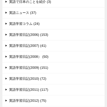
英語で日本のことを紹介 (3)
英語ニュース (37)
英語学習コラム (24)
英語学習日記(2006) (153)
英語学習日記(2007) (41)
英語学習日記(2008） (50)
英語学習日記(2009) (151)
英語学習日記(2010) (72)
英語学習日記(2011) (117)
英語学習日記(2012) (75)