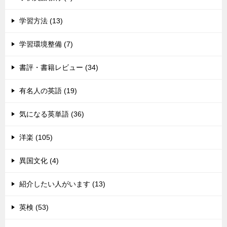
学習方法 (13)
学習環境整備 (7)
書評・書籍レビュー (34)
有名人の英語 (19)
気になる英単語 (36)
洋楽 (105)
異国文化 (4)
紹介したい人がいます (13)
英検 (53)