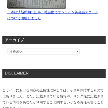
日本経済新聞朝刊記事、社会面でオンライン英会話スクール
について回答しました
アーカイブ
DISCLAIMER
当サイトにおける内容の正確性に関しては、それを保障するもので
はありません。また、記載されている情報や、リンク先に記載され
ている情報をあなたが利用すること関するいかなる責任も負うこと