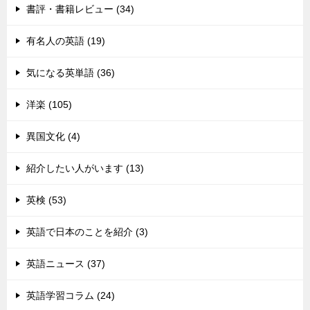
書評・書籍レビュー (34)
有名人の英語 (19)
気になる英単語 (36)
洋楽 (105)
異国文化 (4)
紹介したい人がいます (13)
英検 (53)
英語で日本のことを紹介 (3)
英語ニュース (37)
英語学習コラム (24)