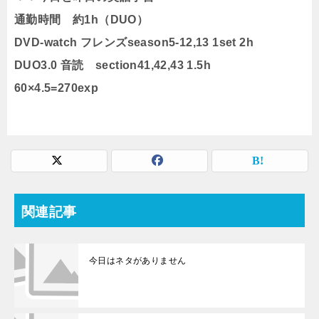
通勤時間 約1h（DUO）
DVD-watch フレンズseason5-12,13 1set 2h
DUO3.0 音読 section41,42,43 1.5h
60×4.5=270exp
関連記事
今日はネタがありません