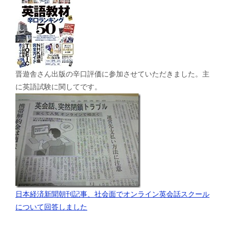
晋遊舎さん出版の辛口評価に参加させていただきました。主
に英語試験に関してです。
日本経済新聞朝刊記事、社会面でオンライン英会話スクール
について回答しました