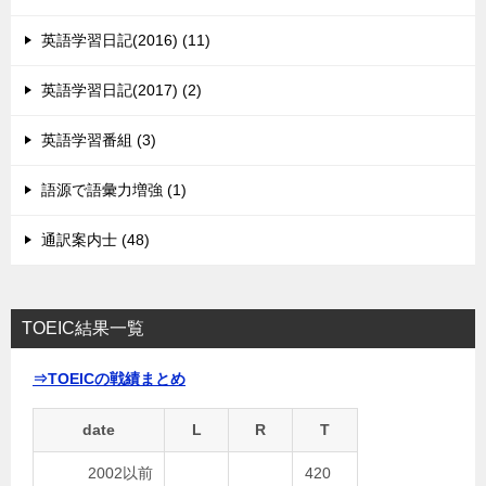
英語学習日記(2016) (11)
英語学習日記(2017) (2)
英語学習番組 (3)
語源で語彙力増強 (1)
通訳案内士 (48)
TOEIC結果一覧
⇒TOEICの戦績まとめ
date
L
R
T
2002以前
420