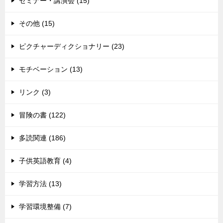
セミナー・講演会 (15)
その他 (15)
ピクチャーディクショナリー (23)
モチベーション (13)
リンク (3)
冒険の書 (122)
多読関連 (186)
子供英語教育 (4)
学習方法 (13)
学習環境整備 (7)