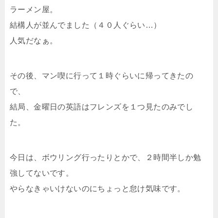
ラーメン屋。
結構人が並んでました（４０人ぐらい…）
人気だなぁ。
その後、マン喫に行って１時ぐらいに帰ってきたの
で、
結局、金曜日の英語はフレンズを１つ見たのみでし
た。
今日は、ボウリング行ったりとかで、２時間半しか勉
強してないです。
やらなきゃいけないのにちょっと怠け気味です。