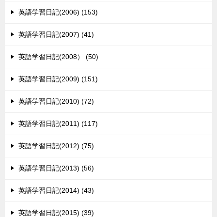
英語学習日記(2006) (153)
英語学習日記(2007) (41)
英語学習日記(2008） (50)
英語学習日記(2009) (151)
英語学習日記(2010) (72)
英語学習日記(2011) (117)
英語学習日記(2012) (75)
英語学習日記(2013) (56)
英語学習日記(2014) (43)
英語学習日記(2015) (39)