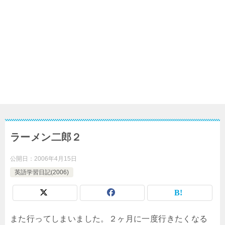
ラーメン二郎２
公開日：
2006年4月15日
英語学習日記(2006)
また行ってしまいました。２ヶ月に一度行きたくなる