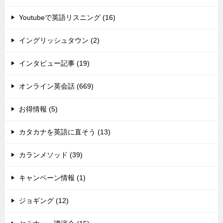
Youtubeで英語リスニング (16)
イングリッシュタウン (2)
インタビュー記事 (19)
オンライン英会話 (669)
お得情報 (5)
カタカナを英語に直そう (13)
カランメソッド (39)
キャンペーン情報 (1)
ジョギング (12)