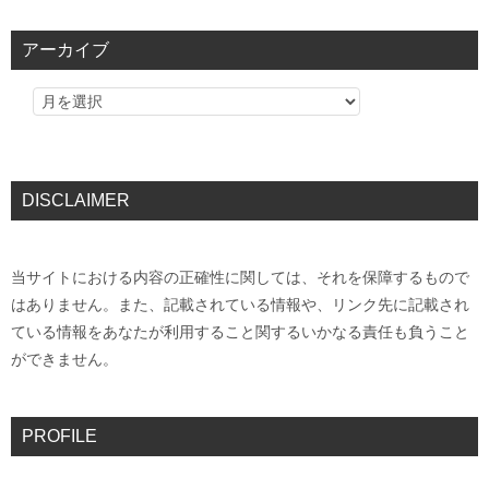
アーカイブ
DISCLAIMER
当サイトにおける内容の正確性に関しては、それを保障するもので
はありません。また、記載されている情報や、リンク先に記載され
ている情報をあなたが利用すること関するいかなる責任も負うこと
ができません。
PROFILE