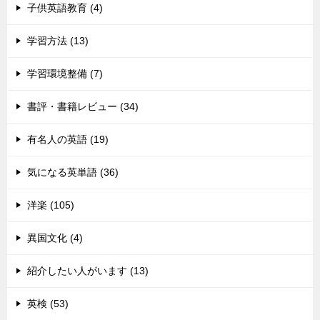
子供英語教育 (4)
学習方法 (13)
学習環境整備 (7)
書評・書籍レビュー (34)
有名人の英語 (19)
気になる英単語 (36)
洋楽 (105)
異国文化 (4)
紹介したい人がいます (13)
英検 (53)