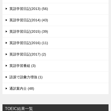
英語学習日記(2013) (56)
英語学習日記(2014) (43)
英語学習日記(2015) (39)
英語学習日記(2016) (11)
英語学習日記(2017) (2)
英語学習番組 (3)
語源で語彙力増強 (1)
通訳案内士 (48)
TOEIC結果一覧