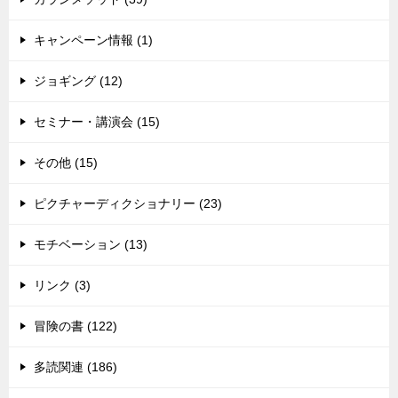
キャンペーン情報 (1)
ジョギング (12)
セミナー・講演会 (15)
その他 (15)
ピクチャーディクショナリー (23)
モチベーション (13)
リンク (3)
冒険の書 (122)
多読関連 (186)