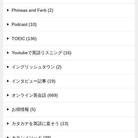
Phineas and Ferb (2)
Podcast (10)
TOEIC (136)
Youtubeで英語リスニング (16)
イングリッシュタウン (2)
インタビュー記事 (19)
オンライン英会話 (669)
お得情報 (5)
カタカナを英語に直そう (13)
カランメソッド (39)