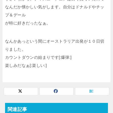
なんだか懐かしい気がします。自分はドナルドやチッ
プ＆デール
が特に好きだったなぁ。
なんかあっという間にオーストラリア出発が１０日切
りました。
カウントダウンの始まりです[:爆弾:]
楽しみだなぁ[:楽しい:]
関連記事