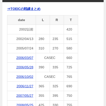
⇒TOEICの戦績まとめ
date
L
R
T
2002以前
420
2002/04/13
280
235
515
2005/07/24
310
270
580
2006/03/07
CASEC
660
2006/05/28
390
335
725
2006/10/02
CASEC
765
2006/11/27
365
325
690
2007/05/27
355
395
750
2008/05/25
425
330
755