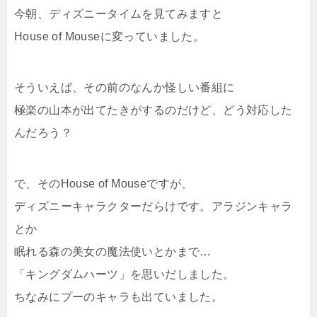
今朝、ディズニータイムを見てみますと
House of Mouseに変っていました。
そういえば、その前のなんか怪しい番組に
極楽の山本が出てたきがするのだけど、どう対応した
んだろう？
で、そのHouse of Mouseですが、
ディズニーキャラクターだらけです。アラジンキャラ
とか
眠れる森の美女の魔法使いとかまで…
「キングダムハーツ」を思いだしました。
ちなみにプーのキャラも出ていました。