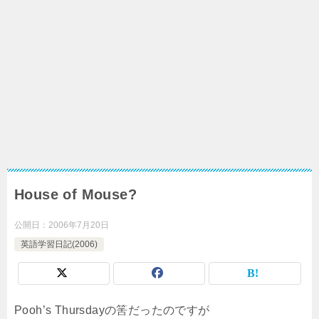
House of Mouse?
公開日：
2006年7月20日
英語学習日記(2006)
Pooh’s Thursdayの筈だったのですが