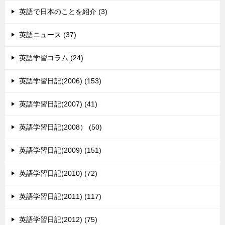
英語で日本のことを紹介 (3)
英語ニュース (37)
英語学習コラム (24)
英語学習日記(2006) (153)
英語学習日記(2007) (41)
英語学習日記(2008） (50)
英語学習日記(2009) (151)
英語学習日記(2010) (72)
英語学習日記(2011) (117)
英語学習日記(2012) (75)