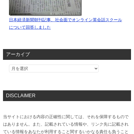
日本経済新聞朝刊記事、社会面でオンライン英会話スクール
について回答しました
アーカイブ
DISCLAIMER
当サイトにおける内容の正確性に関しては、それを保障するもので
はありません。また、記載されている情報や、リンク先に記載され
ている情報をあなたが利用すること関するいかなる責任も負うこと