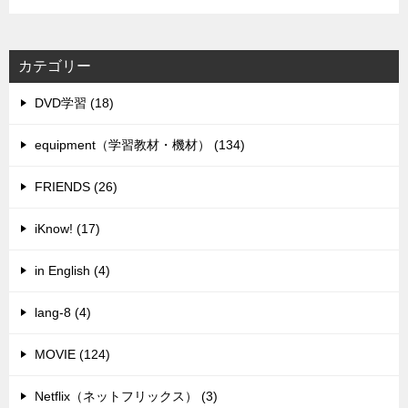
カテゴリー
DVD学習 (18)
equipment（学習教材・機材） (134)
FRIENDS (26)
iKnow! (17)
in English (4)
lang-8 (4)
MOVIE (124)
Netflix（ネットフリックス） (3)