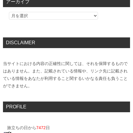
アーカイブ
DISCLAIMER
当サイトにおける内容の正確性に関しては、それを保障するもので
はありません。また、記載されている情報や、リンク先に記載され
ている情報をあなたが利用すること関するいかなる責任も負うこと
ができません。
PROFILE
旅立ちの日から
7472
日