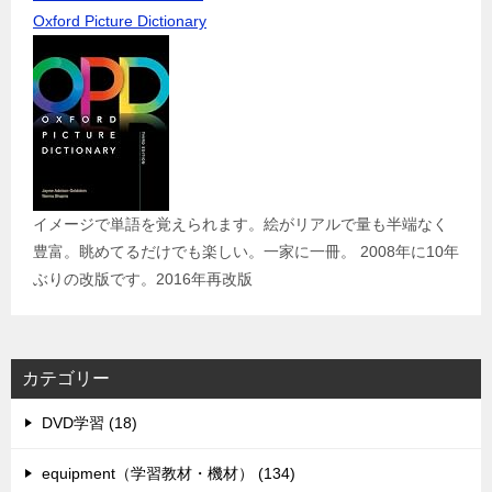
Oxford Picture Dictionary
イメージで単語を覚えられます。絵がリアルで量も半端なく
豊富。眺めてるだけでも楽しい。一家に一冊。 2008年に10年
ぶりの改版です。2016年再改版
カテゴリー
DVD学習 (18)
equipment（学習教材・機材） (134)