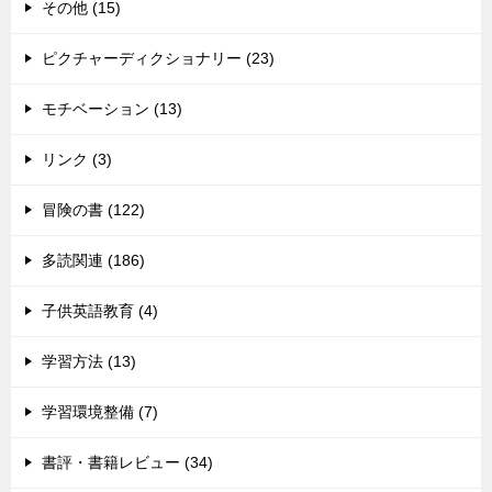
その他 (15)
ピクチャーディクショナリー (23)
モチベーション (13)
リンク (3)
冒険の書 (122)
多読関連 (186)
子供英語教育 (4)
学習方法 (13)
学習環境整備 (7)
書評・書籍レビュー (34)