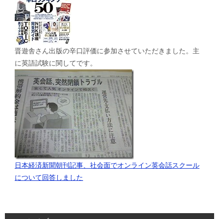
晋遊舎さん出版の辛口評価に参加させていただきました。主
に英語試験に関してです。
日本経済新聞朝刊記事、社会面でオンライン英会話スクール
について回答しました