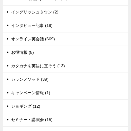
イングリッシュタウン (2)
インタビュー記事 (19)
オンライン英会話 (669)
お得情報 (5)
カタカナを英語に直そう (13)
カランメソッド (39)
キャンペーン情報 (1)
ジョギング (12)
セミナー・講演会 (15)