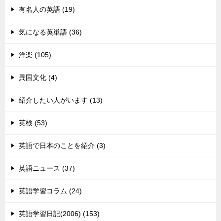
有名人の英語 (19)
気になる英単語 (36)
洋楽 (105)
異国文化 (4)
紹介したい人がいます (13)
英検 (53)
英語で日本のことを紹介 (3)
英語ニュース (37)
英語学習コラム (24)
英語学習日記(2006) (153)