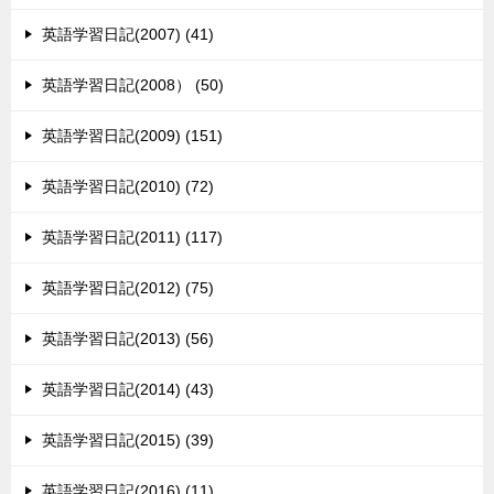
英語学習日記(2007) (41)
英語学習日記(2008） (50)
英語学習日記(2009) (151)
英語学習日記(2010) (72)
英語学習日記(2011) (117)
英語学習日記(2012) (75)
英語学習日記(2013) (56)
英語学習日記(2014) (43)
英語学習日記(2015) (39)
英語学習日記(2016) (11)