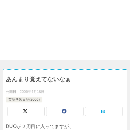
あんまり覚えてないなぁ
公開日：
2006年4月18日
英語学習日記(2006)
DUOが２周目に入ってますが、