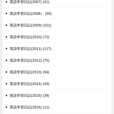
英語学習日記(2007) (41)
英語学習日記(2008） (50)
英語学習日記(2009) (151)
英語学習日記(2010) (72)
英語学習日記(2011) (117)
英語学習日記(2012) (75)
英語学習日記(2013) (56)
英語学習日記(2014) (43)
英語学習日記(2015) (39)
英語学習日記(2016) (11)