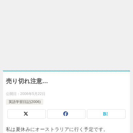
売り切れ注意…
公開日：
2006年5月22日
英語学習日記(2006)
私は夏休みにオーストラリアに行く予定です。