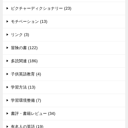
ピクチャーディクショナリー (23)
モチベーション (13)
リンク (3)
冒険の書 (122)
多読関連 (186)
子供英語教育 (4)
学習方法 (13)
学習環境整備 (7)
書評・書籍レビュー (34)
有名人の英語 (19)