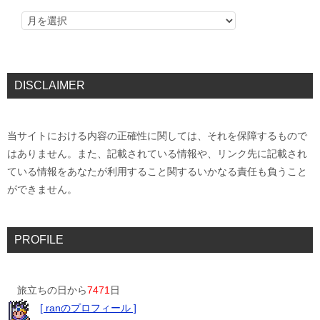
DISCLAIMER
当サイトにおける内容の正確性に関しては、それを保障するもので
はありません。また、記載されている情報や、リンク先に記載され
ている情報をあなたが利用すること関するいかなる責任も負うこと
ができません。
PROFILE
旅立ちの日から
7471
日
[ ranのプロフィール ]