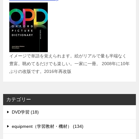
イメージで単語を覚えられます。絵がリアルで量も半端なく
豊富。眺めてるだけでも楽しい。一家に一冊。 2008年に10年
ぶりの改版です。2016年再改版
カテゴリー
DVD学習 (18)
equipment（学習教材・機材） (134)