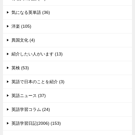
気になる英単語 (36)
洋楽 (105)
異国文化 (4)
紹介したい人がいます (13)
英検 (53)
英語で日本のことを紹介 (3)
英語ニュース (37)
英語学習コラム (24)
英語学習日記(2006) (153)