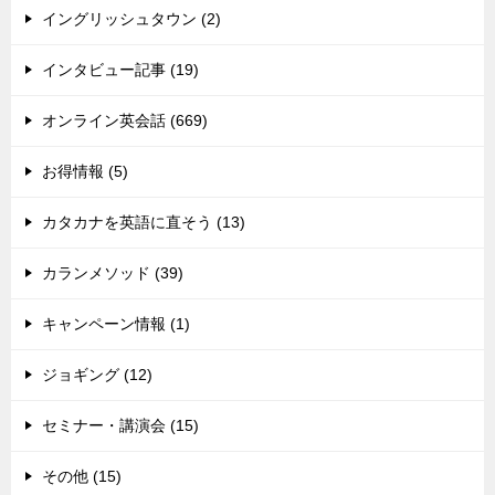
イングリッシュタウン (2)
インタビュー記事 (19)
オンライン英会話 (669)
お得情報 (5)
カタカナを英語に直そう (13)
カランメソッド (39)
キャンペーン情報 (1)
ジョギング (12)
セミナー・講演会 (15)
その他 (15)