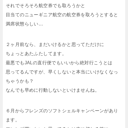
それでそろそろ航空券でも取ろうかと
目当てのニューギニア航空の航空券を取ろうとすると
満席状態らしい…
２ヶ月前なら、まだいけるかと思ってただけに
ちょっとあたふたしてます。
最悪でもJALの直行便でもいいから絶対行こうとは
思ってるんですが、早くしないと本当にいけなくなっ
ちゃうかも？
なんでも早めに行動しないといけませんね。
６月からフレンズのソフトシェルキャンペーンがあり
ます。