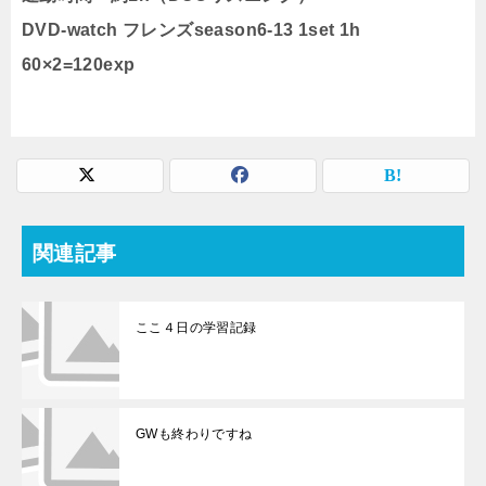
DVD-watch フレンズseason6-13 1set 1h
60×2=120exp
関連記事
ここ４日の学習記録
GWも終わりですね