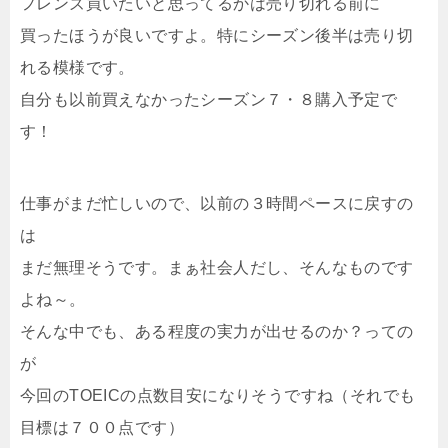
フレンズ買いたいと思ってるかは売り切れる前に
買ったほうが良いですよ。特にシーズン後半は売り切
れる模様です。
自分も以前買えなかったシーズン７・８購入予定で
す！
仕事がまだ忙しいので、以前の３時間ペースに戻すの
は
まだ無理そうです。まぁ社会人だし、そんなものです
よね～。
そんな中でも、ある程度の実力が出せるのか？っての
が
今回のTOEICの点数目安になりそうですね（それでも
目標は７００点です）