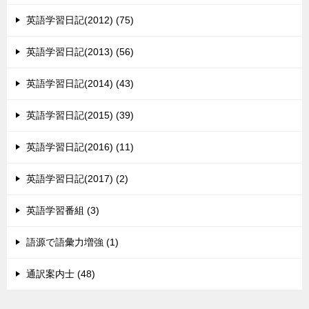
英語学習日記(2012) (75)
英語学習日記(2013) (56)
英語学習日記(2014) (43)
英語学習日記(2015) (39)
英語学習日記(2016) (11)
英語学習日記(2017) (2)
英語学習番組 (3)
語源で語彙力増強 (1)
通訳案内士 (48)