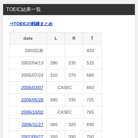
TOEIC結果一覧
⇒TOEICの戦績まとめ
date
L
R
T
2002以前
420
2002/04/13
280
235
515
2005/07/24
310
270
580
2006/03/07
CASEC
660
2006/05/28
390
335
725
2006/10/02
CASEC
765
2006/11/27
365
325
690
2007/05/27
355
395
750