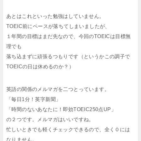
あとはこれといった勉強はしていません。
TOEIC前にペースが落ちてしまいましたが、
１年間の目標はまだ先なので、今回のTOEICは目標無
理でも
落ち込まずに頑張るつもりです（というかこの調子で
TOEICの日は休めるのか？）
英語の関係のメルマガを二つとっています。
「毎日1分！英字新聞」
「時間のないあなたに！即効TOEIC250点UP」
の２つです。メルマガはいいですね。
忙しいときでも軽くチェックできるので、全く０には
なりません。