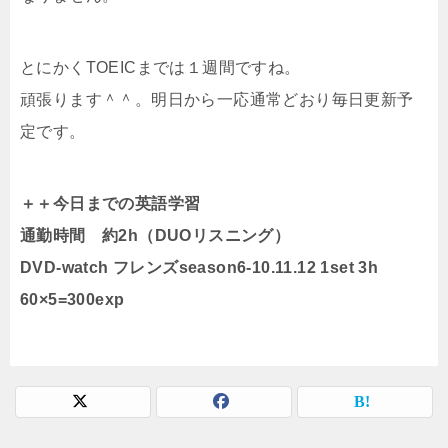
とにかくTOEICまでは１週間ですね。
頑張ります＾＾。明日から一応通常どおり毎日更新予
定です。
＋＋今日までの英語学習
通勤時間 約2h（DUOリスニング）
DVD-watch フレンズseason6-10.11.12 1set 3h
60×5=300exp