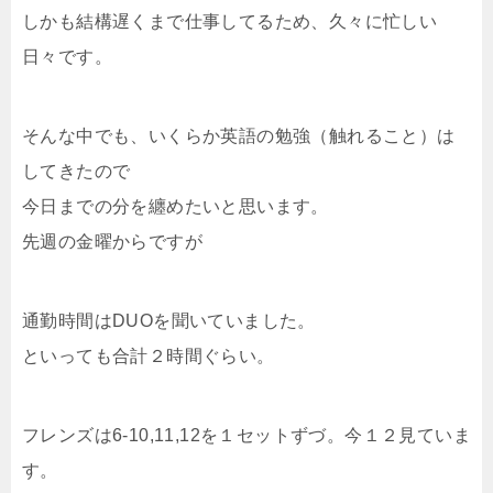
しかも結構遅くまで仕事してるため、久々に忙しい
日々です。
そんな中でも、いくらか英語の勉強（触れること）は
してきたので
今日までの分を纏めたいと思います。
先週の金曜からですが
通勤時間はDUOを聞いていました。
といっても合計２時間ぐらい。
フレンズは6-10,11,12を１セットずづ。今１２見ていま
す。