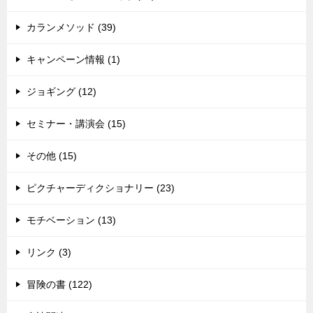
カランメソッド (39)
キャンペーン情報 (1)
ジョギング (12)
セミナー・講演会 (15)
その他 (15)
ピクチャーディクショナリー (23)
モチベーション (13)
リンク (3)
冒険の書 (122)