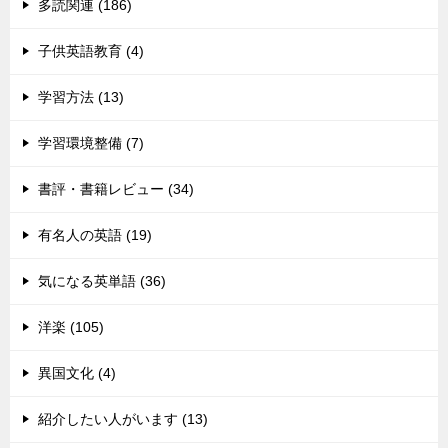
多読関連 (186)
子供英語教育 (4)
学習方法 (13)
学習環境整備 (7)
書評・書籍レビュー (34)
有名人の英語 (19)
気になる英単語 (36)
洋楽 (105)
異国文化 (4)
紹介したい人がいます (13)