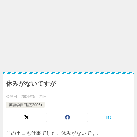
休みがないですが
公開日：
2006年5月21日
英語学習日記(2006)
この土日も仕事でした。休みがないです。