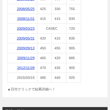
2008/05/25
425
330
755
2008/11/31
415
415
830
2009/03/23
CASEC
720
2009/05/31
420
415
835
2009/09/13
450
455
905
2009/11/29
465
420
885
2012/11/28
470
435
905
2015/03/15
485
440
925
▲日付クリックで結果詳細へ！