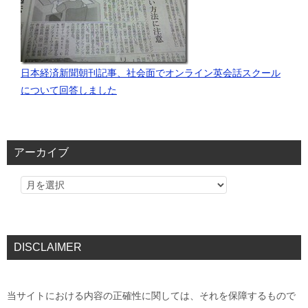
日本経済新聞朝刊記事、社会面でオンライン英会話スクール
について回答しました
アーカイブ
DISCLAIMER
当サイトにおける内容の正確性に関しては、それを保障するもので