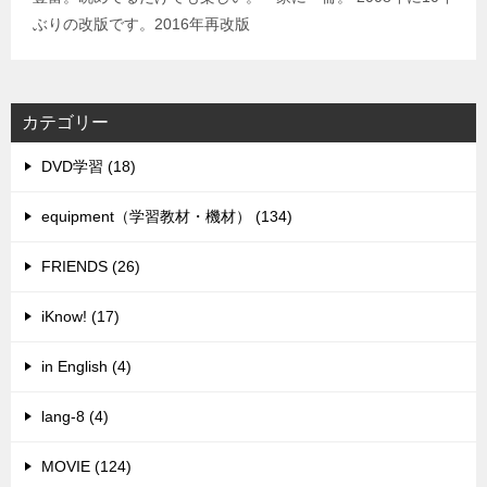
ぶりの改版です。2016年再改版
カテゴリー
DVD学習 (18)
equipment（学習教材・機材） (134)
FRIENDS (26)
iKnow! (17)
in English (4)
lang-8 (4)
MOVIE (124)