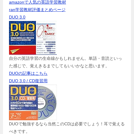
amazonで人気の英語学習教材
ran学習教材評価まとめページ
DUO 3.0
自分の英語学習の生命線かもしれません。単語・音読といっ
た感じで、覚えきるまでしてもいいかなと思います。
DUOの記事はこちら
DUO 3.0 / CD復習用
DUOで勉強するなら当然このCDは必要でしょう！耳で覚える
べきです。