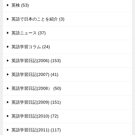
英検 (53)
英語で日本のことを紹介 (3)
英語ニュース (37)
英語学習コラム (24)
英語学習日記(2006) (153)
英語学習日記(2007) (41)
英語学習日記(2008） (50)
英語学習日記(2009) (151)
英語学習日記(2010) (72)
英語学習日記(2011) (117)