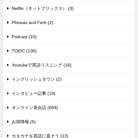
Netflix（ネットフリックス） (3)
Phineas and Ferb (2)
Podcast (10)
TOEIC (136)
Youtubeで英語リスニング (16)
イングリッシュタウン (2)
インタビュー記事 (19)
オンライン英会話 (669)
お得情報 (5)
カタカナを英語に直そう (13)