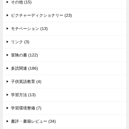
その他 (15)
ピクチャーディクショナリー (23)
モチベーション (13)
リンク (3)
冒険の書 (122)
多読関連 (186)
子供英語教育 (4)
学習方法 (13)
学習環境整備 (7)
書評・書籍レビュー (34)