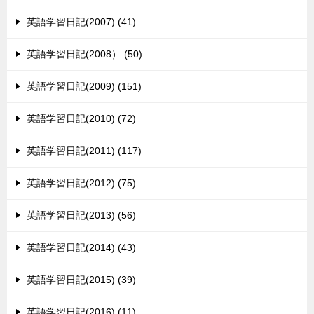
英語学習日記(2007) (41)
英語学習日記(2008） (50)
英語学習日記(2009) (151)
英語学習日記(2010) (72)
英語学習日記(2011) (117)
英語学習日記(2012) (75)
英語学習日記(2013) (56)
英語学習日記(2014) (43)
英語学習日記(2015) (39)
英語学習日記(2016) (11)