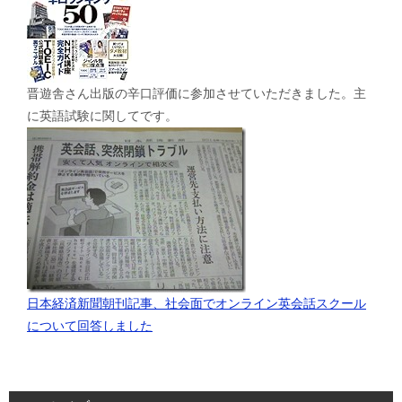
晋遊舎さん出版の辛口評価に参加させていただきました。主
に英語試験に関してです。
日本経済新聞朝刊記事、社会面でオンライン英会話スクール
について回答しました