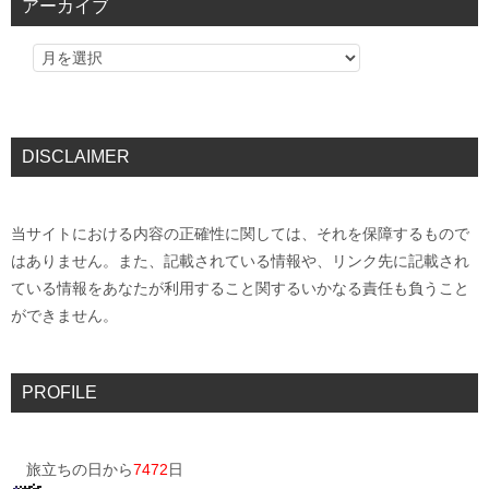
アーカイブ
DISCLAIMER
当サイトにおける内容の正確性に関しては、それを保障するもので
はありません。また、記載されている情報や、リンク先に記載され
ている情報をあなたが利用すること関するいかなる責任も負うこと
ができません。
PROFILE
旅立ちの日から
7472
日