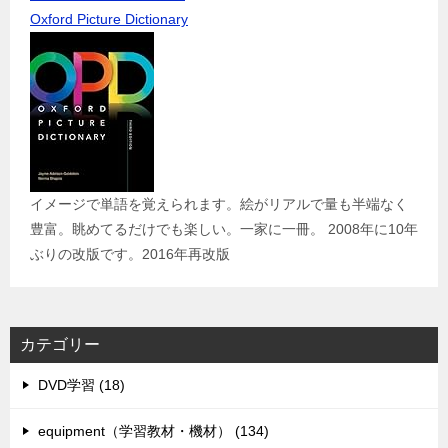
Oxford Picture Dictionary
イメージで単語を覚えられます。絵がリアルで量も半端なく
豊富。眺めてるだけでも楽しい。一家に一冊。 2008年に10年
ぶりの改版です。2016年再改版
カテゴリー
DVD学習 (18)
equipment（学習教材・機材） (134)