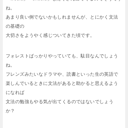
ね。
あまり良い例でないかもしれませんが、とにかく文法
の基礎の
大切さをようやく感じついてきた頃です。
フォレストばっかりやっていても、駄目なんでしょう
ね。
フレンズみたいなドラマや、読書といった生の英語で
楽しんでいるときに文法があると助かると思えるよう
になれば
文法の勉強もやる気が出てくるのではないでしょう
か？