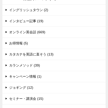
イングリッシュタウン (2)
インタビュー記事 (19)
オンライン英会話 (669)
お得情報 (5)
カタカナを英語に直そう (13)
カランメソッド (39)
キャンペーン情報 (1)
ジョギング (12)
セミナー・講演会 (15)