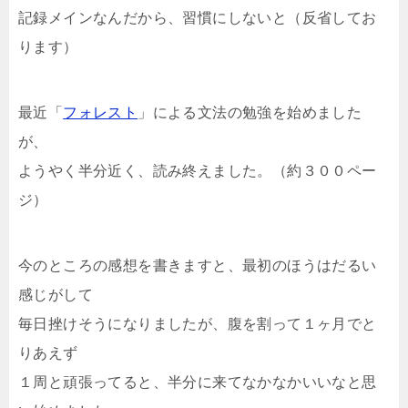
記録メインなんだから、習慣にしないと（反省してお
ります）
最近「
フォレスト
」による文法の勉強を始めました
が、
ようやく半分近く、読み終えました。（約３００ペー
ジ）
今のところの感想を書きますと、最初のほうはだるい
感じがして
毎日挫けそうになりましたが、腹を割って１ヶ月でと
りあえず
１周と頑張ってると、半分に来てなかなかいいなと思