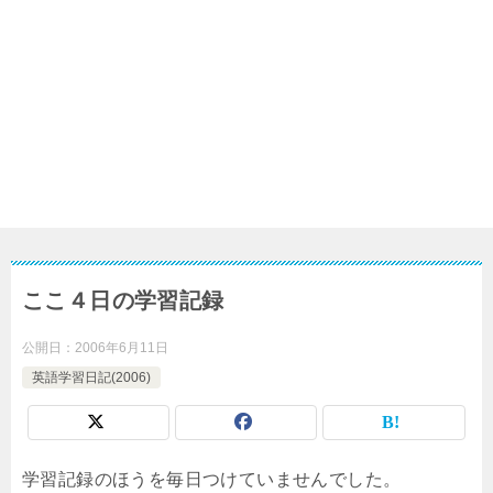
ここ４日の学習記録
公開日：
2006年6月11日
英語学習日記(2006)
学習記録のほうを毎日つけていませんでした。