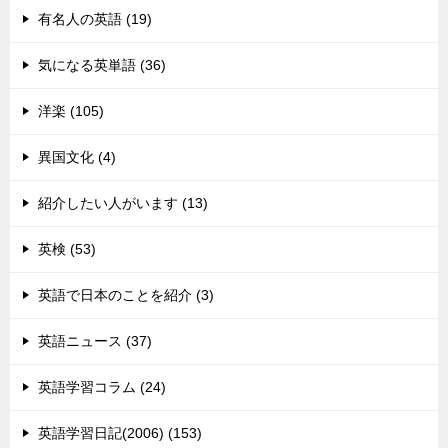
有名人の英語 (19)
気になる英単語 (36)
洋楽 (105)
異国文化 (4)
紹介したい人がいます (13)
英検 (53)
英語で日本のことを紹介 (3)
英語ニュース (37)
英語学習コラム (24)
英語学習日記(2006) (153)