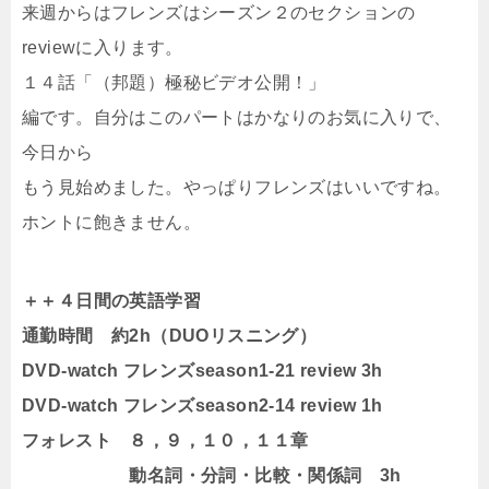
来週からはフレンズはシーズン２のセクションの
reviewに入ります。
１４話「（邦題）極秘ビデオ公開！」
編です。自分はこのパートはかなりのお気に入りで、
今日から
もう見始めました。やっぱりフレンズはいいですね。
ホントに飽きません。
＋＋４日間の英語学習
通勤時間 約2h（DUOリスニング）
DVD-watch フレンズseason1-21 review 3h
DVD-watch フレンズseason2-14 review 1h
フォレスト ８，９，１０，１１章
動名詞・分詞・比較・関係詞 3h