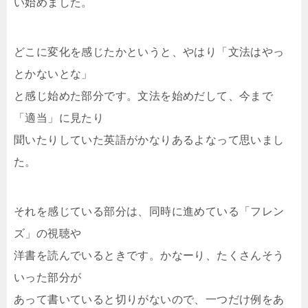
い始めました。
どこに変化を感じたかというと、やはり「文法はやっ
とかないとな」
と感じ始めた部分です。文法を始めだして、今まで
「適当」に見たり
聞いたりしていた英語がかなりあるよなって思いまし
た。
それを感じている部分は、同時に進めている「フレン
ズ」の視聴や
洋書を読んでいるときです。かなーり、たくさんそう
いった部分が
あって書いていると切りがないので、一つだけ例をあ