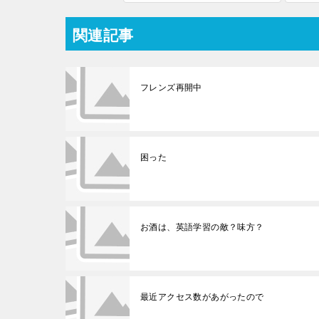
関連記事
フレンズ再開中
困った
お酒は、英語学習の敵？味方？
最近アクセス数があがったので