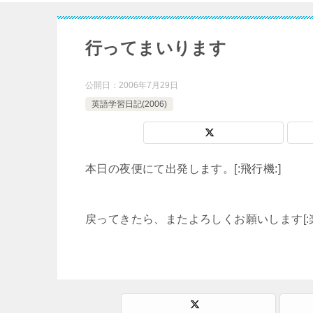
行ってまいります
公開日：
2006年7月29日
英語学習日記(2006)
本日の夜便にて出発します。[:飛行機:]
戻ってきたら、またよろしくお願いします[:楽