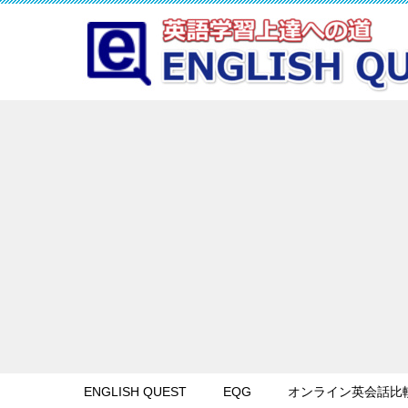
ENGLISH QUEST
EQG
オンライン英会話比