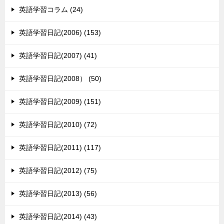
英語学習コラム (24)
英語学習日記(2006) (153)
英語学習日記(2007) (41)
英語学習日記(2008） (50)
英語学習日記(2009) (151)
英語学習日記(2010) (72)
英語学習日記(2011) (117)
英語学習日記(2012) (75)
英語学習日記(2013) (56)
英語学習日記(2014) (43)