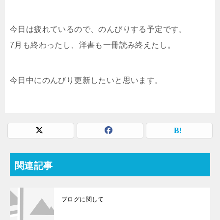
今日は疲れているので、のんびりする予定です。
7月も終わったし、洋書も一冊読み終えたし。
今日中にのんびり更新したいと思います。
関連記事
ブログに関して