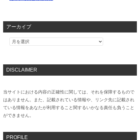
アーカイブ
DISCLAIMER
当サイトにおける内容の正確性に関しては、それを保障するもので
はありません。また、記載されている情報や、リンク先に記載され
ている情報をあなたが利用すること関するいかなる責任も負うこと
ができません。
PROFILE