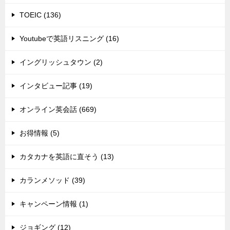
TOEIC (136)
Youtubeで英語リスニング (16)
イングリッシュタウン (2)
インタビュー記事 (19)
オンライン英会話 (669)
お得情報 (5)
カタカナを英語に直そう (13)
カランメソッド (39)
キャンペーン情報 (1)
ジョギング (12)