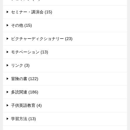
セミナー・講演会 (15)
その他 (15)
ピクチャーディクショナリー (23)
モチベーション (13)
リンク (3)
冒険の書 (122)
多読関連 (186)
子供英語教育 (4)
学習方法 (13)