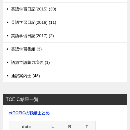
英語学習日記(2015) (39)
英語学習日記(2016) (11)
英語学習日記(2017) (2)
英語学習番組 (3)
語源で語彙力増強 (1)
通訳案内士 (48)
TOEIC結果一覧
⇒TOEICの戦績まとめ
date
L
R
T