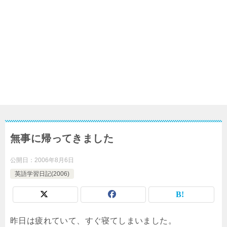
無事に帰ってきました
公開日：
2006年8月6日
英語学習日記(2006)
昨日は疲れていて、すぐ寝てしまいました。