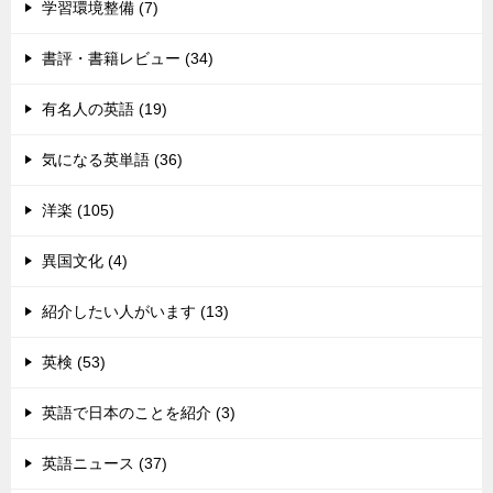
学習環境整備 (7)
書評・書籍レビュー (34)
有名人の英語 (19)
気になる英単語 (36)
洋楽 (105)
異国文化 (4)
紹介したい人がいます (13)
英検 (53)
英語で日本のことを紹介 (3)
英語ニュース (37)