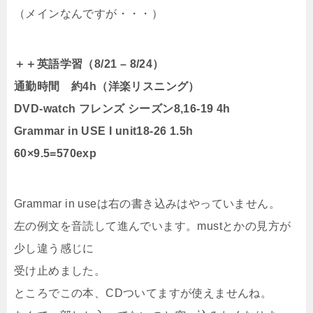
（メインなんですが・・・）
＋＋英語学習（8/21 – 8/24）
通勤時間 約4h（洋楽リスニング）
DVD-watch フレンズ シーズン8,16-19 4h
Grammar in USE I unit18-26 1.5h
60×9.5=570exp
Grammar in useは右の書き込みはやっていません。
左の例文を音読して進んでいます。mustとかの見方が
少し違う感じに
受け止めました。
ところでこの本、CDついてますが使えませんね。