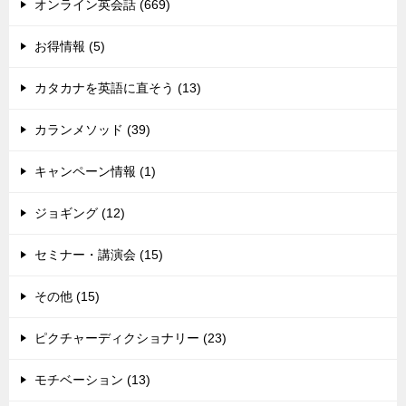
オンライン英会話 (669)
お得情報 (5)
カタカナを英語に直そう (13)
カランメソッド (39)
キャンペーン情報 (1)
ジョギング (12)
セミナー・講演会 (15)
その他 (15)
ピクチャーディクショナリー (23)
モチベーション (13)