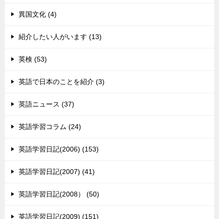
異国文化 (4)
紹介したい人がいます (13)
英検 (53)
英語で日本のことを紹介 (3)
英語ニュース (37)
英語学習コラム (24)
英語学習日記(2006) (153)
英語学習日記(2007) (41)
英語学習日記(2008） (50)
英語学習日記(2009) (151)