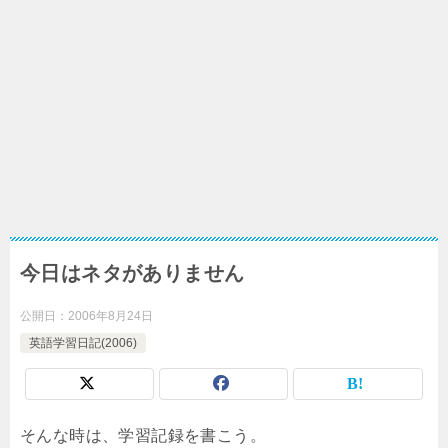
今日はネタがありません
公開日：
2006年8月24日
英語学習日記(2006)
そんな時は、学習記録を書こう。