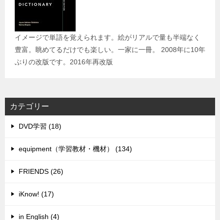
イメージで単語を覚えられます。絵がリアルで量も半端なく
豊富。眺めてるだけでも楽しい。一家に一冊。 2008年に10年
ぶりの改版です。2016年再改版
カテゴリー
DVD学習 (18)
equipment（学習教材・機材） (134)
FRIENDS (26)
iKnow! (17)
in English (4)