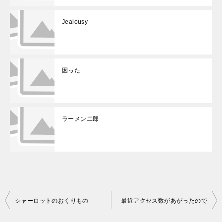
Jealousy
困った
ラーメン二郎
投
シャーロットのおくりもの
最近アクセス数があがったので
稿