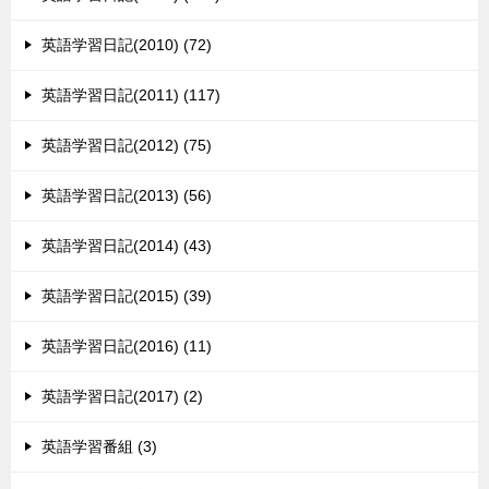
英語学習日記(2010) (72)
英語学習日記(2011) (117)
英語学習日記(2012) (75)
英語学習日記(2013) (56)
英語学習日記(2014) (43)
英語学習日記(2015) (39)
英語学習日記(2016) (11)
英語学習日記(2017) (2)
英語学習番組 (3)