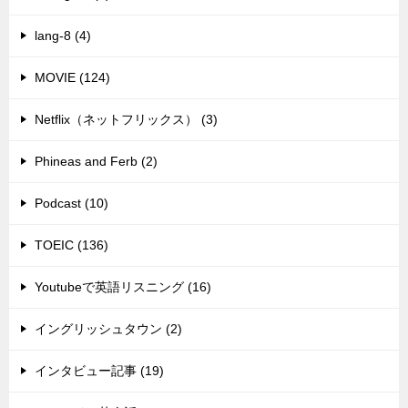
lang-8 (4)
MOVIE (124)
Netflix（ネットフリックス） (3)
Phineas and Ferb (2)
Podcast (10)
TOEIC (136)
Youtubeで英語リスニング (16)
イングリッシュタウン (2)
インタビュー記事 (19)