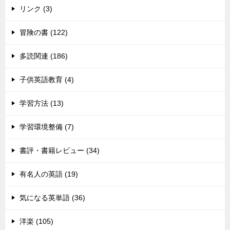
リンク (3)
冒険の書 (122)
多読関連 (186)
子供英語教育 (4)
学習方法 (13)
学習環境整備 (7)
書評・書籍レビュー (34)
有名人の英語 (19)
気になる英単語 (36)
洋楽 (105)