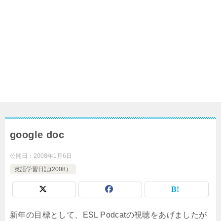
google doc
公開日：
2008年1月6日
英語学習日記(2008）
新年の目標として、ESL Podcatの視聴をあげましたが