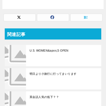
関連記事
U.S. WOMEN&apos;S OPEN
明日より小旅行に行ってまいります
英会話人気の低下？？