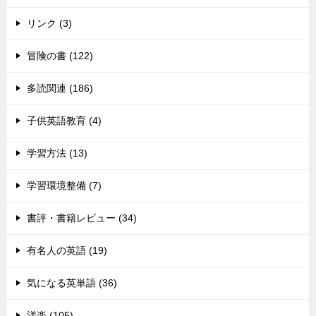
リンク (3)
冒険の書 (122)
多読関連 (186)
子供英語教育 (4)
学習方法 (13)
学習環境整備 (7)
書評・書籍レビュー (34)
有名人の英語 (19)
気になる英単語 (36)
洋楽 (105)