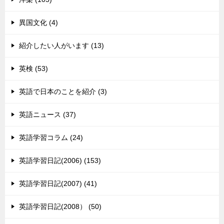
異国文化 (4)
紹介したい人がいます (13)
英検 (53)
英語で日本のことを紹介 (3)
英語ニュース (37)
英語学習コラム (24)
英語学習日記(2006) (153)
英語学習日記(2007) (41)
英語学習日記(2008） (50)