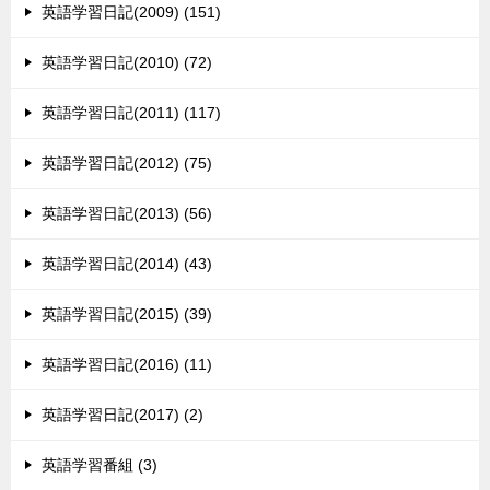
英語学習日記(2009) (151)
英語学習日記(2010) (72)
英語学習日記(2011) (117)
英語学習日記(2012) (75)
英語学習日記(2013) (56)
英語学習日記(2014) (43)
英語学習日記(2015) (39)
英語学習日記(2016) (11)
英語学習日記(2017) (2)
英語学習番組 (3)