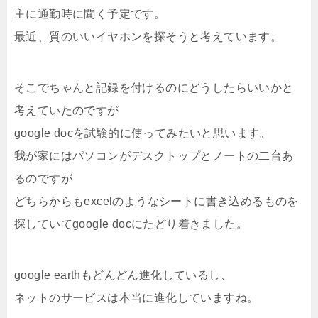
主に通勤時に聞く予定です。
最近、質のいいイヤホンを探そうと考えています。
そこでちゃんと記録を付けるのにどうしたらいいかと
考えていたのですが
google docを試験的に使ってみたいと思います。
我が家にはパソコンがデスクトップとノートの二台あ
るのですが
どちらからもexcelのようなシートに書き込めるものを
探していてgoogle docにたどり着きました。
google earthもどんどん進化しているし、
ネットのサービスは本当に進化していますね。