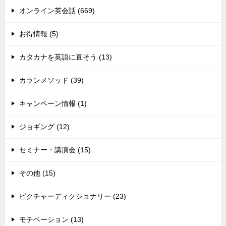
オンライン英会話 (669)
お得情報 (5)
カタカナを英語に直そう (13)
カランメソッド (39)
キャンペーン情報 (1)
ジョギング (12)
セミナー・講演会 (15)
その他 (15)
ピクチャーディクショナリー (23)
モチベーション (13)