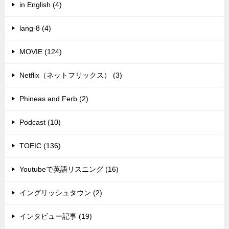
in English (4)
lang-8 (4)
MOVIE (124)
Netflix（ネットフリックス） (3)
Phineas and Ferb (2)
Podcast (10)
TOEIC (136)
Youtubeで英語リスニング (16)
イングリッシュタウン (2)
インタビュー記事 (19)