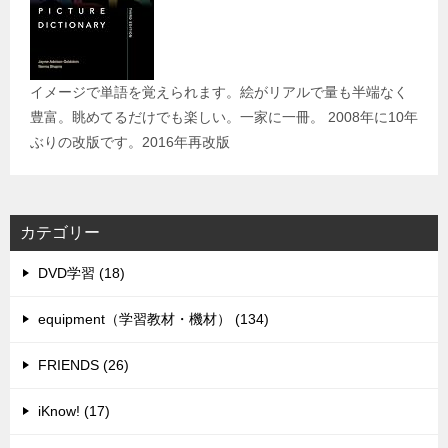
イメージで単語を覚えられます。絵がリアルで量も半端なく
豊富。眺めてるだけでも楽しい。一家に一冊。 2008年に10年
ぶりの改版です。2016年再改版
カテゴリー
DVD学習 (18)
equipment（学習教材・機材） (134)
FRIENDS (26)
iKnow! (17)