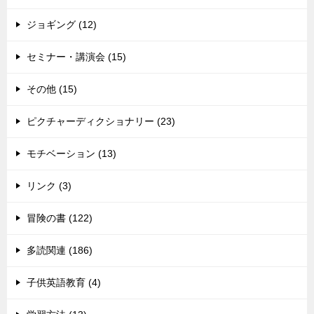
ジョギング (12)
セミナー・講演会 (15)
その他 (15)
ピクチャーディクショナリー (23)
モチベーション (13)
リンク (3)
冒険の書 (122)
多読関連 (186)
子供英語教育 (4)