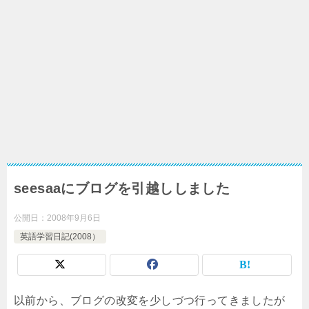
seesaaにブログを引越ししました
公開日：
2008年9月6日
英語学習日記(2008）
以前から、ブログの改変を少しづつ行ってきましたが