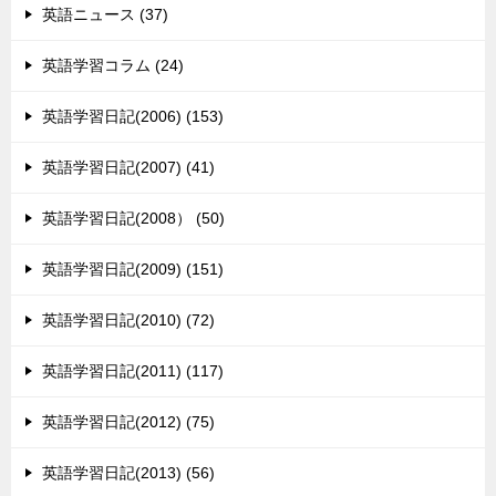
英語ニュース (37)
英語学習コラム (24)
英語学習日記(2006) (153)
英語学習日記(2007) (41)
英語学習日記(2008） (50)
英語学習日記(2009) (151)
英語学習日記(2010) (72)
英語学習日記(2011) (117)
英語学習日記(2012) (75)
英語学習日記(2013) (56)