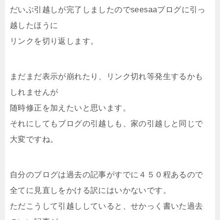
だいぶ引越しが完了しましたのでseesaaブログに引っ
越したほうに
リンクを切り返します。
まだまだ表示が崩れたり、リンク切れ等発生するかも
しれませんが
随時修正を加えたいと思います。
それにしてもブログの引越しも、家の引越しと同じで
大変ですね。
自分のブログは過去の記事がすでに４５０程あるので
全てに見直しをかける訳にはいかないです。
ただこうして引越ししていると、せかっく書いた過去