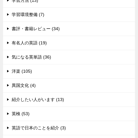
学習方法 (13)
学習環境整備 (7)
書評・書籍レビュー (34)
有名人の英語 (19)
気になる英単語 (36)
洋楽 (105)
異国文化 (4)
紹介したい人がいます (13)
英検 (53)
英語で日本のことを紹介 (3)