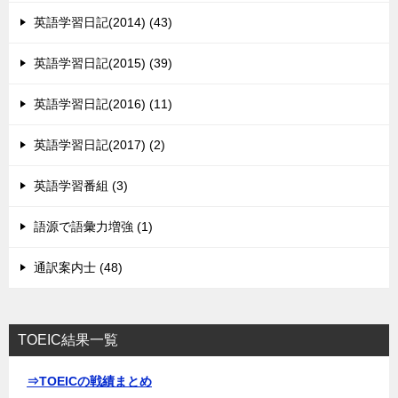
英語学習日記(2014) (43)
英語学習日記(2015) (39)
英語学習日記(2016) (11)
英語学習日記(2017) (2)
英語学習番組 (3)
語源で語彙力増強 (1)
通訳案内士 (48)
TOEIC結果一覧
⇒TOEICの戦績まとめ