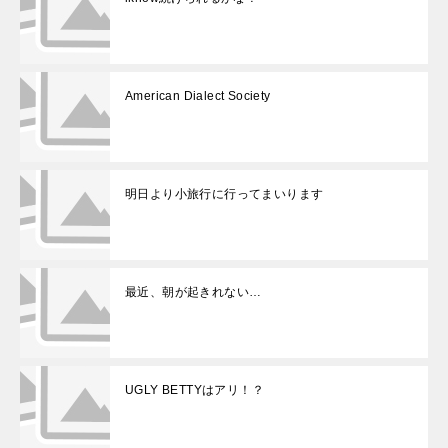
American Dialect Society
明日より小旅行に行ってまいります
最近、朝が起きれない…
UGLY BETTYはアリ！？