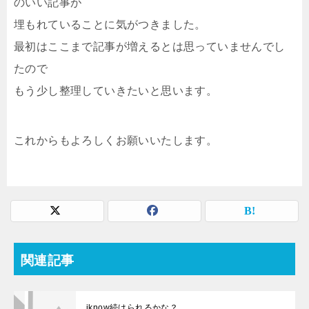
のいい記事が
埋もれていることに気がつきました。
最初はここまで記事が増えるとは思っていませんでし
たので
もう少し整理していきたいと思います。
これからもよろしくお願いいたします。
関連記事
iknow続けられるかな？