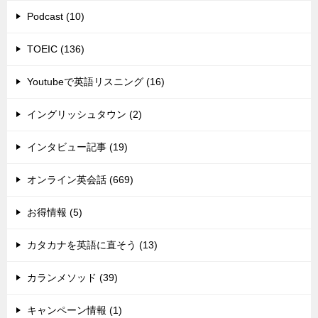
Podcast (10)
TOEIC (136)
Youtubeで英語リスニング (16)
イングリッシュタウン (2)
インタビュー記事 (19)
オンライン英会話 (669)
お得情報 (5)
カタカナを英語に直そう (13)
カランメソッド (39)
キャンペーン情報 (1)