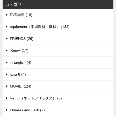
カテゴリー
DVD学習 (18)
equipment（学習教材・機材） (134)
FRIENDS (26)
iKnow! (17)
in English (4)
lang-8 (4)
MOVIE (124)
Netflix（ネットフリックス） (3)
Phineas and Ferb (2)