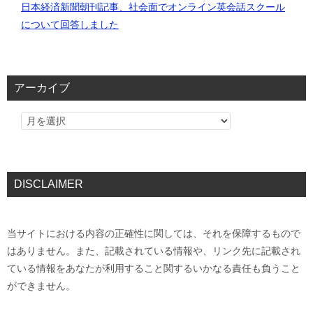
日本経済新聞朝刊記事、社会面でオンライン英会話スクール
について回答しました
アーカイブ
DISCLAIMER
当サイトにおける内容の正確性に関しては、それを保障するもので
はありません。また、記載されている情報や、リンク先に記載され
ている情報をあなたが利用すること関するいかなる責任も負うこと
ができません。