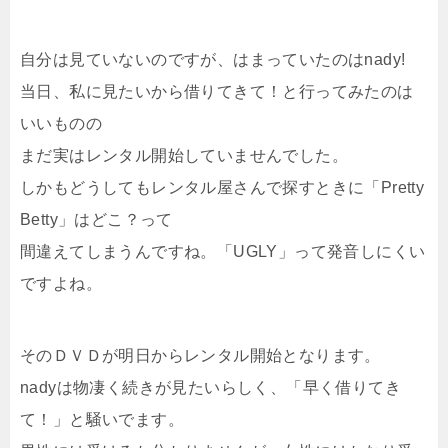
自分は見ていないのですが、はまっていたのはnady!
当日、私に見たいから借りてきて！と行ってみたのは
いいものの
まだ実はレンタル開始していませんでした。
しかもどうしてもレンタル屋さんで探すときに「Pretty
Betty」はどこ？って
間違えてしまうんですね。「UGLY」って発音しにくい
ですよね。
そのＤＶＤが明日からレンタル開始となります。
nadyは物凄く続きが見たいらしく、「早く借りてき
て！」と騒いでます。