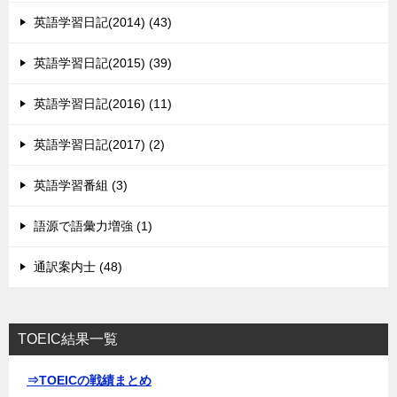
英語学習日記(2014) (43)
英語学習日記(2015) (39)
英語学習日記(2016) (11)
英語学習日記(2017) (2)
英語学習番組 (3)
語源で語彙力増強 (1)
通訳案内士 (48)
TOEIC結果一覧
⇒TOEICの戦績まとめ