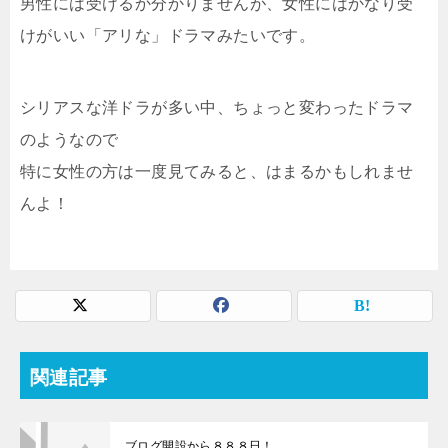
男性には受けるか分かりませんが、女性にはかなり受
けがいい「アリな」ドラマみたいです。
シリアスな洋ドラが多い中、ちょっと変わったドラマ
のようなので
特に女性の方は一度見てみると、はまるかもしれませ
んよ！
関連記事
ブログ開設から８８８日！