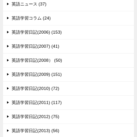
英語ニュース (37)
英語学習コラム (24)
英語学習日記(2006) (153)
英語学習日記(2007) (41)
英語学習日記(2008） (50)
英語学習日記(2009) (151)
英語学習日記(2010) (72)
英語学習日記(2011) (117)
英語学習日記(2012) (75)
英語学習日記(2013) (56)