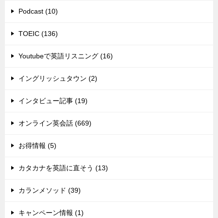
Podcast (10)
TOEIC (136)
Youtubeで英語リスニング (16)
イングリッシュタウン (2)
インタビュー記事 (19)
オンライン英会話 (669)
お得情報 (5)
カタカナを英語に直そう (13)
カランメソッド (39)
キャンペーン情報 (1)