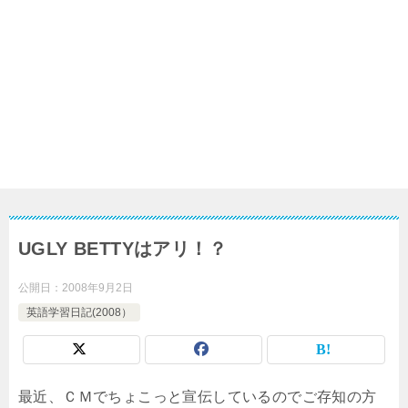
UGLY BETTYはアリ！？
公開日：
2008年9月2日
英語学習日記(2008）
最近、ＣＭでちょこっと宣伝しているのでご存知の方