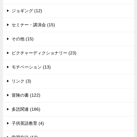
ジョギング (12)
セミナー・講演会 (15)
その他 (15)
ピクチャーディクショナリー (23)
モチベーション (13)
リンク (3)
冒険の書 (122)
多読関連 (186)
子供英語教育 (4)