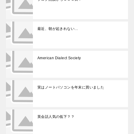
最近、朝が起きれない…
American Dialect Society
実はノートパソコンを年末に買いました
英会話人気の低下？？