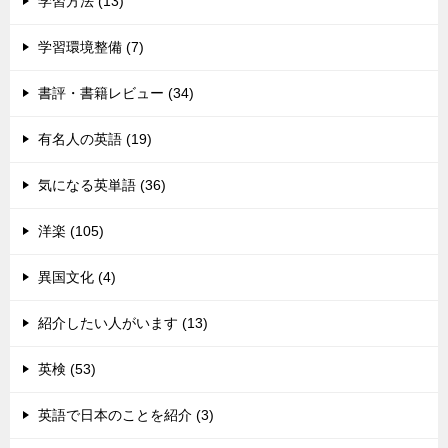
学習方法 (13)
学習環境整備 (7)
書評・書籍レビュー (34)
有名人の英語 (19)
気になる英単語 (36)
洋楽 (105)
異国文化 (4)
紹介したい人がいます (13)
英検 (53)
英語で日本のことを紹介 (3)