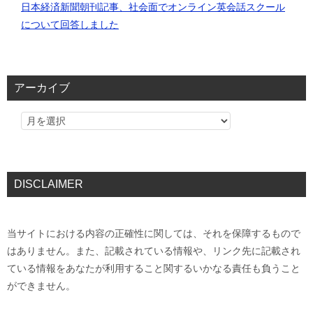
日本経済新聞朝刊記事、社会面でオンライン英会話スクール
について回答しました
アーカイブ
DISCLAIMER
当サイトにおける内容の正確性に関しては、それを保障するもので
はありません。また、記載されている情報や、リンク先に記載され
ている情報をあなたが利用すること関するいかなる責任も負うこと
ができません。