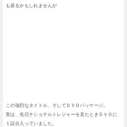
も居るかもしれませんが
この強烈なタイトル、そしてＤＶＤパッケージ。
実は、先日ナショナルトレジャーを見たときＤＶＤに
１話分入っていました。