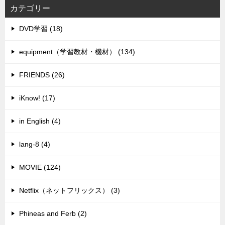
カテゴリー
DVD学習 (18)
equipment（学習教材・機材） (134)
FRIENDS (26)
iKnow! (17)
in English (4)
lang-8 (4)
MOVIE (124)
Netflix（ネットフリックス） (3)
Phineas and Ferb (2)