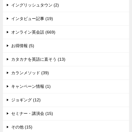
イングリッシュタウン (2)
インタビュー記事 (19)
オンライン英会話 (669)
お得情報 (5)
カタカナを英語に直そう (13)
カランメソッド (39)
キャンペーン情報 (1)
ジョギング (12)
セミナー・講演会 (15)
その他 (15)