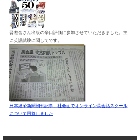
晋遊舎さん出版の辛口評価に参加させていただきました。主
に英語試験に関してです。
日本経済新聞朝刊記事、社会面でオンライン英会話スクール
について回答しました