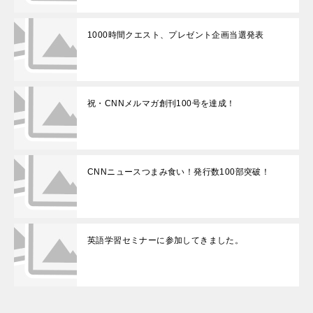
1000時間クエスト、プレゼント企画当選発表
祝・CNNメルマガ創刊100号を達成！
CNNニュースつまみ食い！発行数100部突破！
英語学習セミナーに参加してきました。