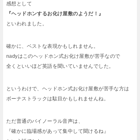
感想として
『ヘッドホンするお化け屋敷のようだ！』
といわれました。
確かに、ベストな表現かもしれません。
nadyはこのヘッドホン式お化け屋敷が苦手なので
全くといいほど英語を聞いていませんでした。
というわけで、ヘッドホン式お化け屋敷が苦手な方は
ボーナストラックは駄目かもしれませんね。
ただ普通のバイノーラル音声は、
『確かに臨場感があって集中して聞けるね』