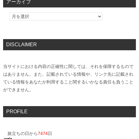
アーカイブ
DISCLAIMER
当サイトにおける内容の正確性に関しては、それを保障するもので
はありません。また、記載されている情報や、リンク先に記載され
ている情報をあなたが利用すること関するいかなる責任も負うこと
ができません。
PROFILE
旅立ちの日から
7474
日