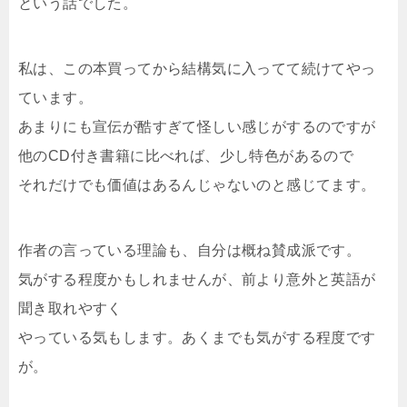
という話でした。
私は、この本買ってから結構気に入ってて続けてやっ
ています。
あまりにも宣伝が酷すぎて怪しい感じがするのですが
他のCD付き書籍に比べれば、少し特色があるので
それだけでも価値はあるんじゃないのと感じてます。
作者の言っている理論も、自分は概ね賛成派です。
気がする程度かもしれませんが、前より意外と英語が
聞き取れやすく
やっている気もします。あくまでも気がする程度です
が。