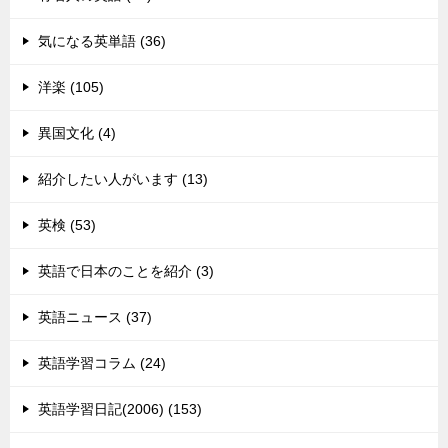
気になる英単語 (36)
洋楽 (105)
異国文化 (4)
紹介したい人がいます (13)
英検 (53)
英語で日本のことを紹介 (3)
英語ニュース (37)
英語学習コラム (24)
英語学習日記(2006) (153)