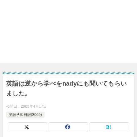
英語は逆から学べをnadyにも聞いてもらい
ました。
公開日：
2009年4月17日
英語学習日記(2009)