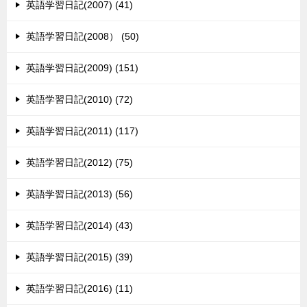
英語学習日記(2007) (41)
英語学習日記(2008） (50)
英語学習日記(2009) (151)
英語学習日記(2010) (72)
英語学習日記(2011) (117)
英語学習日記(2012) (75)
英語学習日記(2013) (56)
英語学習日記(2014) (43)
英語学習日記(2015) (39)
英語学習日記(2016) (11)