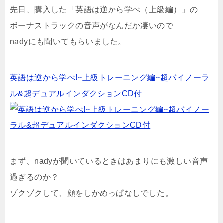
先日、購入した「英語は逆から学べ（上級編）」の
ボーナストラックの音声がなんだか凄いので
nadyにも聞いてもらいました。
英語は逆から学べ!~上級トレーニング編~超バイノーラ
ル&超デュアルインダクションCD付
まず、nadyが聞いているときはあまりにも激しい音声
過ぎるのか？
ゾクゾクして、顔をしかめっぱなしでした。