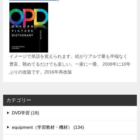
イメージで単語を覚えられます。絵がリアルで量も半端なく
豊富。眺めてるだけでも楽しい。一家に一冊。 2008年に10年
ぶりの改版です。2016年再改版
カテゴリー
DVD学習 (18)
equipment（学習教材・機材） (134)