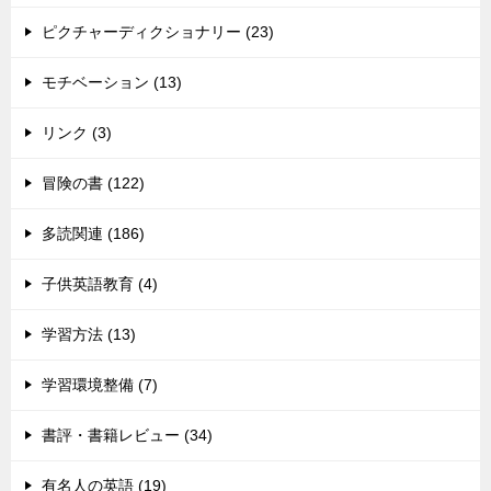
ピクチャーディクショナリー (23)
モチベーション (13)
リンク (3)
冒険の書 (122)
多読関連 (186)
子供英語教育 (4)
学習方法 (13)
学習環境整備 (7)
書評・書籍レビュー (34)
有名人の英語 (19)