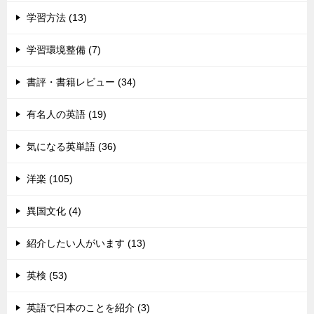
学習方法 (13)
学習環境整備 (7)
書評・書籍レビュー (34)
有名人の英語 (19)
気になる英単語 (36)
洋楽 (105)
異国文化 (4)
紹介したい人がいます (13)
英検 (53)
英語で日本のことを紹介 (3)