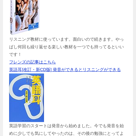
リスニング教材に使っています。面白いので続きます。やっ
ぱし何回も繰り返せる楽しい教材を一つでも持ってるといい
です！
フレンズの記事はこちら
英語耳[改訂・新CD版] 発音ができるとリスニングができる
英語学習のスタートは発音から始めました。今でも発音を始
めに少しでも気にしてやったのは、その後の勉強にとってよ