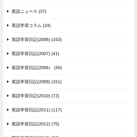
英語ニュース (37)
英語学習コラム (24)
英語学習日記(2006) (153)
英語学習日記(2007) (41)
英語学習日記(2008） (50)
英語学習日記(2009) (151)
英語学習日記(2010) (72)
英語学習日記(2011) (117)
英語学習日記(2012) (75)