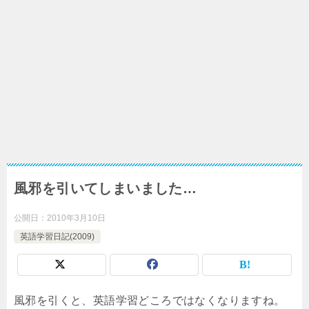
風邪を引いてしまいました…
公開日：
2010年3月10日
英語学習日記(2009)
風邪を引くと、英語学習どころではなくなりますね。