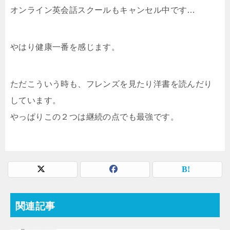
オンライン英会話スクールもキャンセル中です…
やはり健康一番を感じます。
ただこういう時も、フレンズを見たり洋書を読んだり
しています。
やっぱりこの２つは継続の点でも最強です。
関連記事