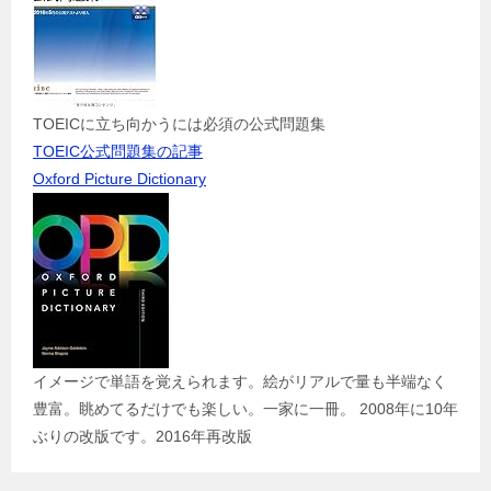
TOEICに立ち向かうには必須の公式問題集
TOEIC公式問題集の記事
Oxford Picture Dictionary
イメージで単語を覚えられます。絵がリアルで量も半端なく
豊富。眺めてるだけでも楽しい。一家に一冊。 2008年に10年
ぶりの改版です。2016年再改版