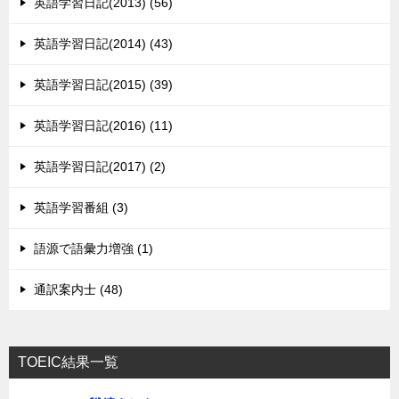
英語学習日記(2013) (56)
英語学習日記(2014) (43)
英語学習日記(2015) (39)
英語学習日記(2016) (11)
英語学習日記(2017) (2)
英語学習番組 (3)
語源で語彙力増強 (1)
通訳案内士 (48)
TOEIC結果一覧