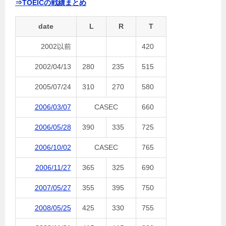
⇒TOEICの戦績まとめ
date
L
R
T
2002以前
420
2002/04/13
280
235
515
2005/07/24
310
270
580
2006/03/07
CASEC
660
2006/05/28
390
335
725
2006/10/02
CASEC
765
2006/11/27
365
325
690
2007/05/27
355
395
750
2008/05/25
425
330
755