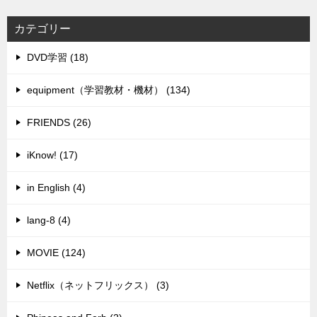
カテゴリー
DVD学習 (18)
equipment（学習教材・機材） (134)
FRIENDS (26)
iKnow! (17)
in English (4)
lang-8 (4)
MOVIE (124)
Netflix（ネットフリックス） (3)