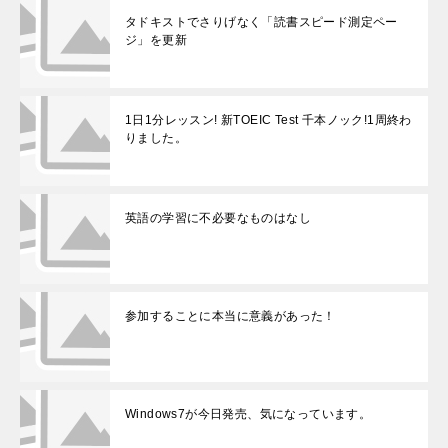
タドキストでさりげなく「読書スピード測定ペー
ジ」を更新
1日1分レッスン! 新TOEIC Test 千本ノック!1周終わ
りました。
英語の学習に不必要なものはなし
参加することに本当に意義があった！
Windows7が今日発売、気になっています。