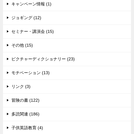
キャンペーン情報 (1)
ジョギング (12)
セミナー・講演会 (15)
その他 (15)
ピクチャーディクショナリー (23)
モチベーション (13)
リンク (3)
冒険の書 (122)
多読関連 (186)
子供英語教育 (4)