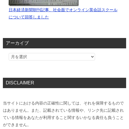
日本経済新聞朝刊記事、社会面でオンライン英会話スクール
について回答しました
アーカイブ
DISCLAIMER
当サイトにおける内容の正確性に関しては、それを保障するもので
はありません。また、記載されている情報や、リンク先に記載され
ている情報をあなたが利用すること関するいかなる責任も負うこと
ができません。