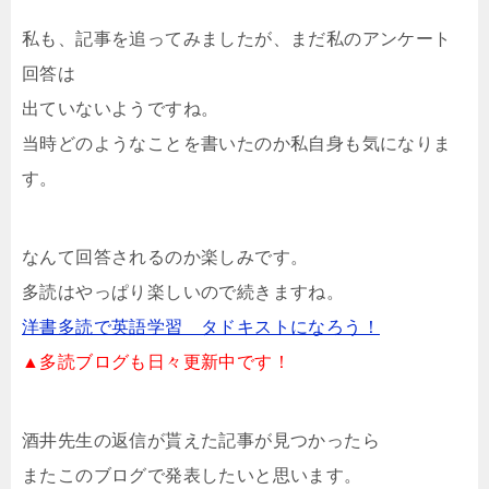
私も、記事を追ってみましたが、まだ私のアンケート
回答は
出ていないようですね。
当時どのようなことを書いたのか私自身も気になりま
す。
なんて回答されるのか楽しみです。
多読はやっぱり楽しいので続きますね。
洋書多読で英語学習 タドキストになろう！
▲多読ブログも日々更新中です！
酒井先生の返信が貰えた記事が見つかったら
またこのブログで発表したいと思います。