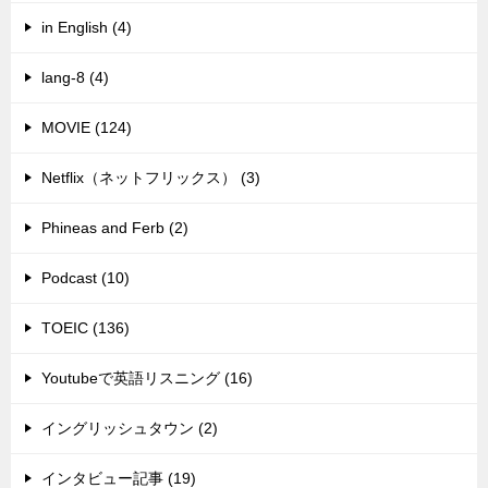
in English (4)
lang-8 (4)
MOVIE (124)
Netflix（ネットフリックス） (3)
Phineas and Ferb (2)
Podcast (10)
TOEIC (136)
Youtubeで英語リスニング (16)
イングリッシュタウン (2)
インタビュー記事 (19)