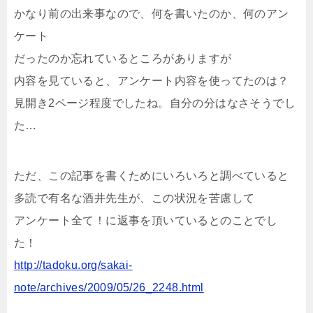
かなり前の出来事なので、何を書いたのか、何のアン
ケート
だったのか忘れているところがありますが
内容を見ていると、アンケート内容を使ってたのは？
見開き2ページ程度でしたね。自分の分はなさそうでし
た…
ただ、この記事を書くためにいろいろと調べていると
多読で有名な酒井先生が、この状況を苦慮して
アンケート全て！に返事を頂いているとのことでし
た！
http://tadoku.org/sakai-
note/archives/2009/05/26_2248.html