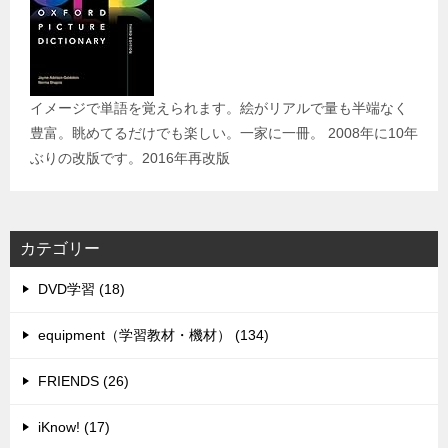
イメージで単語を覚えられます。絵がリアルで量も半端なく
豊富。眺めてるだけでも楽しい。一家に一冊。 2008年に10年
ぶりの改版です。2016年再改版
カテゴリー
DVD学習 (18)
equipment（学習教材・機材） (134)
FRIENDS (26)
iKnow! (17)