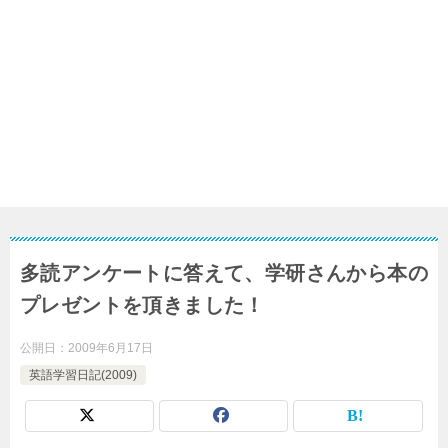
多読アンケートに答えて、学研さんから本の
プレゼントを頂きました！
公開日：
2009年6月17日
英語学習日記(2009)