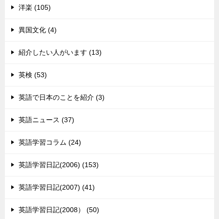
洋楽 (105)
異国文化 (4)
紹介したい人がいます (13)
英検 (53)
英語で日本のことを紹介 (3)
英語ニュース (37)
英語学習コラム (24)
英語学習日記(2006) (153)
英語学習日記(2007) (41)
英語学習日記(2008） (50)