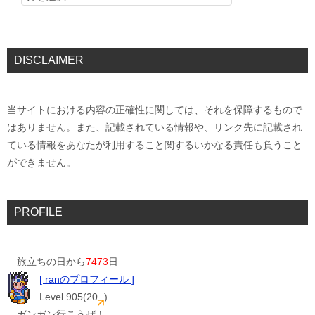
DISCLAIMER
当サイトにおける内容の正確性に関しては、それを保障するもので
はありません。また、記載されている情報や、リンク先に記載され
ている情報をあなたが利用すること関するいかなる責任も負うこと
ができません。
PROFILE
旅立ちの日から
7473
日
[ ranのプロフィール ]
Level 905(20
)
ガンガン行こうぜ！