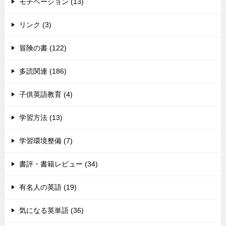
モチベーション (13)
リンク (3)
冒険の書 (122)
多読関連 (186)
子供英語教育 (4)
学習方法 (13)
学習環境整備 (7)
書評・書籍レビュー (34)
有名人の英語 (19)
気になる英単語 (36)