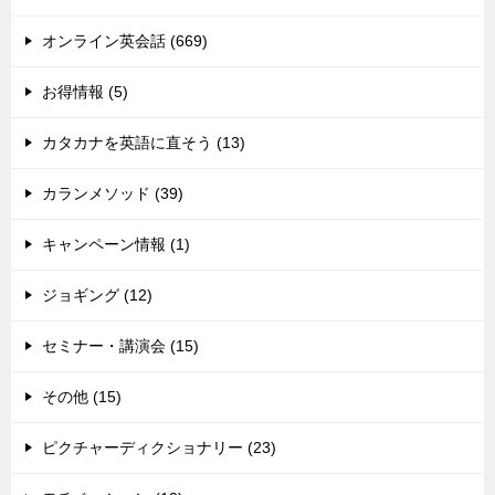
オンライン英会話 (669)
お得情報 (5)
カタカナを英語に直そう (13)
カランメソッド (39)
キャンペーン情報 (1)
ジョギング (12)
セミナー・講演会 (15)
その他 (15)
ピクチャーディクショナリー (23)