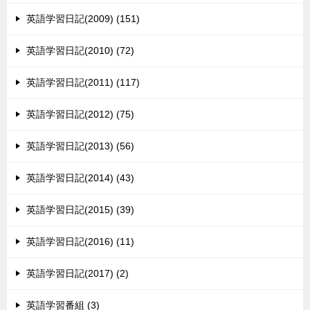
英語学習日記(2009) (151)
英語学習日記(2010) (72)
英語学習日記(2011) (117)
英語学習日記(2012) (75)
英語学習日記(2013) (56)
英語学習日記(2014) (43)
英語学習日記(2015) (39)
英語学習日記(2016) (11)
英語学習日記(2017) (2)
英語学習番組 (3)