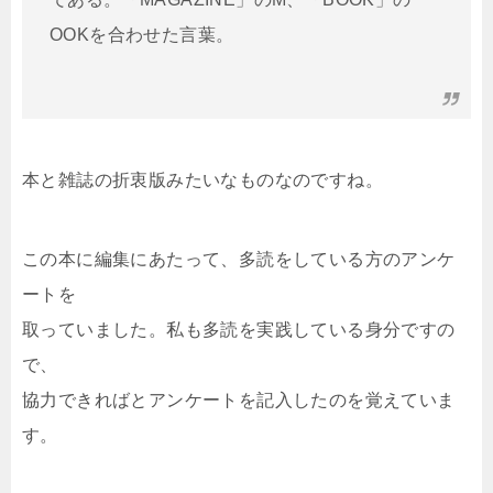
OOKを合わせた言葉。
本と雑誌の折衷版みたいなものなのですね。
この本に編集にあたって、多読をしている方のアンケ
ートを
取っていました。私も多読を実践している身分ですの
で、
協力できればとアンケートを記入したのを覚えていま
す。