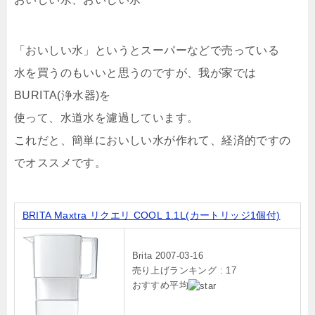
「おいしい水」というとスーパーなどで売っている
水を買うのもいいと思うのですが、我が家では
BURITA(浄水器)を
使って、水道水を濾過しています。
これだと、簡単においしい水が作れて、経済的ですの
でオススメです。
BRITA Maxtra リクエリ COOL 1.1L(カートリッジ1個付)
Brita 2007-03-16
売り上げランキング : 17
おすすめ平均