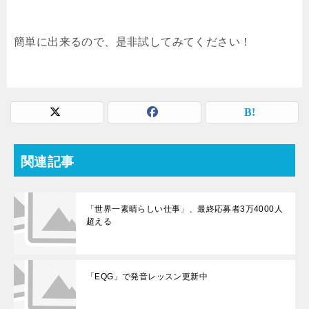
簡単に出来るので、是非試してみてください！
関連記事
「世界一素晴らしい仕事」、最終応募者3万4000人
超える
「EQG」で発音レッスン更新中