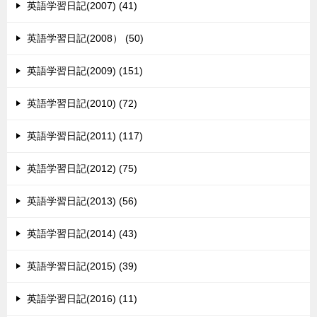
英語学習日記(2007) (41)
英語学習日記(2008） (50)
英語学習日記(2009) (151)
英語学習日記(2010) (72)
英語学習日記(2011) (117)
英語学習日記(2012) (75)
英語学習日記(2013) (56)
英語学習日記(2014) (43)
英語学習日記(2015) (39)
英語学習日記(2016) (11)