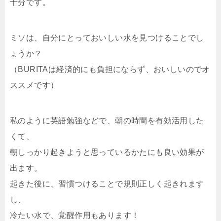
十分です。
ミソは、自分にとっておいしい水を見つけることでし
ょうか？
（BURITAは経済的にも負担にならず、おいしいのでオ
ススメです）
私のように英語勉強などで、朝の時間を有効活用した
くて、
朝しっかり起きようと思っているかたにも良い効果が
出ます。
起きた後に、習慣つけることで規則正しく起きれます
し、
冷たい水で、覚醒作用もあります！