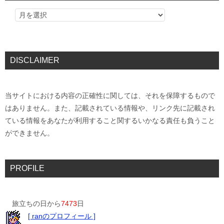
DISCLAIMER
当サイトにおける内容の正確性に関しては、それを保障するもので
はありません。また、記載されている情報や、リンク先に記載され
ている情報をあなたが利用すること関するいかなる責任も負うこと
ができません。
PROFILE
旅立ちの日から
7473
日
[ ranのプロフィール ]