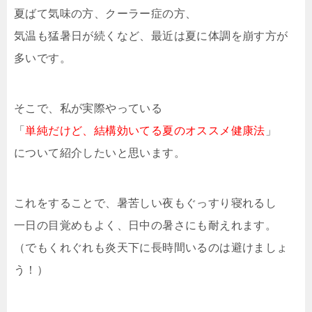
夏ばて気味の方、クーラー症の方、
気温も猛暑日が続くなど、最近は夏に体調を崩す方が
多いです。
そこで、私が実際やっている
「
単純だけど、結構効いてる夏のオススメ健康法
」
について紹介したいと思います。
これをすることで、暑苦しい夜もぐっすり寝れるし
一日の目覚めもよく、日中の暑さにも耐えれます。
（でもくれぐれも炎天下に長時間いるのは避けましょ
う！）