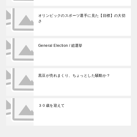
オリンピックのスポーツ選手に見た【目標】の大切
さ
General Election / 総選挙
黒豆が売れまくり、ちょっとした騒動か？
３０歳を迎えて