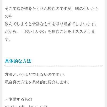
そこで飲み物をたくさん飲むのですが、味の付いたも
のを
飲んでしまうと余計なものを取り過ぎてしまいます。
だから、「おいしい水」を飲むことをオススメしま
す。
具体的な方法
方法というほどでもないのですが、
私自身の方法を具体的に紹介します。
・準備するもの
おいしい水、おいしい氷