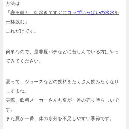
方法は
「
寝る前と、朝起きてすぐに
コップいっぱいの氷水
を
一杯飲む
」
これだけです。
簡単なので、是非夏バテなどに苦しんでいる方はやっ
てみてください。
夏って、ジュースなどの飲料をたくさん飲みたくなり
ますよね。
実際、飲料メーカーさんも夏が一番の売り時らしいで
す。
また夏が一番、体の水分を不足しやすい季節です。