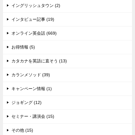
イングリッシュタウン (2)
インタビュー記事 (19)
オンライン英会話 (669)
お得情報 (5)
カタカナを英語に直そう (13)
カランメソッド (39)
キャンペーン情報 (1)
ジョギング (12)
セミナー・講演会 (15)
その他 (15)