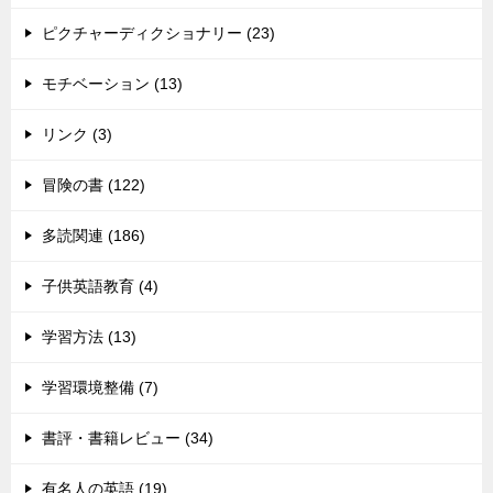
ピクチャーディクショナリー (23)
モチベーション (13)
リンク (3)
冒険の書 (122)
多読関連 (186)
子供英語教育 (4)
学習方法 (13)
学習環境整備 (7)
書評・書籍レビュー (34)
有名人の英語 (19)