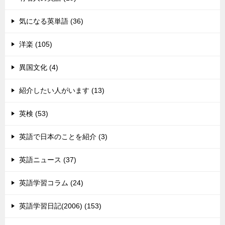
気になる英単語 (36)
洋楽 (105)
異国文化 (4)
紹介したい人がいます (13)
英検 (53)
英語で日本のことを紹介 (3)
英語ニュース (37)
英語学習コラム (24)
英語学習日記(2006) (153)