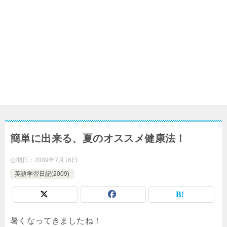
簡単に出来る、夏のオススメ健康法！
公開日：
2009年7月16日
英語学習日記(2009)
暑くなってきましたね！