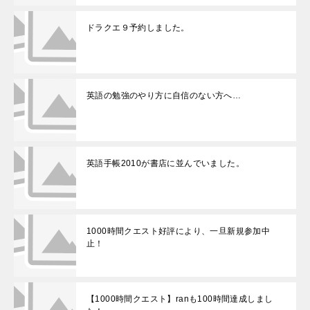
ドラクエ９予約しました。
英語の勉強のやり方に自信のない方へ…
英語手帳2010が書店に並んでいました。
1000時間クエスト好評により、一旦新規参加中
止！
【1000時間クエスト】ranも100時間達成しまし