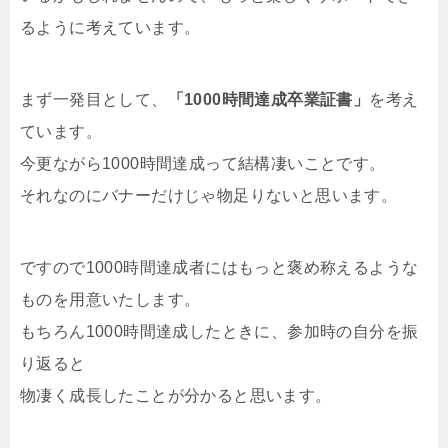
るように考えています。
まず一発目として、
「1000時間達成卒業証書」
を考え
ています。
今更ながら1000時間達成って結構凄いことです。
それなのにバナーだけじゃ物足りないと思います。
ですので1000時間達成者にはもっと褒め称えるような
ものを用意いたします。
もちろん1000時間達成したときに、参加時の自分を振
り返ると
物凄く成長したことが分かると思います。