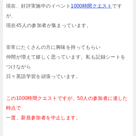
現在、好評実施中のイベント
1000時間クエスト
です
が、
現在45人の参加者が集まっています。
非常にたくさんの方に興味を持ってもらい
仲間が増えて嬉しく思っています。私も記録シートを
つけながら
日々英語学習を頑張っています。
この1000時間クエストですが、50人の参加者に達した
時点で
一度、新規参加者を中止します。