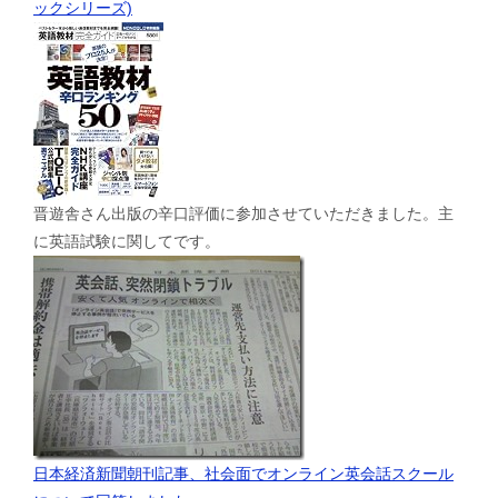
ックシリーズ)
晋遊舎さん出版の辛口評価に参加させていただきました。主
に英語試験に関してです。
日本経済新聞朝刊記事、社会面でオンライン英会話スクール