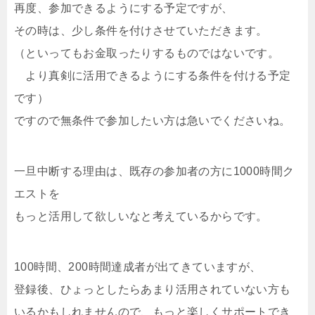
再度、参加できるようにする予定ですが、
その時は、少し条件を付けさせていただきます。
（といってもお金取ったりするものではないです。
より真剣に活用できるようにする条件を付ける予定
です）
ですので無条件で参加したい方は急いでくださいね。
一旦中断する理由は、既存の参加者の方に1000時間ク
エストを
もっと活用して欲しいなと考えているからです。
100時間、200時間達成者が出てきていますが、
登録後、ひょっとしたらあまり活用されていない方も
いるかもしれませんので、もっと楽しくサポートでき