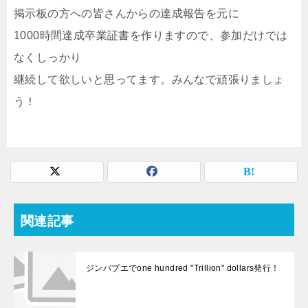
掲示板の方への皆さんからの達成報告を元に
1000時間達成卒業証書を作りますので、参加だけでは
なくしっかり
継続して欲しいと思ってます。みんなで頑張りましょ
う！
関連記事
ジンバブエでone hundred "Trillion" dollars発行！