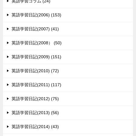
英語学習コラム (24)
英語学習日記(2006) (153)
英語学習日記(2007) (41)
英語学習日記(2008） (50)
英語学習日記(2009) (151)
英語学習日記(2010) (72)
英語学習日記(2011) (117)
英語学習日記(2012) (75)
英語学習日記(2013) (56)
英語学習日記(2014) (43)