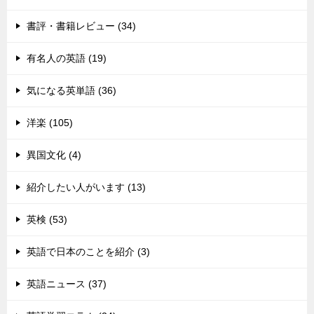
書評・書籍レビュー (34)
有名人の英語 (19)
気になる英単語 (36)
洋楽 (105)
異国文化 (4)
紹介したい人がいます (13)
英検 (53)
英語で日本のことを紹介 (3)
英語ニュース (37)