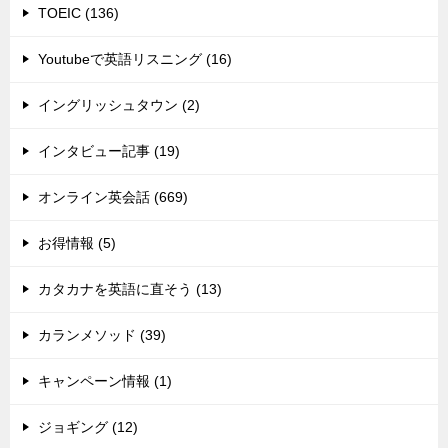
TOEIC (136)
Youtubeで英語リスニング (16)
イングリッシュタウン (2)
インタビュー記事 (19)
オンライン英会話 (669)
お得情報 (5)
カタカナを英語に直そう (13)
カランメソッド (39)
キャンペーン情報 (1)
ジョギング (12)