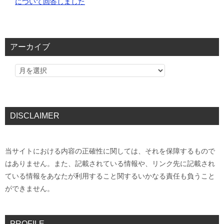
について回答しました
アーカイブ
DISCLAIMER
当サイトにおける内容の正確性に関しては、それを保障するもので
はありません。また、記載されている情報や、リンク先に記載され
ている情報をあなたが利用すること関するいかなる責任も負うこと
ができません。
PROFILE