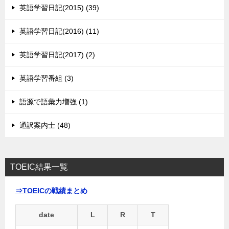
英語学習日記(2015) (39)
英語学習日記(2016) (11)
英語学習日記(2017) (2)
英語学習番組 (3)
語源で語彙力増強 (1)
通訳案内士 (48)
TOEIC結果一覧
⇒TOEICの戦績まとめ
date
L
R
T