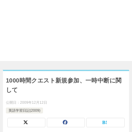
1000時間クエスト新規参加、一時中断に関
して
公開日：
2009年12月12日
英語学習日記(2009)