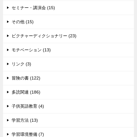
セミナー・講演会 (15)
その他 (15)
ピクチャーディクショナリー (23)
モチベーション (13)
リンク (3)
冒険の書 (122)
多読関連 (186)
子供英語教育 (4)
学習方法 (13)
学習環境整備 (7)