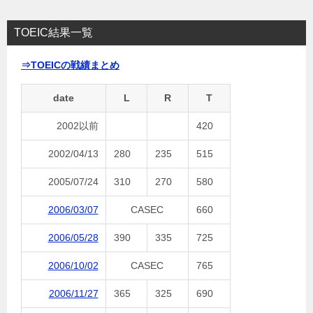
TOEIC結果一覧
⇒TOEICの戦績まとめ
date
L
R
T
2002以前
420
2002/04/13
280
235
515
2005/07/24
310
270
580
2006/03/07
CASEC
660
2006/05/28
390
335
725
2006/10/02
CASEC
765
2006/11/27
365
325
690