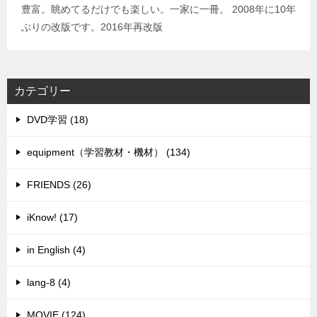
豊富。眺めてるだけでも楽しい。一家に一冊。 2008年に10年
ぶりの改版です。2016年再改版
カテゴリー
DVD学習 (18)
equipment（学習教材・機材） (134)
FRIENDS (26)
iKnow! (17)
in English (4)
lang-8 (4)
MOVIE (124)