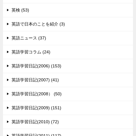
英検 (53)
英語で日本のことを紹介 (3)
英語ニュース (37)
英語学習コラム (24)
英語学習日記(2006) (153)
英語学習日記(2007) (41)
英語学習日記(2008） (50)
英語学習日記(2009) (151)
英語学習日記(2010) (72)
英語学習日記(2011) (117)