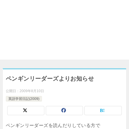
ペンギンリーダーズよりお知らせ
公開日：
2009年8月10日
英語学習日記(2009)
ペンギンリーダーズを読んだりしている方で