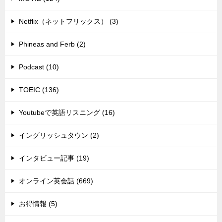
Netflix（ネットフリックス） (3)
Phineas and Ferb (2)
Podcast (10)
TOEIC (136)
Youtubeで英語リスニング (16)
イングリッシュタウン (2)
インタビュー記事 (19)
オンライン英会話 (669)
お得情報 (5)