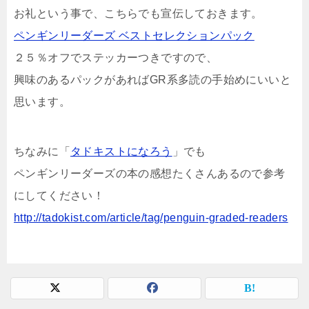
お礼という事で、こちらでも宣伝しておきます。
ペンギンリーダーズ ベストセレクションパック
２５％オフでステッカーつきですので、
興味のあるパックがあればGR系多読の手始めにいいと
思います。
ちなみに「
タドキストになろう
」でも
ペンギンリーダーズの本の感想たくさんあるので参考
にしてください！
http://tadokist.com/article/tag/penguin-graded-readers