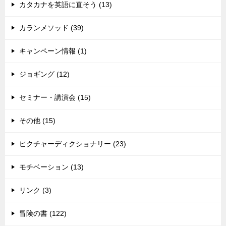
カタカナを英語に直そう (13)
カランメソッド (39)
キャンペーン情報 (1)
ジョギング (12)
セミナー・講演会 (15)
その他 (15)
ピクチャーディクショナリー (23)
モチベーション (13)
リンク (3)
冒険の書 (122)