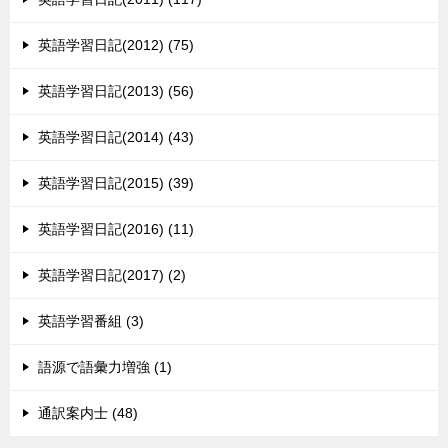
英語学習日記(2012) (75)
英語学習日記(2013) (56)
英語学習日記(2014) (43)
英語学習日記(2015) (39)
英語学習日記(2016) (11)
英語学習日記(2017) (2)
英語学習番組 (3)
語源で語彙力増強 (1)
通訳案内士 (48)