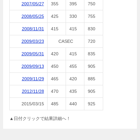
2007/05/27
355
395
750
2008/05/25
425
330
755
2008/11/31
415
415
830
2009/03/23
CASEC
720
2009/05/31
420
415
835
2009/09/13
450
455
905
2009/11/29
465
420
885
2012/11/28
470
435
905
2015/03/15
485
440
925
▲日付クリックで結果詳細へ！