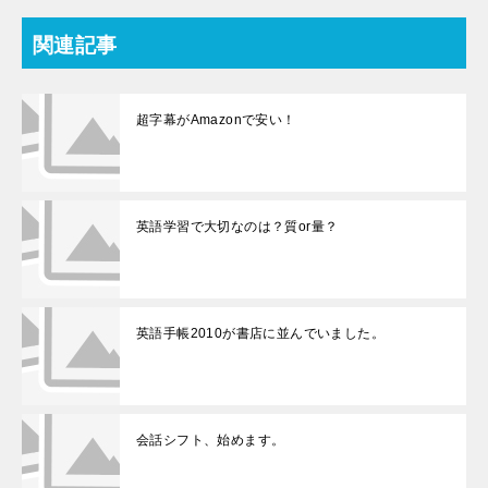
関連記事
超字幕がAmazonで安い！
英語学習で大切なのは？質or量？
英語手帳2010が書店に並んでいました。
会話シフト、始めます。