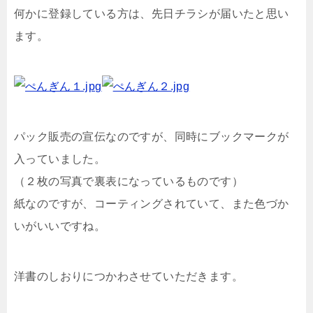
何かに登録している方は、先日チラシが届いたと思い
ます。
パック販売の宣伝なのですが、同時にブックマークが
入っていました。
（２枚の写真で裏表になっているものです）
紙なのですが、コーティングされていて、また色づか
いがいいですね。
洋書のしおりにつかわさせていただきます。