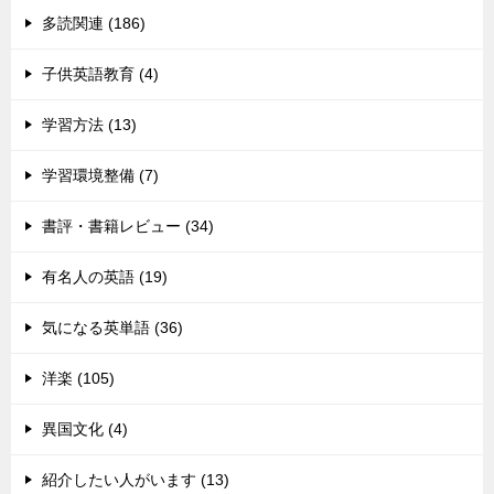
多読関連 (186)
子供英語教育 (4)
学習方法 (13)
学習環境整備 (7)
書評・書籍レビュー (34)
有名人の英語 (19)
気になる英単語 (36)
洋楽 (105)
異国文化 (4)
紹介したい人がいます (13)