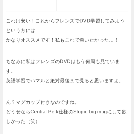
これは安い！これからフレンズでDVD学習してみよう
という方には
かなりオススメです！私もこれで買いたかった…！
ちなみに私はフレンズのDVDはもう何周も見ていま
す。
英語学習でハマルと絶対最後まで見ると思いますよ。
ん？マグカップ付きなのですね。
どうせならCentral Perk仕様のStupid big mugにして欲
しかった（笑）