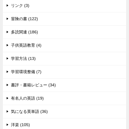
リンク (3)
冒険の書 (122)
多読関連 (186)
子供英語教育 (4)
学習方法 (13)
学習環境整備 (7)
書評・書籍レビュー (34)
有名人の英語 (19)
気になる英単語 (36)
洋楽 (105)