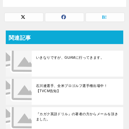
関連記事
いきなりですが、GUAMに行ってきます。
石川遼選手、全米プロゴルフ選手権出場中！
【TVCM告知】
『カガク英語ドリル』の著者の方からメールを頂き
ました。