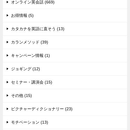
オンライン英会話 (669)
お得情報 (5)
カタカナを英語に直そう (13)
カランメソッド (39)
キャンペーン情報 (1)
ジョギング (12)
セミナー・講演会 (15)
その他 (15)
ピクチャーディクショナリー (23)
モチベーション (13)