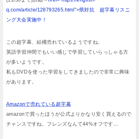
q.com/article/128793265.html”>県対抗 超字幕リスニ
ング大会実施中！
この超字幕、結構売れているようですね。
英語学習仲間でもいい感じで学習していらっしゃる方
が多いようです。
私もDVDを使った学習をしてきましたので非常に興味
があります。
Amazonで売れている超字幕
amazonで買ったほうが公式よりかなり安く買えるので
チャンスですね。フレンズなんて44%オフです…