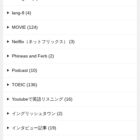
lang-8 (4)
MOVIE (124)
Netflix（ネットフリックス） (3)
Phineas and Ferb (2)
Podcast (10)
TOEIC (136)
Youtubeで英語リスニング (16)
イングリッシュタウン (2)
インタビュー記事 (19)