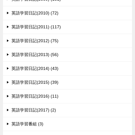
英語学習日記(2010) (72)
英語学習日記(2011) (117)
英語学習日記(2012) (75)
英語学習日記(2013) (56)
英語学習日記(2014) (43)
英語学習日記(2015) (39)
英語学習日記(2016) (11)
英語学習日記(2017) (2)
英語学習番組 (3)