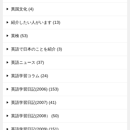
異国文化 (4)
紹介したい人がいます (13)
英検 (53)
英語で日本のことを紹介 (3)
英語ニュース (37)
英語学習コラム (24)
英語学習日記(2006) (153)
英語学習日記(2007) (41)
英語学習日記(2008） (50)
英語学習日記(2009) (151)