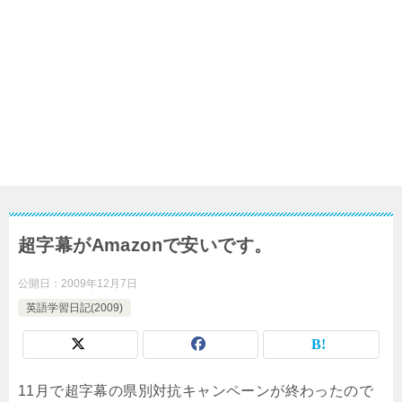
超字幕がAmazonで安いです。
公開日：
2009年12月7日
英語学習日記(2009)
11月で超字幕の県別対抗キャンペーンが終わったので