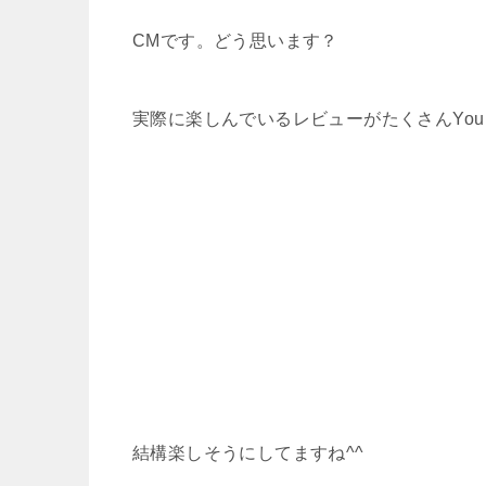
CMです。どう思います？
実際に楽しんでいるレビューがたくさんYou 
結構楽しそうにしてますね^^