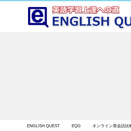
ENGLISH QUEST
EQG
オンライン英会話比