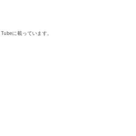
Tubeに載っています。