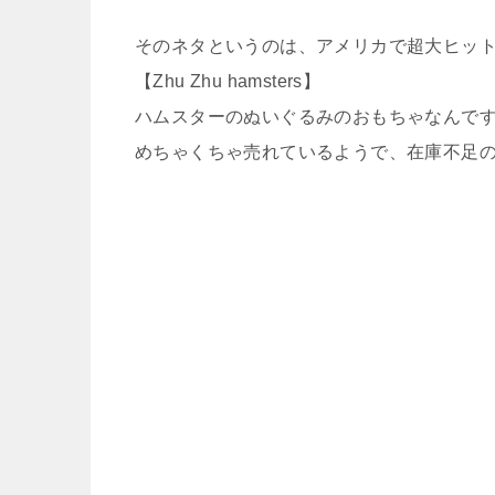
そのネタというのは、アメリカで超大ヒッ
【Zhu Zhu hamsters】
ハムスターのぬいぐるみのおもちゃなんで
めちゃくちゃ売れているようで、在庫不足