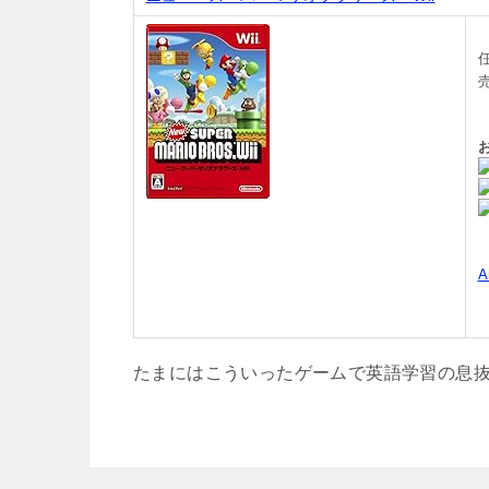
任
たまにはこういったゲームで英語学習の息抜