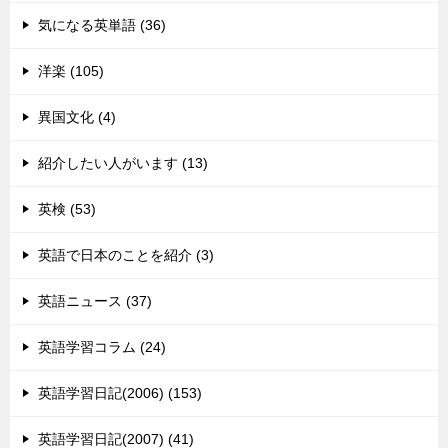
気になる英単語 (36)
洋楽 (105)
異国文化 (4)
紹介したい人がいます (13)
英検 (53)
英語で日本のことを紹介 (3)
英語ニュース (37)
英語学習コラム (24)
英語学習日記(2006) (153)
英語学習日記(2007) (41)