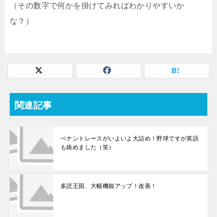
（その数字で何かを掛けてみればわかりやすいか
な？）
関連記事
ペナントレースがいよいよ大詰め！野球ですが英語
も絡めました（笑）
多読王国、大幅機能アップ！改善！