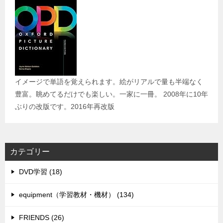
イメージで単語を覚えられます。絵がリアルで量も半端なく
豊富。眺めてるだけでも楽しい。一家に一冊。 2008年に10年
ぶりの改版です。2016年再改版
カテゴリー
DVD学習 (18)
equipment（学習教材・機材） (134)
FRIENDS (26)