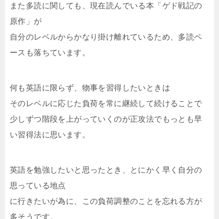
また多読に関しても、現在読んでいる本「ゲド戦記の
原作」が
自分のレベルからかなり掛け離れているため、多読ペ
ースも落ちています。
何も英語に限らず、物事を習得したいときは
そのレベルに応じた負荷を常に継続して続けることで
少しずつ階段を上がっていくのが正攻法でもっとも早
い習得法に思います。
英語を勉強したいと思ったとき、とにかく早く自分の
思っている地点
に行きたいが為に、この負荷調整のことを忘れる方が
多そうです。