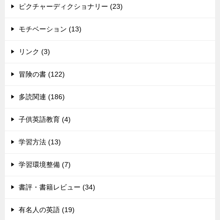
ピクチャーディクショナリー (23)
モチベーション (13)
リンク (3)
冒険の書 (122)
多読関連 (186)
子供英語教育 (4)
学習方法 (13)
学習環境整備 (7)
書評・書籍レビュー (34)
有名人の英語 (19)