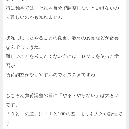
特に独学では、それを自分で調整しないといけないの
で難しいのかも知れません。
状況に応じたやることの変更、教材の変更などが必要
なんでしょうね。
難しいことを考えたくない方には、ＤＶＤを使った学
習が
負荷調整がやりやすいのでオススメですね。
もちろん負荷調整の前に「やる・やらない」は大きい
です。
「０と１の差」は「１と100の差」よりも大きい論理で
す。