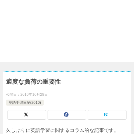
適度な負荷の重要性
公開日：
2010年10月28日
英語学習日記(2010)
久しぶりに英語学習に関するコラム的な記事です。