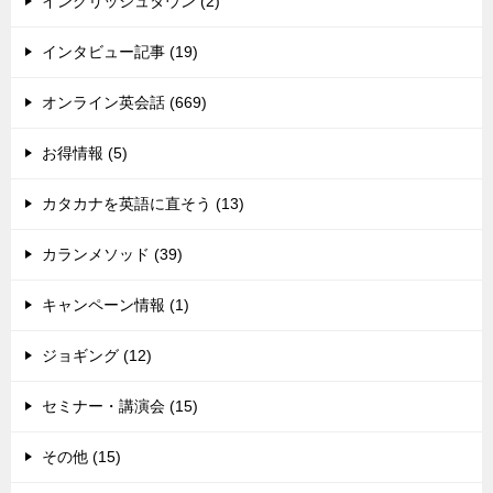
イングリッシュタウン (2)
インタビュー記事 (19)
オンライン英会話 (669)
お得情報 (5)
カタカナを英語に直そう (13)
カランメソッド (39)
キャンペーン情報 (1)
ジョギング (12)
セミナー・講演会 (15)
その他 (15)