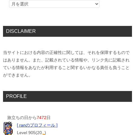
DISCLAIMER
当サイトにおける内容の正確性に関しては、それを保障するもので
はありません。また、記載されている情報や、リンク先に記載され
ている情報をあなたが利用すること関するいかなる責任も負うこと
ができません。
PROFILE
旅立ちの日から
7472
日
[ ranのプロフィール ]
Level 905(20
)