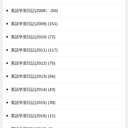
英語学習日記(2008） (50)
英語学習日記(2009) (151)
英語学習日記(2010) (72)
英語学習日記(2011) (117)
英語学習日記(2012) (75)
英語学習日記(2013) (56)
英語学習日記(2014) (43)
英語学習日記(2015) (39)
英語学習日記(2016) (11)