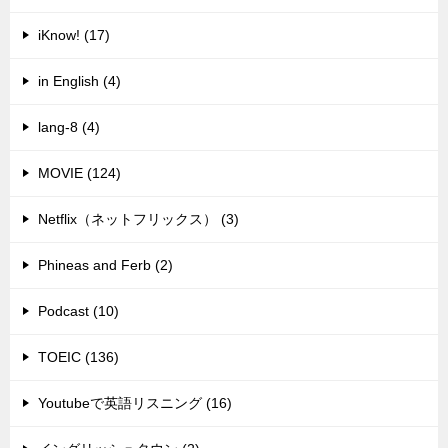
iKnow! (17)
in English (4)
lang-8 (4)
MOVIE (124)
Netflix（ネットフリックス） (3)
Phineas and Ferb (2)
Podcast (10)
TOEIC (136)
Youtubeで英語リスニング (16)