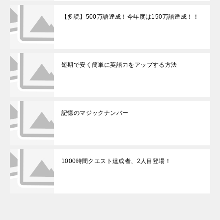
【多読】500万語達成！今年度は150万語達成！！
短期で安く簡単に英語力をアップする方法
記憶のマジックナンバー
1000時間クエスト達成者、2人目登場！