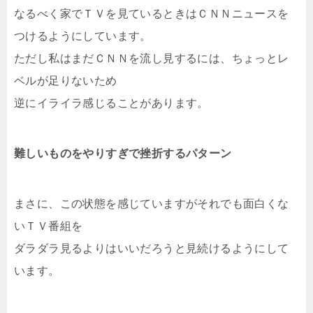
なるべく家でＴＶを見ているときはＣＮＮニュースを
つけるようにしています。
ただし私はまだＣＮＮを流し見するには、ちょっとレ
ベルが足りないため
逆にイライラ感じることがあります。
難しいものをやりすぎで挫折するパターン
まさに、この状態を感じていますがそれでも面白くな
いＴＶ番組を
ダラダラ見るよりはいいだろうと見続けるようにして
います。