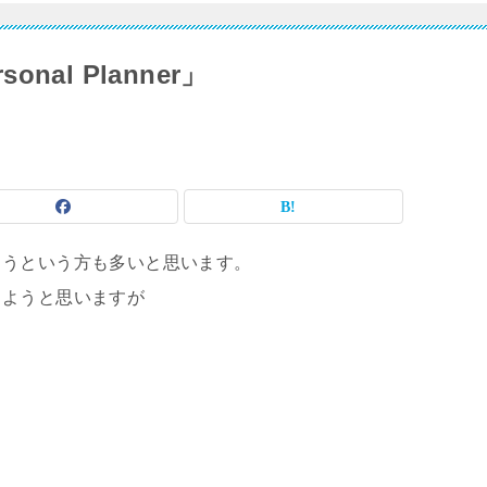
nal Planner」
もうという方も多いと思います。
しようと思いますが