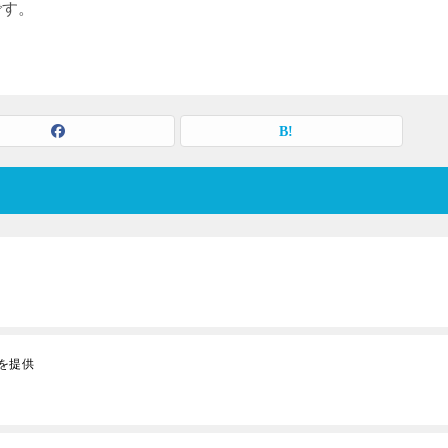
です。
を提供