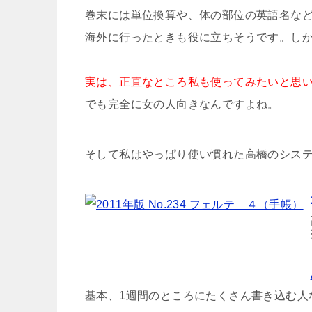
巻末には単位換算や、体の部位の英語名な
海外に行ったときも役に立ちそうです。し
実は、正直なところ私も使ってみたいと思
でも完全に女の人向きなんですよね。
そして私はやっぱり使い慣れた高橋のシス
基本、1週間のところにたくさん書き込む人