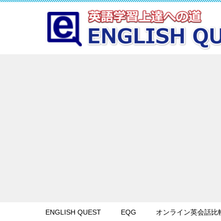
ENGLISH QUEST
EQG
オンライン英会話比