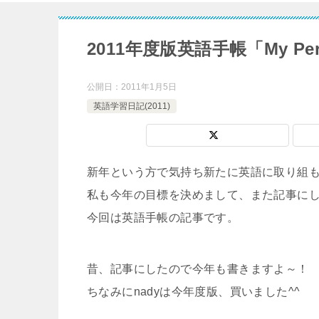
2011年度版英語手帳「My Perso
公開日：
2011年1月5日
英語学習日記(2011)
新年という方で気持ち新たに英語に取り組
私も今年の目標を決めまして、また記事に
今回は英語手帳の記事です。
昔、記事にしたので今年も書きますよ～！
ちなみにnadyは今年度版、買いました^^