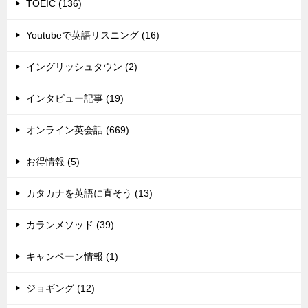
TOEIC (136)
Youtubeで英語リスニング (16)
イングリッシュタウン (2)
インタビュー記事 (19)
オンライン英会話 (669)
お得情報 (5)
カタカナを英語に直そう (13)
カランメソッド (39)
キャンペーン情報 (1)
ジョギング (12)