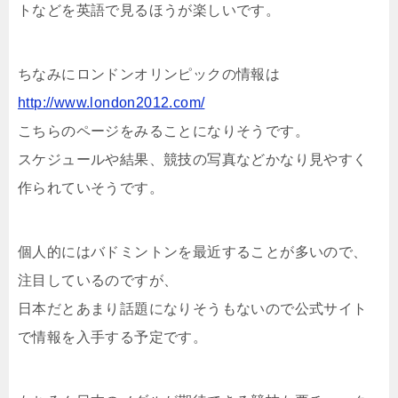
トなどを英語で見るほうが楽しいです。
ちなみにロンドンオリンピックの情報は
http://www.london2012.com/
こちらのページをみることになりそうです。
スケジュールや結果、競技の写真などかなり見やすく
作られていそうです。
個人的にはバドミントンを最近することが多いので、
注目しているのですが、
日本だとあまり話題になりそうもないので公式サイト
で情報を入手する予定です。