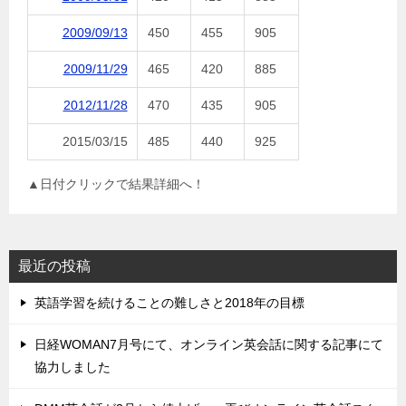
2009/09/13
450
455
905
2009/11/29
465
420
885
2012/11/28
470
435
905
2015/03/15
485
440
925
▲日付クリックで結果詳細へ！
最近の投稿
英語学習を続けることの難しさと2018年の目標
日経WOMAN7月号にて、オンライン英会話に関する記事にて
協力しました