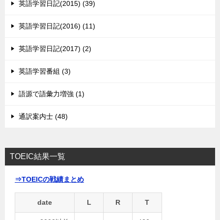
英語学習日記(2015) (39)
英語学習日記(2016) (11)
英語学習日記(2017) (2)
英語学習番組 (3)
語源で語彙力増強 (1)
通訳案内士 (48)
TOEIC結果一覧
⇒TOEICの戦績まとめ
date
L
R
T