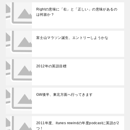
Rightの意味に「右」と「正しい」の意味があるの
は何故か？
富士山マラソン誕生、エントリーしようかな
2012年の英語目標
GW後半、東北方面へ行ってきます
2011年度、itunes rewindの年度podcastに英語が2
つ！