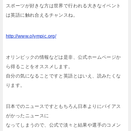
スポーツが好きな方は世界で行われる大きなイベント
は英語に触れ合えるチャンスね。
http://www.olympic.org/
オリンピックの情報などは是非、公式ホームページか
ら得ることをオススメします。
自分の気になることですと英語とはいえ、読みたくな
ります。
日本でのニュースですともちろん日本よりにバイアス
がかったニュースに
なってしまうので、公式で淡々と結果や選手のコメン