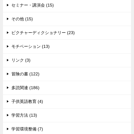
セミナー・講演会 (15)
その他 (15)
ピクチャーディクショナリー (23)
モチベーション (13)
リンク (3)
冒険の書 (122)
多読関連 (186)
子供英語教育 (4)
学習方法 (13)
学習環境整備 (7)