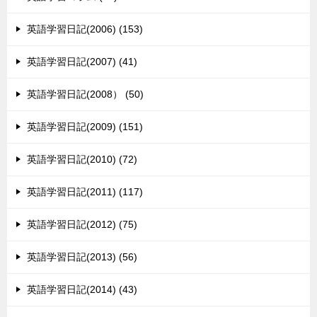
英語学習日記(2006) (153)
英語学習日記(2007) (41)
英語学習日記(2008） (50)
英語学習日記(2009) (151)
英語学習日記(2010) (72)
英語学習日記(2011) (117)
英語学習日記(2012) (75)
英語学習日記(2013) (56)
英語学習日記(2014) (43)