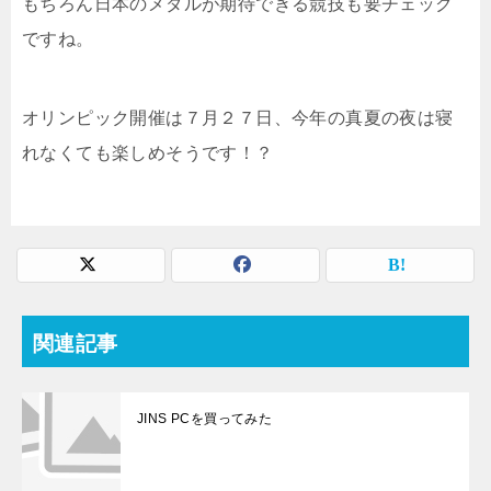
もちろん日本のメダルが期待できる競技も要チェック
ですね。
オリンピック開催は７月２７日、今年の真夏の夜は寝
れなくても楽しめそうです！？
関連記事
JINS PCを買ってみた