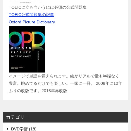
TOEICに立ち向かうには必須の公式問題集
TOEIC公式問題集の記事
Oxford Picture Dictionary
イメージで単語を覚えられます。絵がリアルで量も半端なく
豊富。眺めてるだけでも楽しい。一家に一冊。 2008年に10年
ぶりの改版です。2016年再改版
カテゴリー
DVD学習 (18)