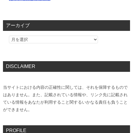
アーカイブ
DISCLAIMER
当サイトにおける内容の正確性に関しては、それを保障するもので
はありません。また、記載されている情報や、リンク先に記載され
ている情報をあなたが利用すること関するいかなる責任も負うこと
ができません。
PROFILE