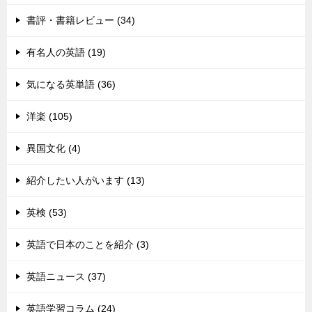
書評・書籍レビュー (34)
有名人の英語 (19)
気になる英単語 (36)
洋楽 (105)
異国文化 (4)
紹介したい人がいます (13)
英検 (53)
英語で日本のことを紹介 (3)
英語ニュース (37)
英語学習コラム (24)