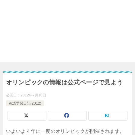
オリンピックの情報は公式ページで見よう
公開日：
2012年7月10日
英語学習日記(2012)
いよいよ４年に一度のオリンピックが開催されます。