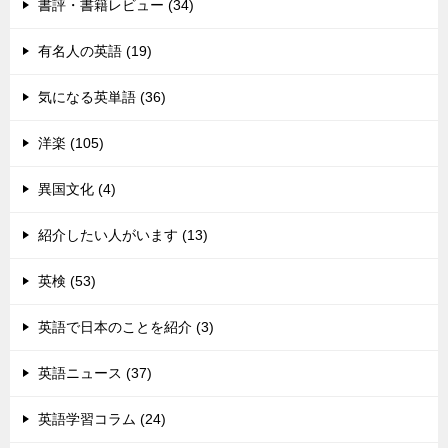
書評・書籍レビュー (34)
有名人の英語 (19)
気になる英単語 (36)
洋楽 (105)
異国文化 (4)
紹介したい人がいます (13)
英検 (53)
英語で日本のことを紹介 (3)
英語ニュース (37)
英語学習コラム (24)