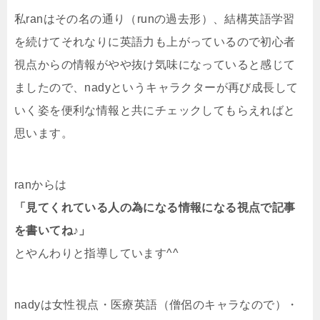
私ranはその名の通り（runの過去形）、結構英語学習
を続けてそれなりに英語力も上がっているので初心者
視点からの情報がやや抜け気味になっていると感じて
ましたので、nadyというキャラクターが再び成長して
いく姿を便利な情報と共にチェックしてもらえればと
思います。
ranからは
「見てくれている人の為になる情報になる視点で記事
を書いてね♪」
とやんわりと指導しています^^
nadyは女性視点・医療英語（僧侶のキャラなので）・