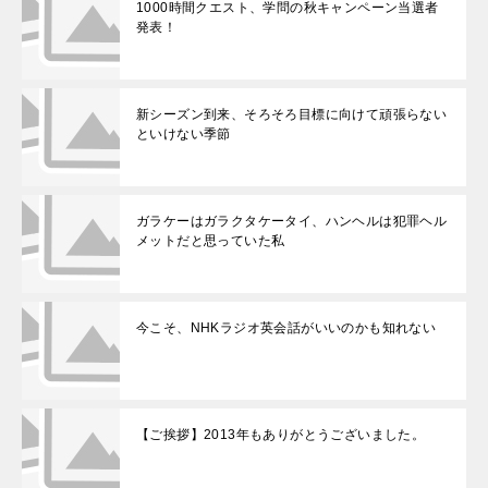
1000時間クエスト、学問の秋キャンペーン当選者
発表！
新シーズン到来、そろそろ目標に向けて頑張らない
といけない季節
ガラケーはガラクタケータイ、ハンヘルは犯罪ヘル
メットだと思っていた私
今こそ、NHKラジオ英会話がいいのかも知れない
【ご挨拶】2013年もありがとうございました。