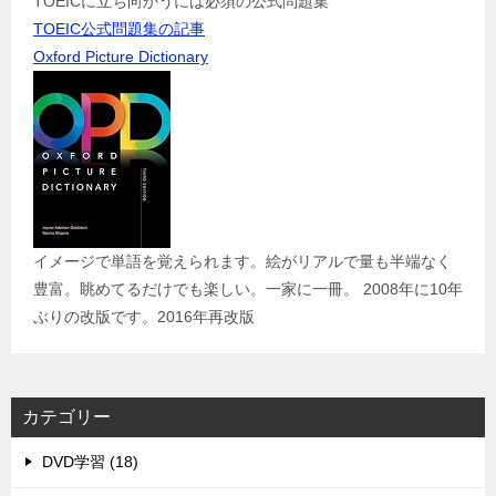
TOEICに立ち向かうには必須の公式問題集
TOEIC公式問題集の記事
Oxford Picture Dictionary
イメージで単語を覚えられます。絵がリアルで量も半端なく
豊富。眺めてるだけでも楽しい。一家に一冊。 2008年に10年
ぶりの改版です。2016年再改版
カテゴリー
DVD学習 (18)