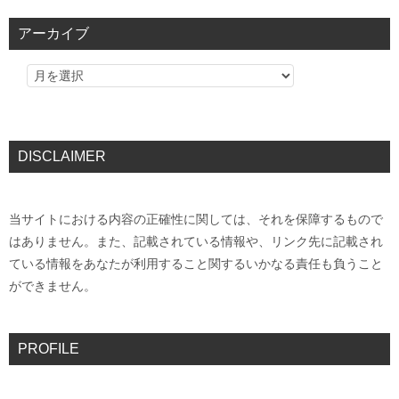
アーカイブ
DISCLAIMER
当サイトにおける内容の正確性に関しては、それを保障するもので
はありません。また、記載されている情報や、リンク先に記載され
ている情報をあなたが利用すること関するいかなる責任も負うこと
ができません。
PROFILE