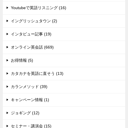
Youtubeで英語リスニング (16)
イングリッシュタウン (2)
インタビュー記事 (19)
オンライン英会話 (669)
お得情報 (5)
カタカナを英語に直そう (13)
カランメソッド (39)
キャンペーン情報 (1)
ジョギング (12)
セミナー・講演会 (15)