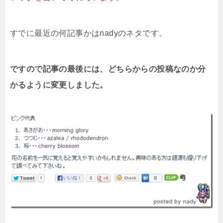
すでに最近の何記事かはnadyのネタです。
ですので記事の最後には、どちらからの投稿なのか分
かるように変更しました。