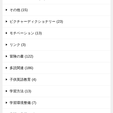
その他 (15)
ピクチャーディクショナリー (23)
モチベーション (13)
リンク (3)
冒険の書 (122)
多読関連 (186)
子供英語教育 (4)
学習方法 (13)
学習環境整備 (7)