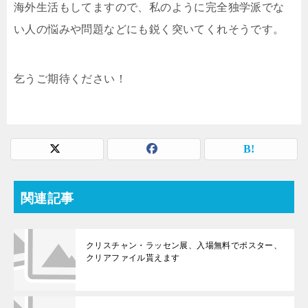
海外生活もしてますので、私のように完全独学派でな
い人の悩みや問題などにも鋭く突いてくれそうです。
乞うご期待ください！
関連記事
クリスチャン・ラッセン展、入場無料でポスター、
クリアファイル貰えます