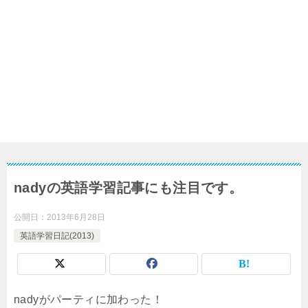
nadyの英語学習記事にも注目です。
公開日：
2013年6月28日
英語学習日記(2013)
nadyがパーティに加わった！