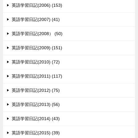
英語学習日記(2006) (153)
英語学習日記(2007) (41)
英語学習日記(2008） (50)
英語学習日記(2009) (151)
英語学習日記(2010) (72)
英語学習日記(2011) (117)
英語学習日記(2012) (75)
英語学習日記(2013) (56)
英語学習日記(2014) (43)
英語学習日記(2015) (39)