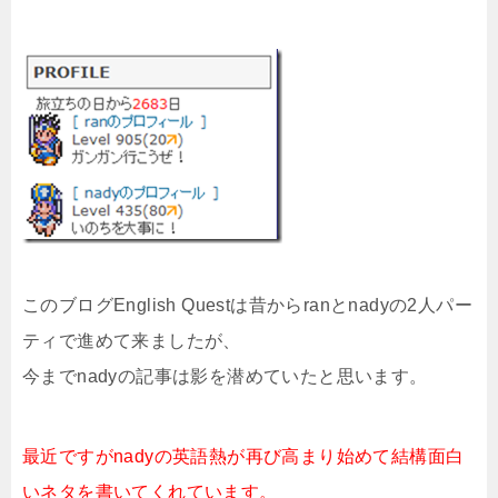
このブログEnglish Questは昔からranとnadyの2人パー
ティで進めて来ましたが、
今までnadyの記事は影を潜めていたと思います。
最近ですがnadyの英語熱が再び高まり始めて結構面白
いネタを書いてくれています。