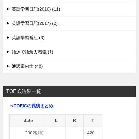
英語学習日記(2016) (11)
英語学習日記(2017) (2)
英語学習番組 (3)
語源で語彙力増強 (1)
通訳案内士 (48)
TOEIC結果一覧
⇒TOEICの戦績まとめ
date
L
R
T
2002以前
420