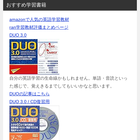
おすすめ学習書籍
amazonで人気の英語学習教材
ran学習教材評価まとめページ
DUO 3.0
自分の英語学習の生命線かもしれません。単語・音読といっ
た感じで、覚えきるまでしてもいいかなと思います。
DUOの記事はこちら
DUO 3.0 / CD復習用