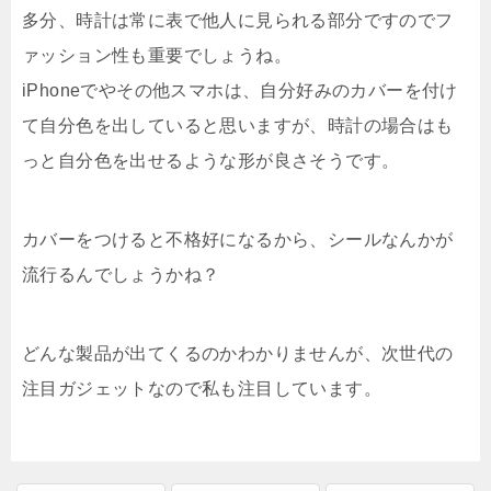
多分、時計は常に表で他人に見られる部分ですのでフ
ァッション性も重要でしょうね。
iPhoneでやその他スマホは、自分好みのカバーを付け
て自分色を出していると思いますが、時計の場合はも
っと自分色を出せるような形が良さそうです。
カバーをつけると不格好になるから、シールなんかが
流行るんでしょうかね？
どんな製品が出てくるのかわかりませんが、次世代の
注目ガジェットなので私も注目しています。