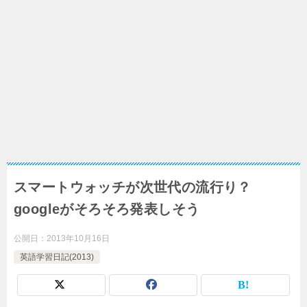
スマートウォッチが次世代の流行り？
googleがそろそろ発表しそう
公開日：
2013年10月16日
英語学習日記(2013)