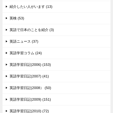
紹介したい人がいます (13)
英検 (53)
英語で日本のことを紹介 (3)
英語ニュース (37)
英語学習コラム (24)
英語学習日記(2006) (153)
英語学習日記(2007) (41)
英語学習日記(2008） (50)
英語学習日記(2009) (151)
英語学習日記(2010) (72)