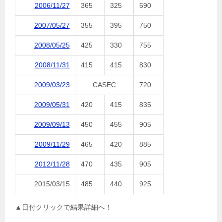
2006/11/27
365
325
690
2007/05/27
355
395
750
2008/05/25
425
330
755
2008/11/31
415
415
830
2009/03/23
CASEC
720
2009/05/31
420
415
835
2009/09/13
450
455
905
2009/11/29
465
420
885
2012/11/28
470
435
905
2015/03/15
485
440
925
▲日付クリックで結果詳細へ！