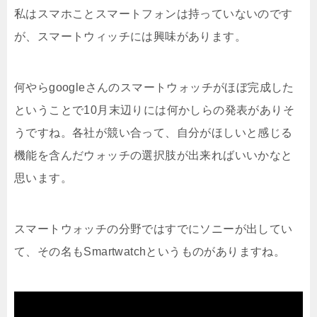
私はスマホことスマートフォンは持っていないのです
が、スマートウィッチには興味があります。
何やらgoogleさんのスマートウォッチがほぼ完成した
ということで10月末辺りには何かしらの発表がありそ
うですね。各社が競い合って、自分がほしいと感じる
機能を含んだウォッチの選択肢が出来ればいいかなと
思います。
スマートウォッチの分野ではすでにソニーが出してい
て、その名もSmartwatchというものがありますね。