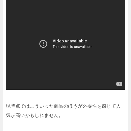
現時点ではこういった商品のほうが必要性を感じて人
気が高いかもしれません。