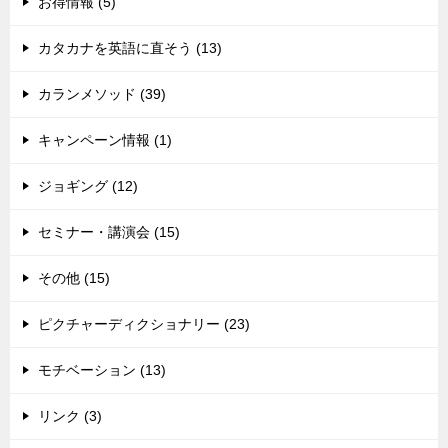
お得情報 (5)
カタカナを英語に直そう (13)
カランメソッド (39)
キャンペーン情報 (1)
ジョギング (12)
セミナー・講演会 (15)
その他 (15)
ピクチャーディクショナリー (23)
モチベーション (13)
リンク (3)