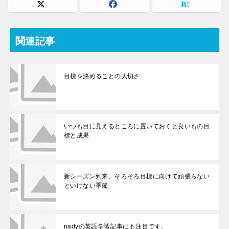
関連記事
目標を決めることの大切さ
いつも目に見えるところに置いておくと良いもの目
標と成果
新シーズン到来、そろそろ目標に向けて頑張らない
といけない季節
nadyの英語学習記事にも注目です。