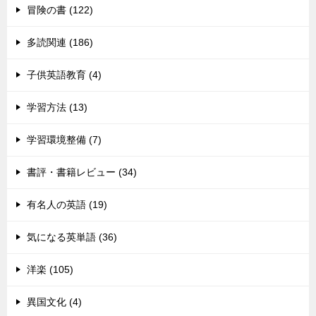
冒険の書 (122)
多読関連 (186)
子供英語教育 (4)
学習方法 (13)
学習環境整備 (7)
書評・書籍レビュー (34)
有名人の英語 (19)
気になる英単語 (36)
洋楽 (105)
異国文化 (4)