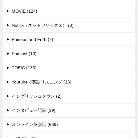
MOVIE (124)
Netflix（ネットフリックス） (3)
Phineas and Ferb (2)
Podcast (10)
TOEIC (136)
Youtubeで英語リスニング (16)
イングリッシュタウン (2)
インタビュー記事 (19)
オンライン英会話 (669)