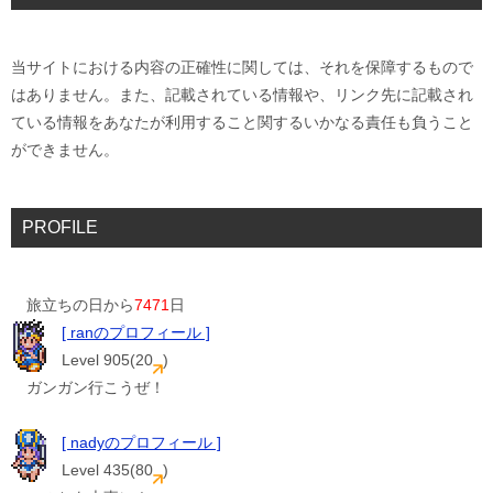
当サイトにおける内容の正確性に関しては、それを保障するもので
はありません。また、記載されている情報や、リンク先に記載され
ている情報をあなたが利用すること関するいかなる責任も負うこと
ができません。
PROFILE
旅立ちの日から
7471
日
[ ranのプロフィール ]
Level 905(20
)
ガンガン行こうぜ！
[ nadyのプロフィール ]
Level 435(80
)