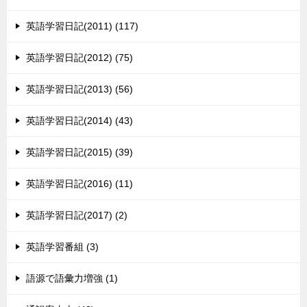
英語学習日記(2011) (117)
英語学習日記(2012) (75)
英語学習日記(2013) (56)
英語学習日記(2014) (43)
英語学習日記(2015) (39)
英語学習日記(2016) (11)
英語学習日記(2017) (2)
英語学習番組 (3)
語源で語彙力増強 (1)