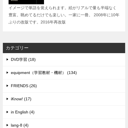
イメージで単語を覚えられます。絵がリアルで量も半端なく
豊富。眺めてるだけでも楽しい。一家に一冊。 2008年に10年
ぶりの改版です。2016年再改版
カテゴリー
DVD学習 (18)
equipment（学習教材・機材） (134)
FRIENDS (26)
iKnow! (17)
in English (4)
lang-8 (4)