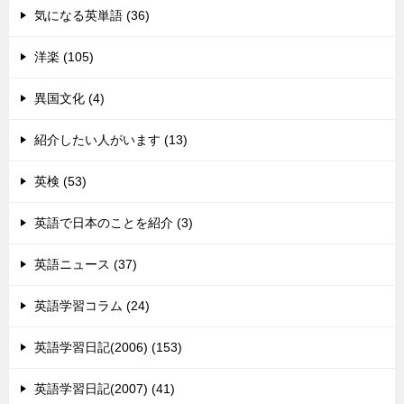
気になる英単語 (36)
洋楽 (105)
異国文化 (4)
紹介したい人がいます (13)
英検 (53)
英語で日本のことを紹介 (3)
英語ニュース (37)
英語学習コラム (24)
英語学習日記(2006) (153)
英語学習日記(2007) (41)