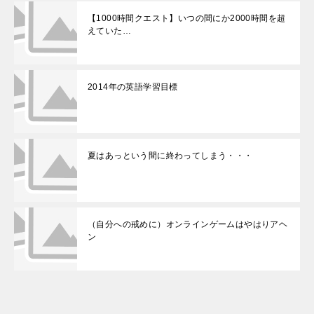
【1000時間クエスト】いつの間にか2000時間を超
えていた…
2014年の英語学習目標
夏はあっという間に終わってしまう・・・
（自分への戒めに）オンラインゲームはやはりアヘ
ン