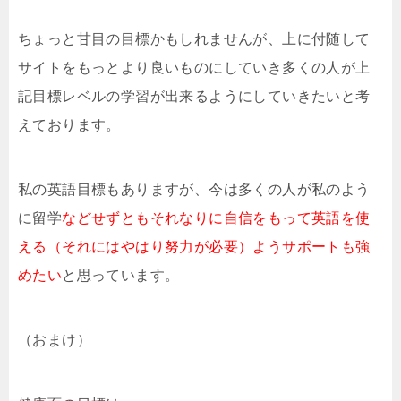
ちょっと甘目の目標かもしれませんが、上に付随して
サイトをもっとより良いものにしていき多くの人が上
記目標レベルの学習が出来るようにしていきたいと考
えております。
私の英語目標もありますが、今は多くの人が私のよう
に留学
などせずともそれなりに自信をもって英語を使
える（それにはやはり努力が必要）ようサポートも強
めたい
と思っています。
（おまけ）