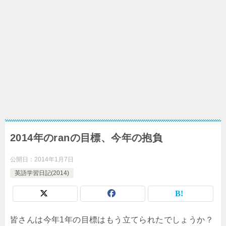
2014年のranの目標、今年の抱負
公開日：
2014年1月7日
英語学習日記(2014)
皆さんは今年1年の目標はもう立てられたでしょうか？