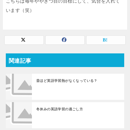
こちらは毎年ややきつ目の目標にして、気合を入れて
います（笑）
関連記事
昔ほど英語学習熱がなくなっている？
冬休みの英語学習の過ごし方