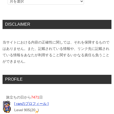
DISCLAIMER
当サイトにおける内容の正確性に関しては、それを保障するもので
はありません。また、記載されている情報や、リンク先に記載され
ている情報をあなたが利用すること関するいかなる責任も負うこと
ができません。
PROFILE
旅立ちの日から
7471
日
[ ranのプロフィール ]
Level 905(20
)