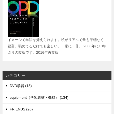
イメージで単語を覚えられます。絵がリアルで量も半端なく
豊富。眺めてるだけでも楽しい。一家に一冊。 2008年に10年
ぶりの改版です。2016年再改版
カテゴリー
DVD学習 (18)
equipment（学習教材・機材） (134)
FRIENDS (26)