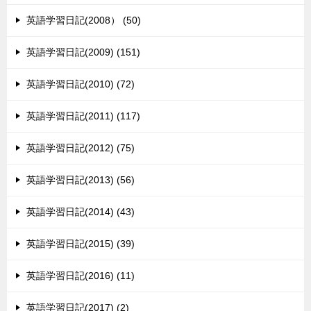
英語学習日記(2008） (50)
英語学習日記(2009) (151)
英語学習日記(2010) (72)
英語学習日記(2011) (117)
英語学習日記(2012) (75)
英語学習日記(2013) (56)
英語学習日記(2014) (43)
英語学習日記(2015) (39)
英語学習日記(2016) (11)
英語学習日記(2017) (2)