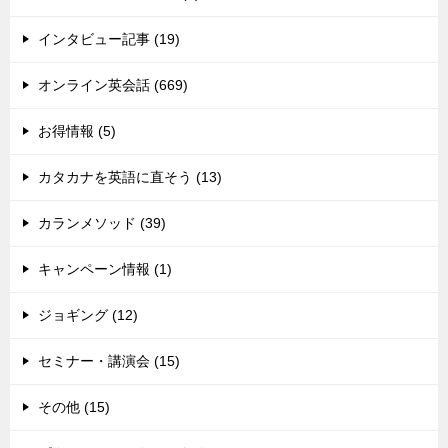
インタビュー記事 (19)
オンライン英会話 (669)
お得情報 (5)
カタカナを英語に直そう (13)
カランメソッド (39)
キャンペーン情報 (1)
ジョギング (12)
セミナー・講演会 (15)
その他 (15)