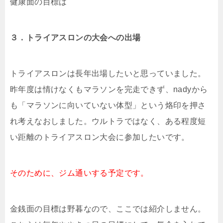
健康面の目標は
３．トライアスロンの大会への出場
トライアスロンは長年出場したいと思っていました。
昨年度は情けなくもマラソンを完走できず、nadyから
も「マラソンに向いていない体型」という烙印を押さ
れ考えなおしました。ウルトラではなく、ある程度短
い距離のトライアスロン大会に参加したいです。
そのために、ジム通いする予定です。
金銭面の目標は野暮なので、ここでは紹介しません。