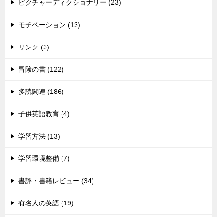
ピクチャーディクショナリー (23)
モチベーション (13)
リンク (3)
冒険の書 (122)
多読関連 (186)
子供英語教育 (4)
学習方法 (13)
学習環境整備 (7)
書評・書籍レビュー (34)
有名人の英語 (19)