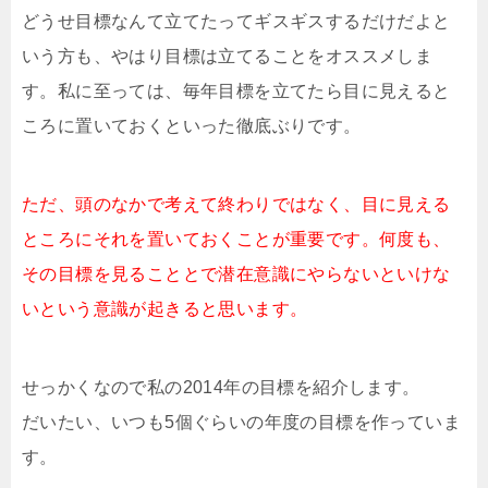
どうせ目標なんて立てたってギスギスするだけだよと
いう方も、やはり目標は立てることをオススメしま
す。私に至っては、毎年目標を立てたら目に見えると
ころに置いておくといった徹底ぶりです。
ただ、頭のなかで考えて終わりではなく、目に見える
ところにそれを置いておくことが重要です。何度も、
その目標を見ることとで潜在意識にやらないといけな
いという意識が起きると思います。
せっかくなので私の2014年の目標を紹介します。
だいたい、いつも5個ぐらいの年度の目標を作っていま
す。