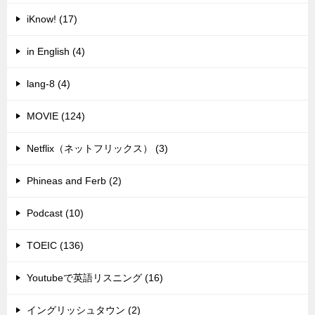
iKnow! (17)
in English (4)
lang-8 (4)
MOVIE (124)
Netflix（ネットフリックス） (3)
Phineas and Ferb (2)
Podcast (10)
TOEIC (136)
Youtubeで英語リスニング (16)
イングリッシュタウン (2)