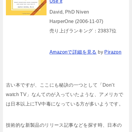
Use It
David, PhD Niven
HarperOne (2006-11-07)
売り上げランキング：23837位
Amazonで詳細を見る
by
Pirazon
古い本ですが、ここにも秘訣の一つとして「Don’t
watch TV」なんてのが入っていたような、アメリカで
は日本以上にTV中毒になっている方が多いようです。
技術的な新製品のリリース記事などを探す時、日本の