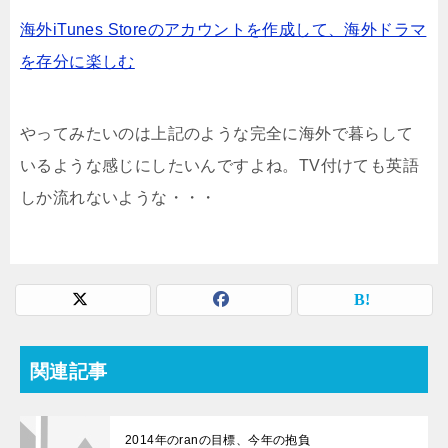
海外iTunes Storeのアカウントを作成して、海外ドラマ
を存分に楽しむ
やってみたいのは上記のような完全に海外で暮らして
いるような感じにしたいんですよね。TV付けても英語
しか流れないような・・・
関連記事
2014年のranの目標、今年の抱負